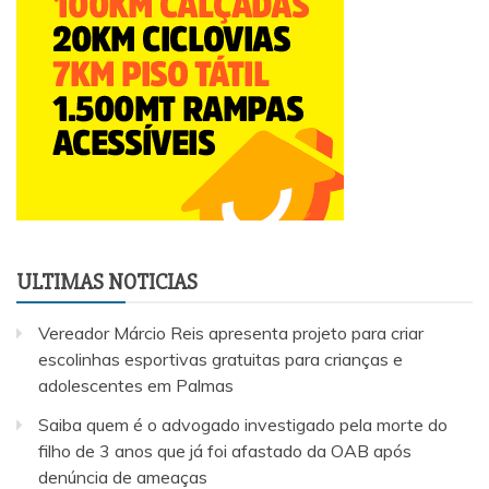
ULTIMAS NOTICIAS
Vereador Márcio Reis apresenta projeto para criar
escolinhas esportivas gratuitas para crianças e
adolescentes em Palmas
Saiba quem é o advogado investigado pela morte do
filho de 3 anos que já foi afastado da OAB após
denúncia de ameaças