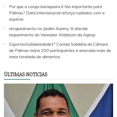
Por que a coruja-buraqueira é tão importante para
Palmas? Data internacional reforça cuidados com a
espécie
recapeamento no Jardim Aureny III atende
requerimento do Vereador Waldsom da Agesp
EsportesSolidariedade1ª Corrida Solidária da Câmara
de Palmas reúne 200 participantes e arrecada mais de
meia tonelada de alimentos
ÚLTIMAS NOTICIAS