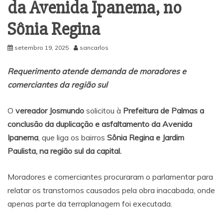
da Avenida Ipanema, no
Sônia Regina
setembro 19, 2025
sancarlos
Requerimento atende demanda de moradores e
comerciantes da região sul
O
vereador Josmundo
solicitou à
Prefeitura de Palmas a
conclusão da duplicação e asfaltamento da Avenida
Ipanema
, que liga os bairros
Sônia Regina e Jardim
Paulista, na região sul da capital.
Moradores e comerciantes procuraram o parlamentar para
relatar os transtornos causados pela obra inacabada, onde
apenas parte da terraplanagem foi executada.