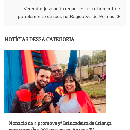
Post
Vereador Josmundo requer encascalhamento e
patrolamento de ruas na Região Sul de Palmas
NOTÍCIAS DESSA CATEGORIA
Nonatão da 4 promove 5ª Brincadeira de Criança