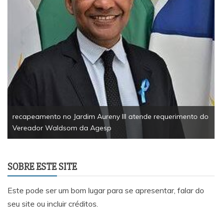
recapeamento no Jardim Aureny III atende requerimento do
Vereador Waldsom da Agesp
SOBRE ESTE SITE
Este pode ser um bom lugar para se apresentar, falar do
seu site ou incluir créditos.