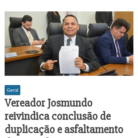
Geral
Vereador Josmundo
reivindica conclusão de
duplicação e asfaltamento