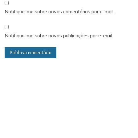
Notifique-me sobre novos comentários por e-mail.
Notifique-me sobre novas publicações por e-mail.