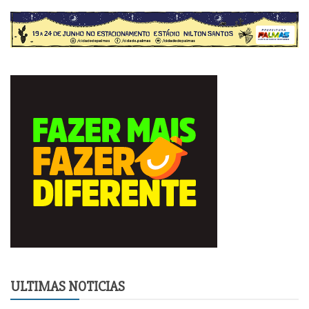
ULTIMAS NOTICIAS