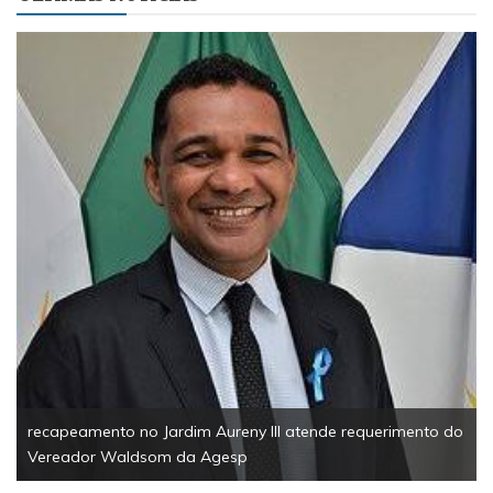
recapeamento no Jardim Aureny III atende requerimento do
Vereador Waldsom da Agesp