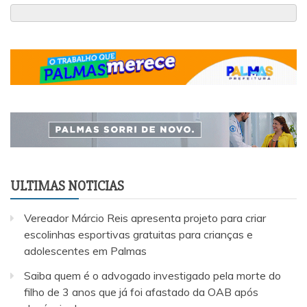
ULTIMAS NOTICIAS
Vereador Márcio Reis apresenta projeto para criar
escolinhas esportivas gratuitas para crianças e
adolescentes em Palmas
Saiba quem é o advogado investigado pela morte do
filho de 3 anos que já foi afastado da OAB após