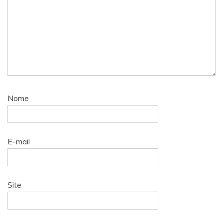
Nome
E-mail
Site