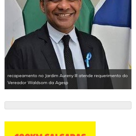
recapeamento no Jardim Aureny III atende requerimento do
Vereador Waldsom da Agesp