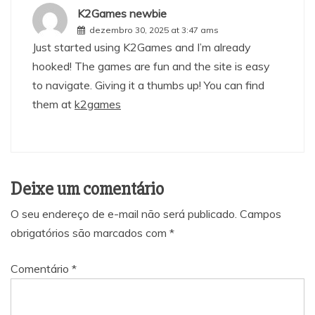
K2Games newbie
dezembro 30, 2025 at 3:47 ams
Just started using K2Games and I’m already
hooked! The games are fun and the site is easy
to navigate. Giving it a thumbs up! You can find
them at
k2games
Deixe um comentário
O seu endereço de e-mail não será publicado.
Campos
obrigatórios são marcados com
*
Comentário
*