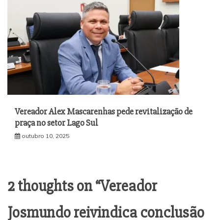
Vereador Alex Mascarenhas pede revitalização de
praça no setor Lago Sul
outubro 10, 2025
2 thoughts on “
Vereador
Josmundo reivindica conclusão