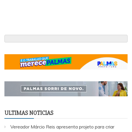
ULTIMAS NOTICIAS
Vereador Márcio Reis apresenta projeto para criar