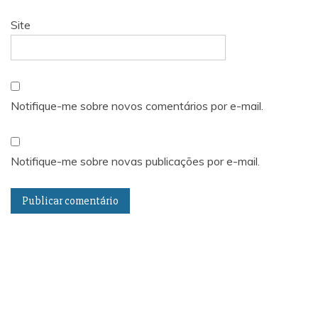
Site
Notifique-me sobre novos comentários por e-mail.
Notifique-me sobre novas publicações por e-mail.