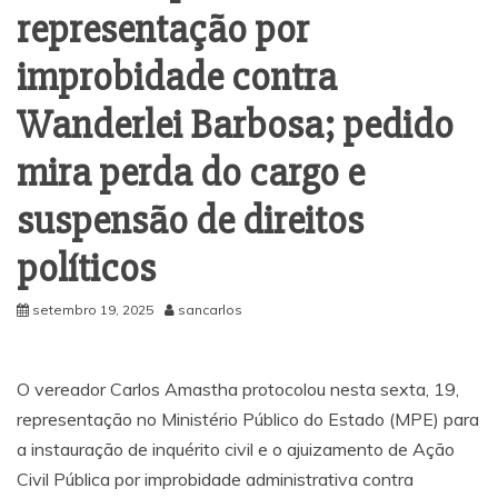
representação por
improbidade contra
Wanderlei Barbosa; pedido
mira perda do cargo e
suspensão de direitos
políticos
setembro 19, 2025
sancarlos
O vereador Carlos Amastha protocolou nesta sexta, 19,
representação no Ministério Público do Estado (MPE) para
a instauração de inquérito civil e o ajuizamento de Ação
Civil Pública por improbidade administrativa contra