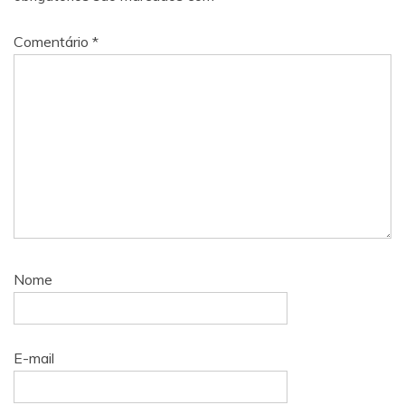
Comentário
*
Nome
E-mail