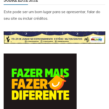
SOBRE ESTE SITE
Este pode ser um bom lugar para se apresentar, falar do
seu site ou incluir créditos.