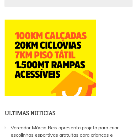
ULTIMAS NOTICIAS
Vereador Márcio Reis apresenta projeto para criar
escolinhas esportivas gratuitas para crianças e