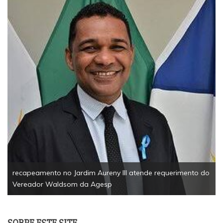
recapeamento no Jardim Aureny III atende requerimento do
Vereador Waldsom da Agesp