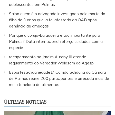
adolescentes em Palmas
Saiba quem é o advogado investigado pela morte do
filho de 3 anos que já foi afastado da OAB após
denúncia de ameaças
Por que a coruja-buraqueira é tão importante para
Palmas? Data internacional reforça cuidados com a
espécie
recapeamento no Jardim Aureny III atende
requerimento do Vereador Waldsom da Agesp
EsportesSolidariedade1ª Corrida Solidária da Câmara
de Palmas reúne 200 participantes e arrecada mais de
meia tonelada de alimentos
ÚLTIMAS NOTICIAS