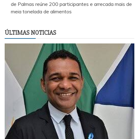
de Palmas reúne 200 participantes e arrecada mais de
meia tonelada de alimentos
ÚLTIMAS NOTICIAS