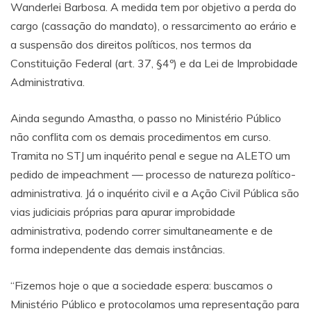
Wanderlei Barbosa. A medida tem por objetivo a perda do
cargo (cassação do mandato), o ressarcimento ao erário e
a suspensão dos direitos políticos, nos termos da
Constituição Federal (art. 37, §4º) e da Lei de Improbidade
Administrativa.
Ainda segundo Amastha, o passo no Ministério Público
não conflita com os demais procedimentos em curso.
Tramita no STJ um inquérito penal e segue na ALETO um
pedido de impeachment — processo de natureza político-
administrativa. Já o inquérito civil e a Ação Civil Pública são
vias judiciais próprias para apurar improbidade
administrativa, podendo correr simultaneamente e de
forma independente das demais instâncias.
“Fizemos hoje o que a sociedade espera: buscamos o
Ministério Público e protocolamos uma representação para