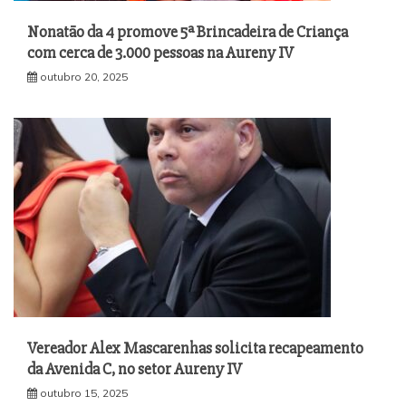
Nonatão da 4 promove 5ª Brincadeira de Criança
com cerca de 3.000 pessoas na Aureny IV
outubro 20, 2025
Vereador Alex Mascarenhas solicita recapeamento
da Avenida C, no setor Aureny IV
outubro 15, 2025