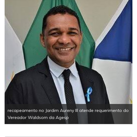
recapeamento no Jardim Aureny III atende requerimento do
Vereador Waldsom da Agesp