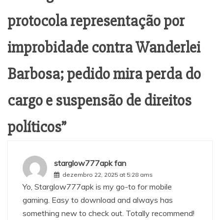
protocola representação por
improbidade contra Wanderlei
Barbosa; pedido mira perda do
cargo e suspensão de direitos
políticos
”
starglow777apk fan
dezembro 22, 2025 at 5:28 ams
Yo, Starglow777apk is my go-to for mobile
gaming. Easy to download and always has
something new to check out. Totally recommend!