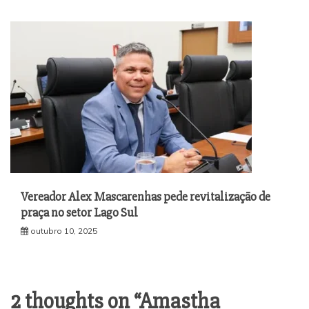
Vereador Alex Mascarenhas pede revitalização de
praça no setor Lago Sul
outubro 10, 2025
2 thoughts on “
Amastha