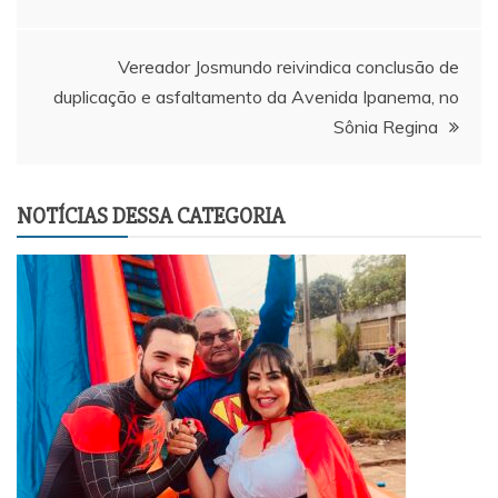
Post
Vereador Josmundo reivindica conclusão de
duplicação e asfaltamento da Avenida Ipanema, no
Sônia Regina
NOTÍCIAS DESSA CATEGORIA