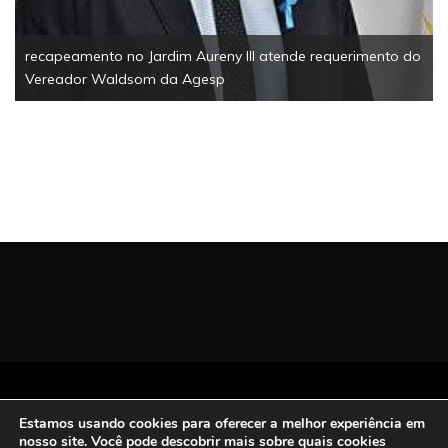
recapeamento no Jardim Aureny III atende requerimento do
Vereador Waldsom da Agesp
Todos os Direitos Reservados | San Carlos FM
Estamos usando cookies para oferecer a melhor experiência em
2021.
nosso site. Você pode descobrir mais sobre quais cookies