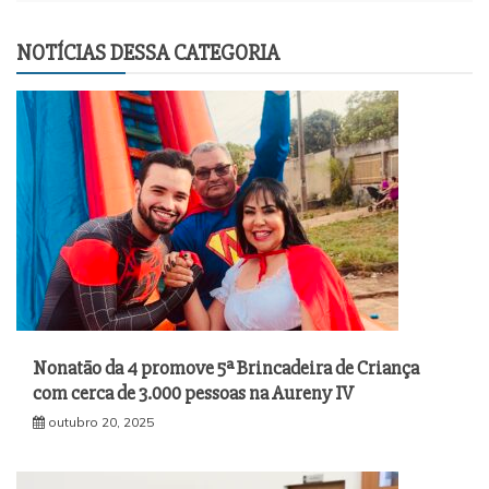
NOTÍCIAS DESSA CATEGORIA
Nonatão da 4 promove 5ª Brincadeira de Criança
com cerca de 3.000 pessoas na Aureny IV
outubro 20, 2025