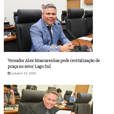
Vereador Alex Mascarenhas pede revitalização de
praça no setor Lago Sul
outubro 10, 2025