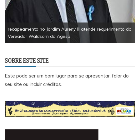
recapeamento no Jardim Aureny III atende requerimento do
Vereador Waldsom da Agesp
SOBRE ESTE SITE
Este pode ser um bom lugar para se apresentar, falar do
seu site ou incluir créditos.