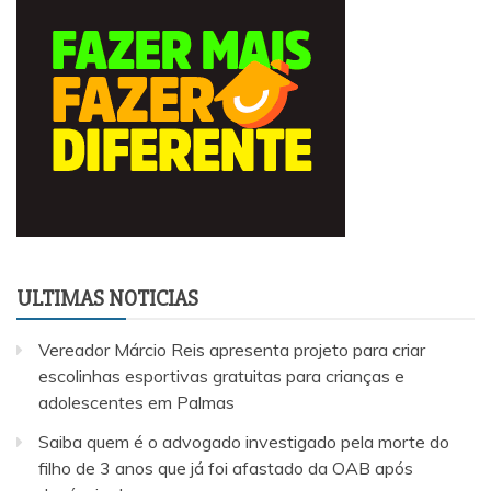
ULTIMAS NOTICIAS
Vereador Márcio Reis apresenta projeto para criar
escolinhas esportivas gratuitas para crianças e
adolescentes em Palmas
Saiba quem é o advogado investigado pela morte do
filho de 3 anos que já foi afastado da OAB após