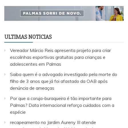
ULTIMAS NOTICIAS
Vereador Márcio Reis apresenta projeto para criar
escolinhas esportivas gratuitas para crianças e
adolescentes em Palmas
Saiba quem é o advogado investigado pela morte do
filho de 3 anos que já foi afastado da OAB após
denúncia de ameaças
Por que a coruja-buraqueira é tão importante para
Palmas? Data internacional reforça cuidados com a
espécie
recapeamento no Jardim Aureny III atende