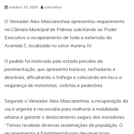
outubro 15, 2025
sancarlos
O Vereador Alex Mascarenhas apresentou requerimento
na Câmara Municipal de Palmas solicitando ao Poder
Executivo o recapeamento de toda a extensão da
Avenida C, localizada no setor Aureny IV.
O pedido foi motivado pelo estado precário da
pavimentação, que apresenta buracos, rachaduras e
desníveis, dificultando o tráfego e colocando em risco a
segurança de motoristas, ciclistas e pedestres.
Segundo o Vereador Alex Mascarenhas, a recuperação da
via é urgente e necessária para melhorar a mobilidade
urbana e garantir o deslocamento seguro dos moradores.
“Temos recebido diversas reclamações da população. O
recapeamento é fundamental para devolver boas