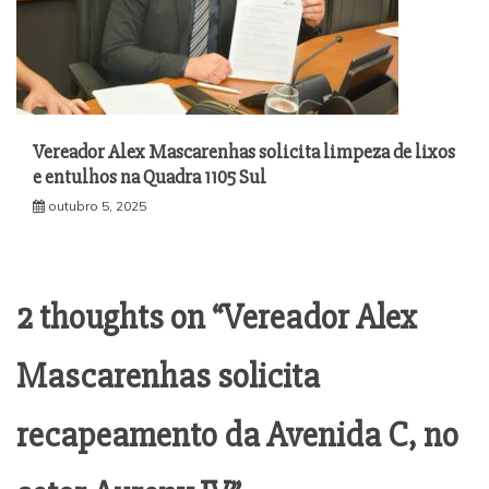
Vereador Alex Mascarenhas solicita limpeza de lixos
e entulhos na Quadra 1105 Sul
outubro 5, 2025
2 thoughts on “
Vereador Alex
Mascarenhas solicita
recapeamento da Avenida C, no