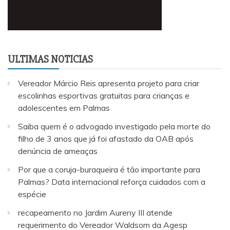
ULTIMAS NOTICIAS
Vereador Márcio Reis apresenta projeto para criar
escolinhas esportivas gratuitas para crianças e
adolescentes em Palmas
Saiba quem é o advogado investigado pela morte do
filho de 3 anos que já foi afastado da OAB após
denúncia de ameaças
Por que a coruja-buraqueira é tão importante para
Palmas? Data internacional reforça cuidados com a
espécie
recapeamento no Jardim Aureny III atende
requerimento do Vereador Waldsom da Agesp