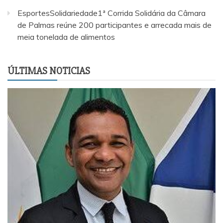
EsportesSolidariedade1ª Corrida Solidária da Câmara
de Palmas reúne 200 participantes e arrecada mais de
meia tonelada de alimentos
ÚLTIMAS NOTICIAS