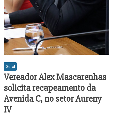
Geral
Vereador Alex Mascarenhas
solicita recapeamento da
Avenida C, no setor Aureny
IV