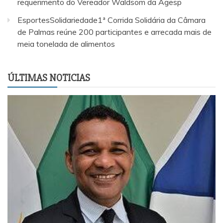
requerimento do Vereador Waldsom da Agesp
EsportesSolidariedade1ª Corrida Solidária da Câmara
de Palmas reúne 200 participantes e arrecada mais de
meia tonelada de alimentos
ÚLTIMAS NOTICIAS