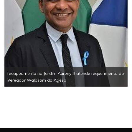
recapeamento no Jardim Aureny III atende requerimento do
Vereador Waldsom da Agesp