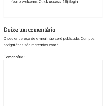
You’re welcome. Quick access:
18jililogin
Deixe um comentário
O seu endereço de e-mail não será publicado.
Campos
obrigatórios são marcados com
*
Comentário
*