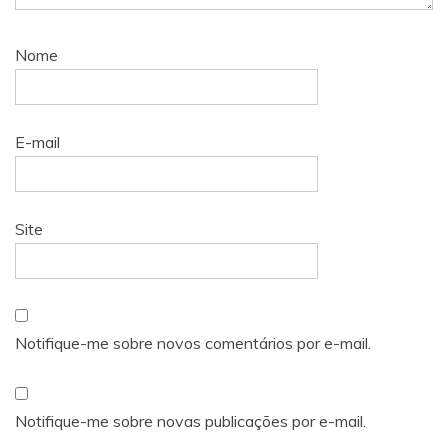
Nome
E-mail
Site
Notifique-me sobre novos comentários por e-mail.
Notifique-me sobre novas publicações por e-mail.