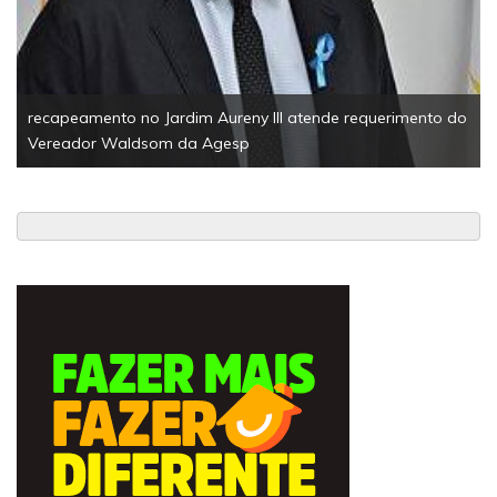
recapeamento no Jardim Aureny III atende requerimento do
Vereador Waldsom da Agesp