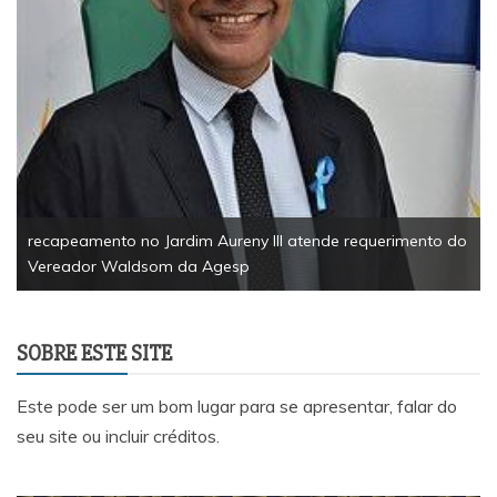
recapeamento no Jardim Aureny III atende requerimento do
Vereador Waldsom da Agesp
SOBRE ESTE SITE
Este pode ser um bom lugar para se apresentar, falar do
seu site ou incluir créditos.