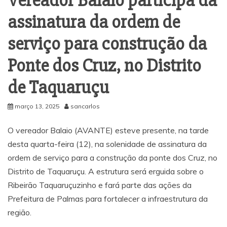
Vereador Balaio participa da
assinatura da ordem de
serviço para construção da
Ponte dos Cruz, no Distrito
de Taquaruçu
março 13, 2025
sancarlos
O vereador Balaio (AVANTE) esteve presente, na tarde
desta quarta-feira (12), na solenidade de assinatura da
ordem de serviço para a construção da ponte dos Cruz, no
Distrito de Taquaruçu. A estrutura será erguida sobre o
Ribeirão Taquaruçuzinho e fará parte das ações da
Prefeitura de Palmas para fortalecer a infraestrutura da
região.