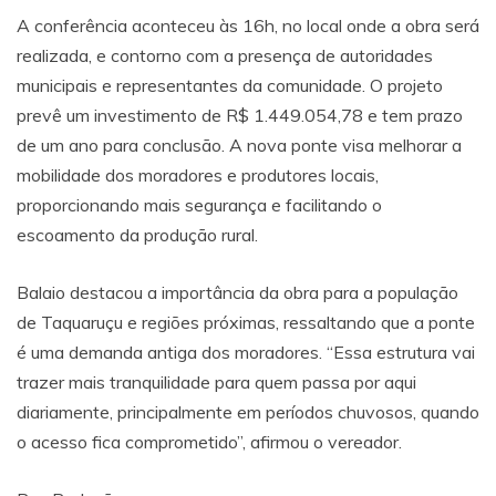
A conferência aconteceu às 16h, no local onde a obra será
realizada, e contorno com a presença de autoridades
municipais e representantes da comunidade. O projeto
prevê um investimento de R$ 1.449.054,78 e tem prazo
de um ano para conclusão. A nova ponte visa melhorar a
mobilidade dos moradores e produtores locais,
proporcionando mais segurança e facilitando o
escoamento da produção rural.
Balaio destacou a importância da obra para a população
de Taquaruçu e regiões próximas, ressaltando que a ponte
é uma demanda antiga dos moradores. “Essa estrutura vai
trazer mais tranquilidade para quem passa por aqui
diariamente, principalmente em períodos chuvosos, quando
o acesso fica comprometido”, afirmou o vereador.