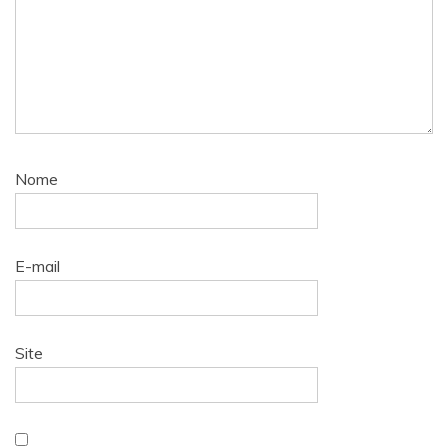
Nome
E-mail
Site