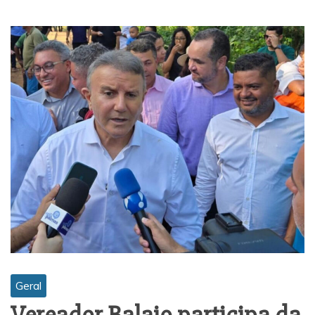
Geral