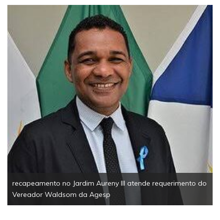
recapeamento no Jardim Aureny III atende requerimento do
Vereador Waldsom da Agesp