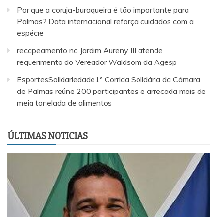
Por que a coruja-buraqueira é tão importante para
Palmas? Data internacional reforça cuidados com a
espécie
recapeamento no Jardim Aureny III atende
requerimento do Vereador Waldsom da Agesp
EsportesSolidariedade1ª Corrida Solidária da Câmara
de Palmas reúne 200 participantes e arrecada mais de
meia tonelada de alimentos
ÚLTIMAS NOTICIAS