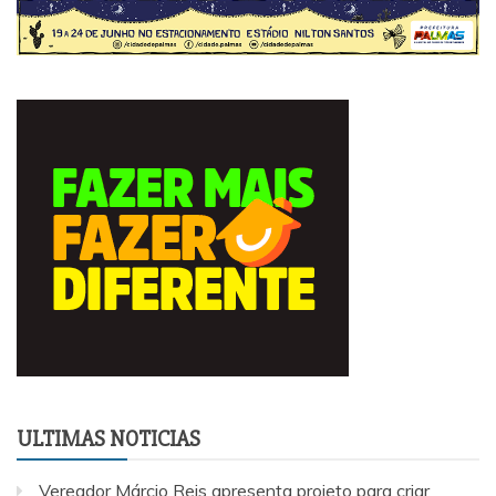
ULTIMAS NOTICIAS
Vereador Márcio Reis apresenta projeto para criar