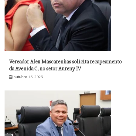
Vereador Alex Mascarenhas solicita recapeamento
da Avenida C, no setor Aureny IV
outubro 15, 2025