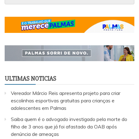
ULTIMAS NOTICIAS
Vereador Márcio Reis apresenta projeto para criar
escolinhas esportivas gratuitas para crianças e
adolescentes em Palmas
Saiba quem é o advogado investigado pela morte do
filho de 3 anos que já foi afastado da OAB após
denúncia de ameaças