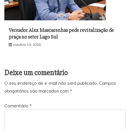
Vereador Alex Mascarenhas pede revitalização de
praça no setor Lago Sul
outubro 10, 2025
Deixe um comentário
O seu endereço de e-mail não será publicado.
Campos
obrigatórios são marcados com
*
Comentário
*