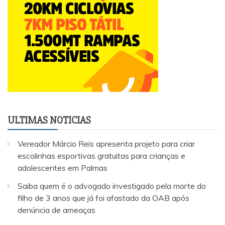
ULTIMAS NOTICIAS
Vereador Márcio Reis apresenta projeto para criar
escolinhas esportivas gratuitas para crianças e
adolescentes em Palmas
Saiba quem é o advogado investigado pela morte do
filho de 3 anos que já foi afastado da OAB após
denúncia de ameaças