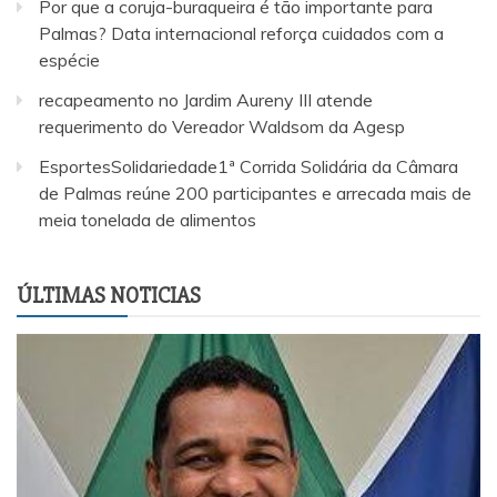
Por que a coruja-buraqueira é tão importante para
Palmas? Data internacional reforça cuidados com a
espécie
recapeamento no Jardim Aureny III atende
requerimento do Vereador Waldsom da Agesp
EsportesSolidariedade1ª Corrida Solidária da Câmara
de Palmas reúne 200 participantes e arrecada mais de
meia tonelada de alimentos
ÚLTIMAS NOTICIAS