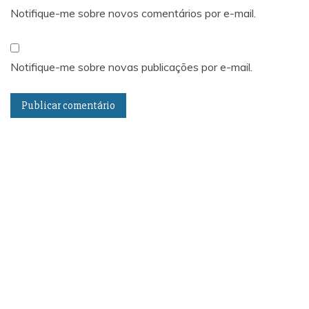
Notifique-me sobre novos comentários por e-mail.
Notifique-me sobre novas publicações por e-mail.