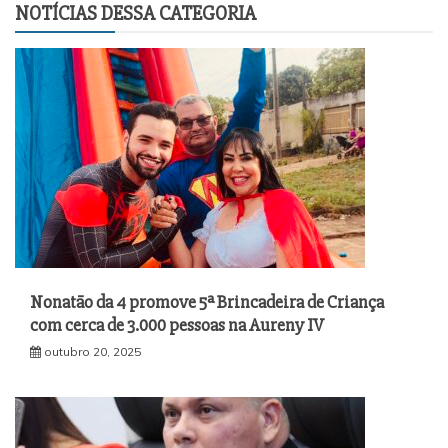
NOTÍCIAS DESSA CATEGORIA
Nonatão da 4 promove 5ª Brincadeira de Criança
com cerca de 3.000 pessoas na Aureny IV
outubro 20, 2025