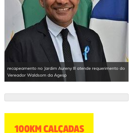
recapeamento no Jardim Aureny III atende requerimento do
Vereador Waldsom da Agesp