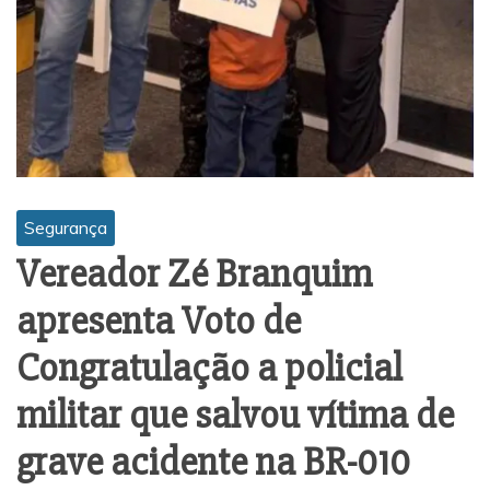
Segurança
Vereador Zé Branquim
apresenta Voto de
Congratulação a policial
militar que salvou vítima de
grave acidente na BR-010