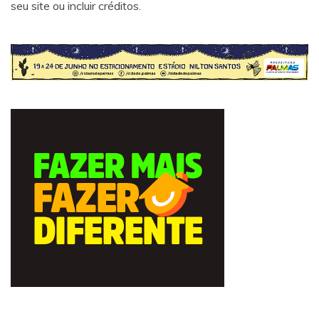
seu site ou incluir créditos.