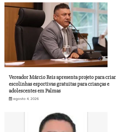
Vereador Márcio Reis apresenta projeto para criar
escolinhas esportivas gratuitas para crianças e
adolescentes em Palmas
agosto 4, 2026