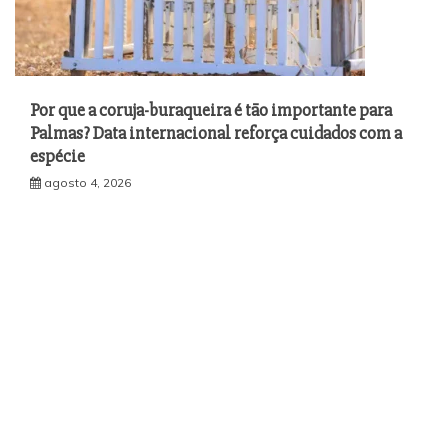
Por que a coruja-buraqueira é tão importante para
Palmas? Data internacional reforça cuidados com a
espécie
agosto 4, 2026