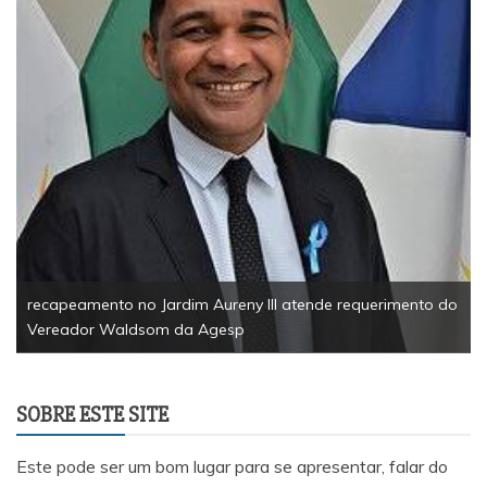
recapeamento no Jardim Aureny III atende requerimento do
Vereador Waldsom da Agesp
SOBRE ESTE SITE
Este pode ser um bom lugar para se apresentar, falar do