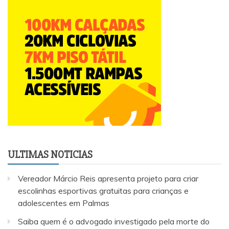
ULTIMAS NOTICIAS
Vereador Márcio Reis apresenta projeto para criar
escolinhas esportivas gratuitas para crianças e
adolescentes em Palmas
Saiba quem é o advogado investigado pela morte do