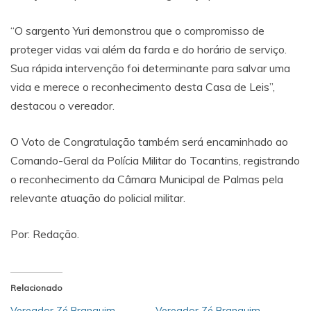
“O sargento Yuri demonstrou que o compromisso de
proteger vidas vai além da farda e do horário de serviço.
Sua rápida intervenção foi determinante para salvar uma
vida e merece o reconhecimento desta Casa de Leis”,
destacou o vereador.
O Voto de Congratulação também será encaminhado ao
Comando-Geral da Polícia Militar do Tocantins, registrando
o reconhecimento da Câmara Municipal de Palmas pela
relevante atuação do policial militar.
Por: Redação.
Relacionado
Vereador Zé Branquim
Vereador Zé Branquim