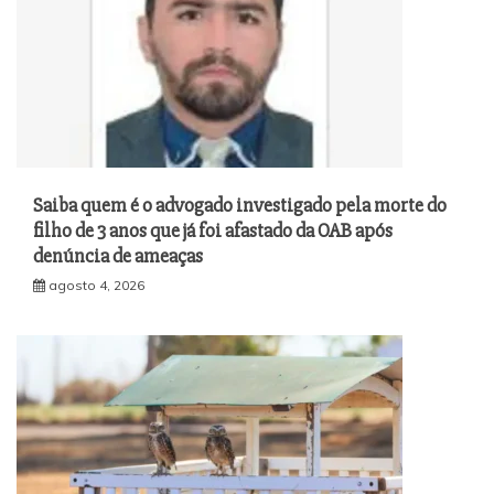
Saiba quem é o advogado investigado pela morte do
filho de 3 anos que já foi afastado da OAB após
denúncia de ameaças
agosto 4, 2026