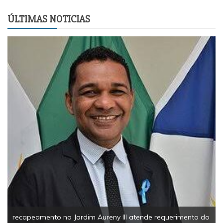
ÚLTIMAS NOTICIAS
recapeamento no Jardim Aureny III atende requerimento do