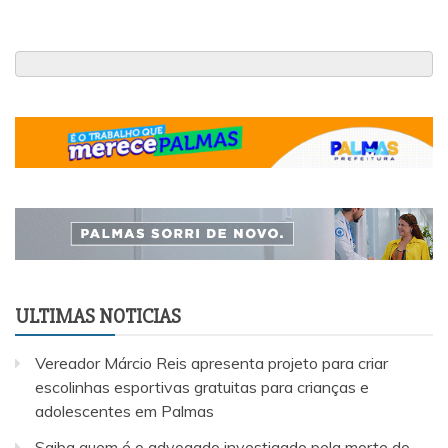
ULTIMAS NOTICIAS
Vereador Márcio Reis apresenta projeto para criar
escolinhas esportivas gratuitas para crianças e
adolescentes em Palmas
Saiba quem é o advogado investigado pela morte do