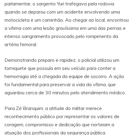
parlamentar, o sargento Yuri trafegava pela rodovia
quando se deparou com um acidente envolvendo uma
motocicleta e um caminhão. Ao chegar ao local, encontrou
a vítima com uma lesão gravíssima em uma das pernas e
intenso sangramento provocado pelo rompimento da
artéria femoral.
Demonstrando preparo e rapidez, o policial utilizou um
torniquete que possuía em seu veículo para conter a
hemorragia até a chegada da equipe de socorro. A ação
foi fundamental para preservar a vida da vítima, que
aguardou cerca de 30 minutos pelo atendimento médico.
Para Zé Branquim, a atitude do militar merece
reconhecimento público por representar os valores de
coragem, compromisso e dedicação que norteiam a
atuação dos profissionais da segurança pública.