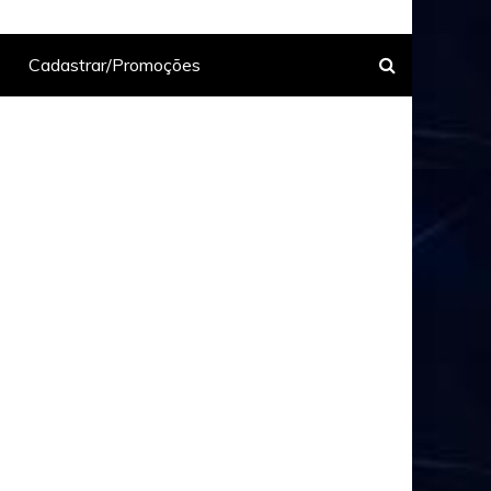
Cadastrar/Promoções