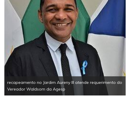
recapeamento no Jardim Aureny III atende requerimento do
Vereador Waldsom da Agesp