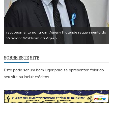
recapeamento no Jardim Aureny III atende requerimento do
Vereador Waldsom da Agesp
SOBRE ESTE SITE
Este pode ser um bom lugar para se apresentar, falar do
seu site ou incluir créditos.