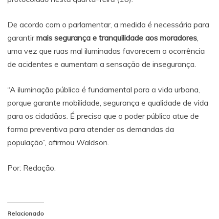
De acordo com o parlamentar, a medida é necessária para
garantir
mais segurança e tranquilidade aos moradores
,
uma vez que ruas mal iluminadas favorecem a ocorrência
de acidentes e aumentam a sensação de insegurança.
“A iluminação pública é fundamental para a vida urbana,
porque garante mobilidade, segurança e qualidade de vida
para os cidadãos. É preciso que o poder público atue de
forma preventiva para atender as demandas da
população”, afirmou Waldson.
Por: Redação.
Relacionado