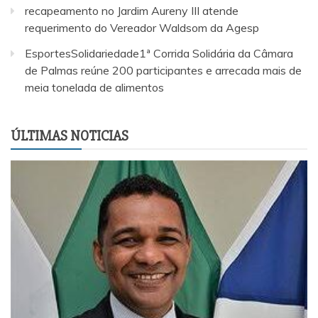
recapeamento no Jardim Aureny III atende
requerimento do Vereador Waldsom da Agesp
EsportesSolidariedade1ª Corrida Solidária da Câmara
de Palmas reúne 200 participantes e arrecada mais de
meia tonelada de alimentos
ÚLTIMAS NOTICIAS