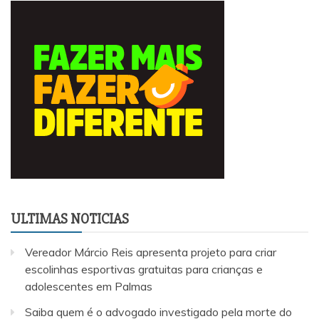
ULTIMAS NOTICIAS
Vereador Márcio Reis apresenta projeto para criar
escolinhas esportivas gratuitas para crianças e
adolescentes em Palmas
Saiba quem é o advogado investigado pela morte do