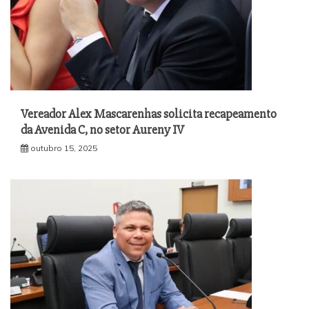
Vereador Alex Mascarenhas solicita recapeamento
da Avenida C, no setor Aureny IV
outubro 15, 2025