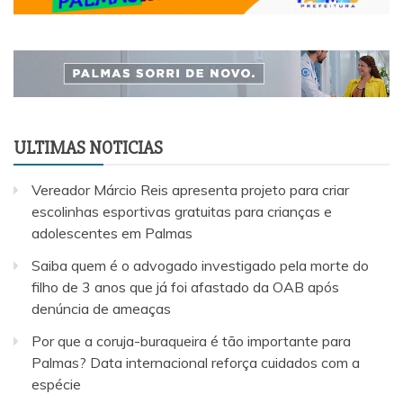
ULTIMAS NOTICIAS
Vereador Márcio Reis apresenta projeto para criar
escolinhas esportivas gratuitas para crianças e
adolescentes em Palmas
Saiba quem é o advogado investigado pela morte do
filho de 3 anos que já foi afastado da OAB após
denúncia de ameaças
Por que a coruja-buraqueira é tão importante para
Palmas? Data internacional reforça cuidados com a
espécie