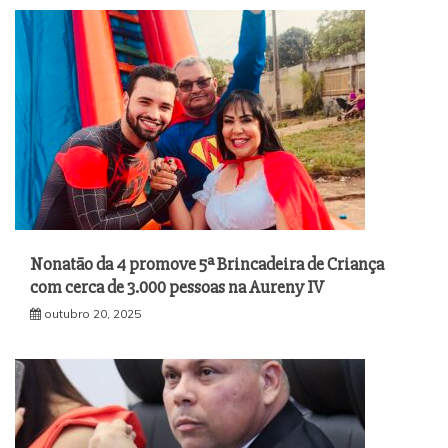
Nonatão da 4 promove 5ª Brincadeira de Criança
com cerca de 3.000 pessoas na Aureny IV
outubro 20, 2025