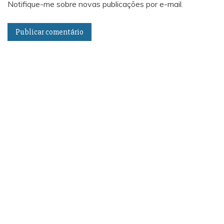
Notifique-me sobre novas publicações por e-mail.