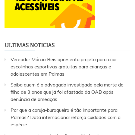
ULTIMAS NOTICIAS
Vereador Márcio Reis apresenta projeto para criar
escolinhas esportivas gratuitas para crianças e
adolescentes em Palmas
Saiba quem é o advogado investigado pela morte do
filho de 3 anos que já foi afastado da OAB após
denúncia de ameaças
Por que a coruja-buraqueira é tão importante para
Palmas? Data internacional reforça cuidados com a
espécie