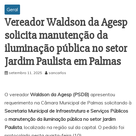
Geral
Vereador Waldson da Agesp
solicita manutenção da
iluminação pública no setor
Jardim Paulista em Palmas
setembro 11, 2025
sancarlos
O vereador
Waldson da Agesp (PSDB)
apresentou
requerimento na Câmara Municipal de Palmas solicitando à
Secretaria Municipal de Infraestrutura e Serviços Públicos
a
manutenção da iluminação pública no setor Jardim
Paulista
, localizado na região sul da capital. O pedido foi
protocolado nesta quarta-feira (10).