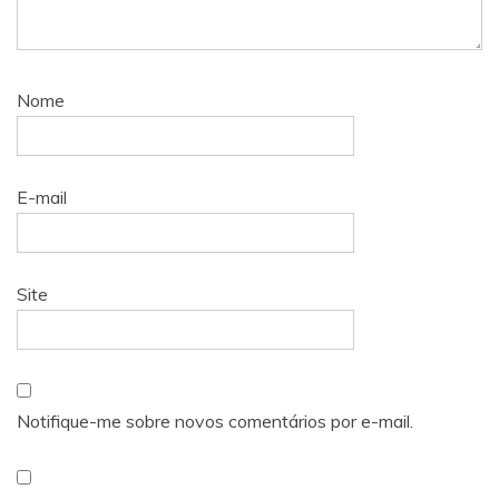
Nome
E-mail
Site
Notifique-me sobre novos comentários por e-mail.