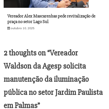
Vereador Alex Mascarenhas pede revitalização de
praça no setor Lago Sul
outubro 10, 2025
2 thoughts on “
Vereador
Waldson da Agesp solicita
manutenção da iluminação
pública no setor Jardim Paulista
em Palmas
”