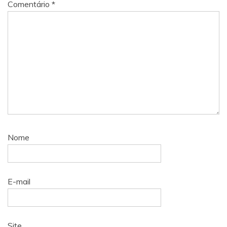
Comentário
*
Nome
E-mail
Site