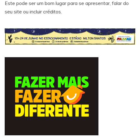
Este pode ser um bom lugar para se apresentar, falar do
seu site ou incluir créditos.