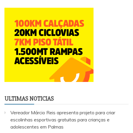
ULTIMAS NOTICIAS
Vereador Márcio Reis apresenta projeto para criar
escolinhas esportivas gratuitas para crianças e
adolescentes em Palmas