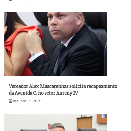
Vereador Alex Mascarenhas solicita recapeamento
da Avenida C, no setor Aureny IV
outubro 15, 2025