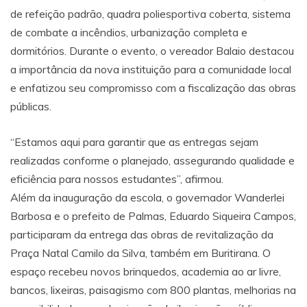
de refeição padrão, quadra poliesportiva coberta, sistema
de combate a incêndios, urbanização completa e
dormitórios. Durante o evento, o vereador Balaio destacou
a importância da nova instituição para a comunidade local
e enfatizou seu compromisso com a fiscalização das obras
públicas.
“Estamos aqui para garantir que as entregas sejam
realizadas conforme o planejado, assegurando qualidade e
eficiência para nossos estudantes”, afirmou.
Além da inauguração da escola, o governador Wanderlei
Barbosa e o prefeito de Palmas, Eduardo Siqueira Campos,
participaram da entrega das obras de revitalização da
Praça Natal Camilo da Silva, também em Buritirana. O
espaço recebeu novos brinquedos, academia ao ar livre,
bancos, lixeiras, paisagismo com 800 plantas, melhorias na