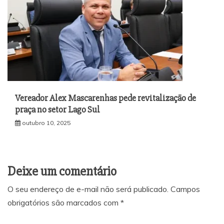
Vereador Alex Mascarenhas pede revitalização de
praça no setor Lago Sul
outubro 10, 2025
Deixe um comentário
O seu endereço de e-mail não será publicado.
Campos
obrigatórios são marcados com
*