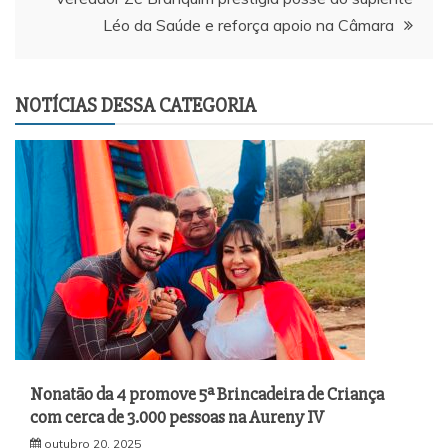
Léo da Saúde e reforça apoio na Câmara
NOTÍCIAS DESSA CATEGORIA
Nonatão da 4 promove 5ª Brincadeira de Criança
com cerca de 3.000 pessoas na Aureny IV
outubro 20, 2025