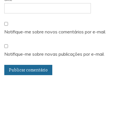
Notifique-me sobre novos comentários por e-mail.
Notifique-me sobre novas publicações por e-mail.