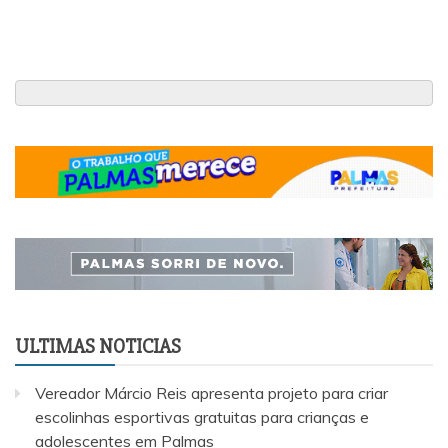
ULTIMAS NOTICIAS
Vereador Márcio Reis apresenta projeto para criar
escolinhas esportivas gratuitas para crianças e
adolescentes em Palmas