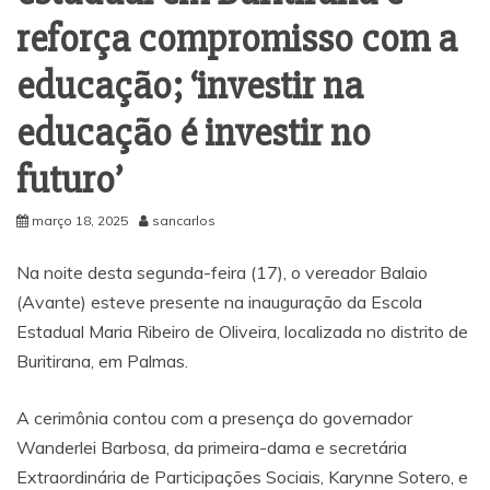
reforça compromisso com a
educação; ‘investir na
educação é investir no
futuro’
março 18, 2025
sancarlos
Na noite desta segunda-feira (17), o vereador Balaio
(Avante) esteve presente na inauguração da Escola
Estadual Maria Ribeiro de Oliveira, localizada no distrito de
Buritirana, em Palmas.
A cerimônia contou com a presença do governador
Wanderlei Barbosa, da primeira-dama e secretária
Extraordinária de Participações Sociais, Karynne Sotero, e