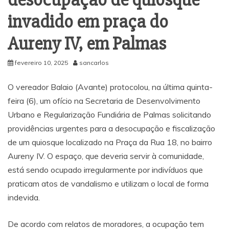
desocupação de quiosque
invadido em praça do
Aureny IV, em Palmas
fevereiro 10, 2025
sancarlos
O vereador Balaio (Avante) protocolou, na última quinta-
feira (6), um ofício na Secretaria de Desenvolvimento
Urbano e Regularização Fundiária de Palmas solicitando
providências urgentes para a desocupação e fiscalização
de um quiosque localizado na Praça da Rua 18, no bairro
Aureny IV. O espaço, que deveria servir à comunidade,
está sendo ocupado irregularmente por indivíduos que
praticam atos de vandalismo e utilizam o local de forma
indevida.
De acordo com relatos de moradores, a ocupação tem