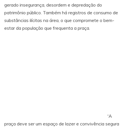
gerado insegurança, desordem e depredação do
patrimônio público. Também há registros de consumo de
substâncias ilícitas na área, o que compromete o bem-
estar da população que frequenta a praça.
“A
praça deve ser um espaço de lazer e convivência segura