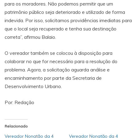
para os moradores. Não podemos permitir que um
patrimônio público seja deteriorado e utilizado de forma
indevida. Por isso, solicitamos providências imediatas para
que o local seja recuperado e tenha sua destinação
correta”, afirmou Balaio.
O vereador também se colocou à disposição para
colaborar no que for necessário para a resolução do
problema. Agora, a solicitação aguarda análise e
encaminhamento por parte da Secretaria de
Desenvolvimento Urbano.
Por: Redação
Relacionado
Vereador Nonatão da 4
Vereador Nonatão da 4