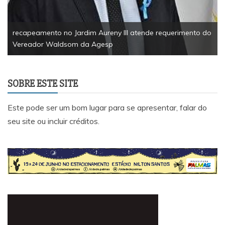
rimento do
SOBRE ESTE SITE
Este pode ser um bom lugar para se apresentar, falar do
seu site ou incluir créditos.