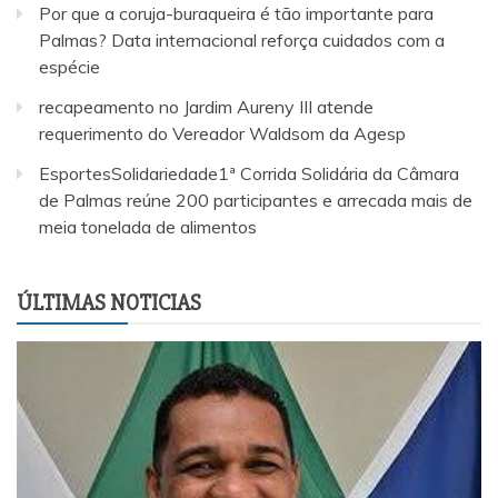
Por que a coruja-buraqueira é tão importante para
Palmas? Data internacional reforça cuidados com a
espécie
recapeamento no Jardim Aureny III atende
requerimento do Vereador Waldsom da Agesp
EsportesSolidariedade1ª Corrida Solidária da Câmara
de Palmas reúne 200 participantes e arrecada mais de
meia tonelada de alimentos
ÚLTIMAS NOTICIAS