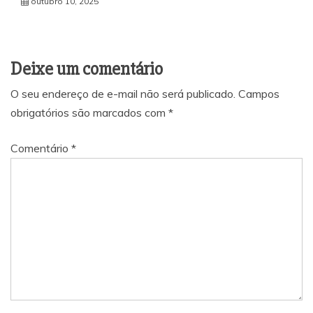
outubro 10, 2025
Deixe um comentário
O seu endereço de e-mail não será publicado.
Campos
obrigatórios são marcados com
*
Comentário
*