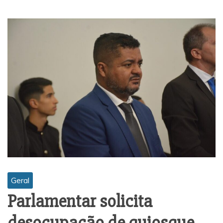
Geral
Parlamentar solicita