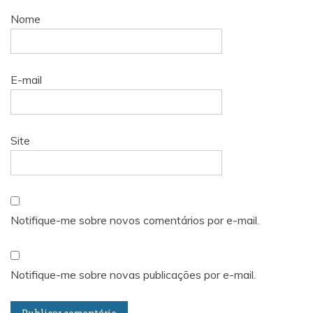
Nome
E-mail
Site
Notifique-me sobre novos comentários por e-mail.
Notifique-me sobre novas publicações por e-mail.