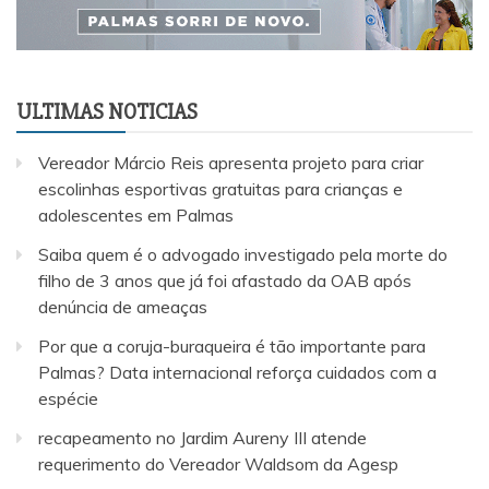
ULTIMAS NOTICIAS
Vereador Márcio Reis apresenta projeto para criar
escolinhas esportivas gratuitas para crianças e
adolescentes em Palmas
Saiba quem é o advogado investigado pela morte do
filho de 3 anos que já foi afastado da OAB após
denúncia de ameaças
Por que a coruja-buraqueira é tão importante para
Palmas? Data internacional reforça cuidados com a
espécie
recapeamento no Jardim Aureny III atende
requerimento do Vereador Waldsom da Agesp