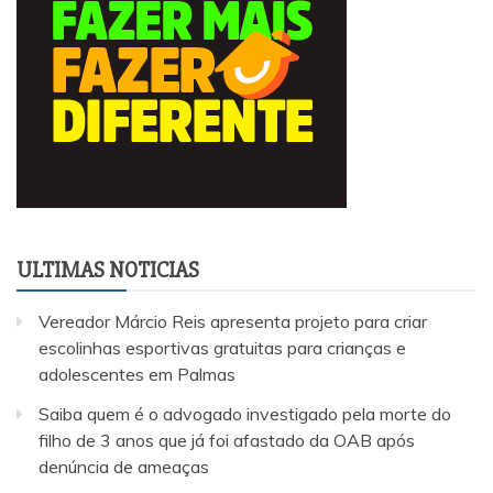
ULTIMAS NOTICIAS
Vereador Márcio Reis apresenta projeto para criar
escolinhas esportivas gratuitas para crianças e
adolescentes em Palmas
Saiba quem é o advogado investigado pela morte do
filho de 3 anos que já foi afastado da OAB após
denúncia de ameaças