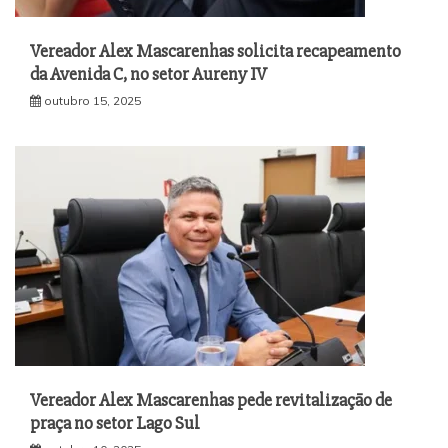
Vereador Alex Mascarenhas solicita recapeamento
da Avenida C, no setor Aureny IV
outubro 15, 2025
Vereador Alex Mascarenhas pede revitalização de
praça no setor Lago Sul