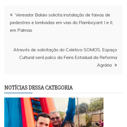
Navegação
Vereador Balaio solicita instalação de faixas de
pedestres e lombadas em vias do Flamboyant I e II,
de
em Palmas
Post
Através de solicitação do Coletivo SOMOS, Espaço
Cultural será palco da Feira Estadual da Reforma
Agrária
NOTÍCIAS DESSA CATEGORIA