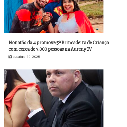
Nonatão da 4 promove 5ª Brincadeira de Criança
com cerca de 3.000 pessoas na Aureny IV
outubro 20, 2025