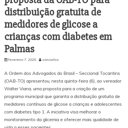
distribuição gratuita de
medidores de glicose a
crianças com diabetes em
Palmas
fevereiro 7, 2025
sancarlos
A Ordem dos Advogados do Brasil – Seccional Tocantins
(OAB-TO) apresentou, nesta quinta-feira (6), ao vereador
Walter Viana, uma proposta para a criação de um
programa municipal que garanta a distribuição gratuita de
medidores contínuos de glicose a crianças e adolescentes
com diabetes tipo 1. A iniciativa visa melhorar o
monitoramento da glicemia e oferecer mais qualidade de
vida a esses pacientes.