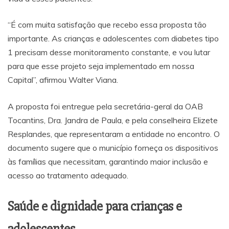
“É com muita satisfação que recebo essa proposta tão
importante. As crianças e adolescentes com diabetes tipo
1 precisam desse monitoramento constante, e vou lutar
para que esse projeto seja implementado em nossa
Capital”, afirmou Walter Viana.
A proposta foi entregue pela secretária-geral da OAB
Tocantins, Dra. Jandra de Paula, e pela conselheira Elizete
Resplandes, que representaram a entidade no encontro. O
documento sugere que o município forneça os dispositivos
às famílias que necessitam, garantindo maior inclusão e
acesso ao tratamento adequado.
Saúde e dignidade para crianças e
adolescentes