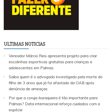
ULTIMAS NOTICIAS
Vereador Márcio Reis apresenta projeto para criar
escolinhas esportivas gratuitas para crianças e
adolescentes em Palmas
Saiba quem é o advogado investigado pela morte do
filho de 3 anos que já foi afastado da OAB após
denúncia de ameaças
Por que a coruja-buraqueira é tão importante para
Palmas? Data internacional reforça cuidados com a
espécie