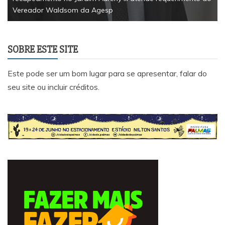
Vereador Waldsom da Agesp
SOBRE ESTE SITE
Este pode ser um bom lugar para se apresentar, falar do
seu site ou incluir créditos.