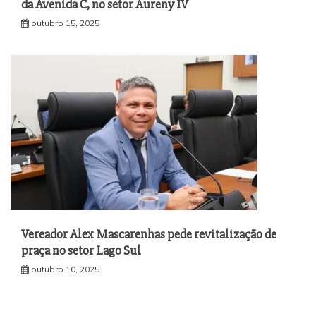
da Avenida C, no setor Aureny IV
outubro 15, 2025
Vereador Alex Mascarenhas pede revitalização de
praça no setor Lago Sul
outubro 10, 2025