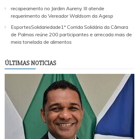
recapeamento no Jardim Aureny III atende
requerimento do Vereador Waldsom da Agesp
EsportesSolidariedade1ª Corrida Solidária da Câmara
de Palmas reúne 200 participantes e arrecada mais de
meia tonelada de alimentos
ÚLTIMAS NOTICIAS