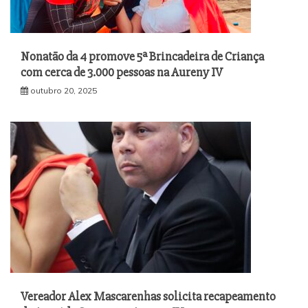
Nonatão da 4 promove 5ª Brincadeira de Criança
com cerca de 3.000 pessoas na Aureny IV
outubro 20, 2025
Vereador Alex Mascarenhas solicita recapeamento