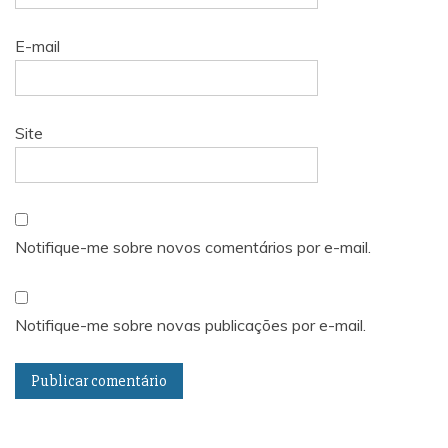
E-mail
Site
Notifique-me sobre novos comentários por e-mail.
Notifique-me sobre novas publicações por e-mail.