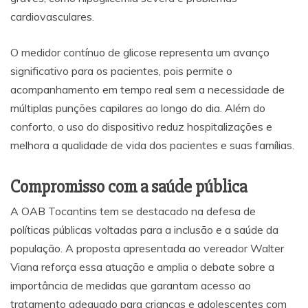
cardiovasculares.
O medidor contínuo de glicose representa um avanço
significativo para os pacientes, pois permite o
acompanhamento em tempo real sem a necessidade de
múltiplas punções capilares ao longo do dia. Além do
conforto, o uso do dispositivo reduz hospitalizações e
melhora a qualidade de vida dos pacientes e suas famílias.
Compromisso com a saúde pública
A OAB Tocantins tem se destacado na defesa de
políticas públicas voltadas para a inclusão e a saúde da
população. A proposta apresentada ao vereador Walter
Viana reforça essa atuação e amplia o debate sobre a
importância de medidas que garantam acesso ao
tratamento adequado para crianças e adolescentes com