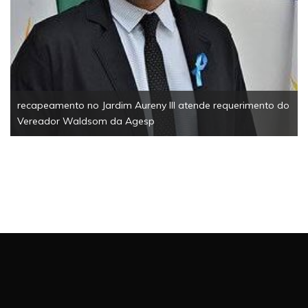
recapeamento no Jardim Aureny III atende requerimento do
Vereador Waldsom da Agesp