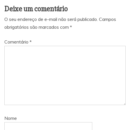
Deixe um comentário
O seu endereço de e-mail não será publicado.
Campos
obrigatórios são marcados com
*
Comentário
*
Nome