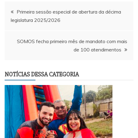
Navegação
Primeira sessão especial de abertura da décima
legislatura 2025/2026
de
Post
SOMOS fecha primeiro mês de mandato com mais
de 100 atendimentos
NOTÍCIAS DESSA CATEGORIA