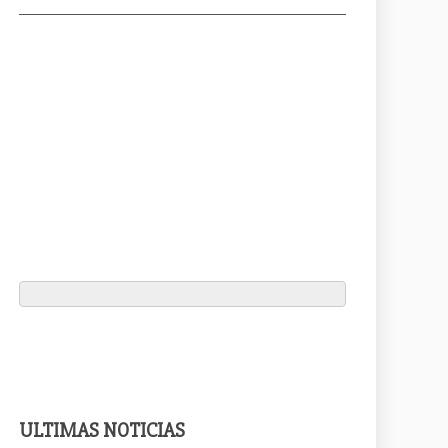
ULTIMAS NOTICIAS