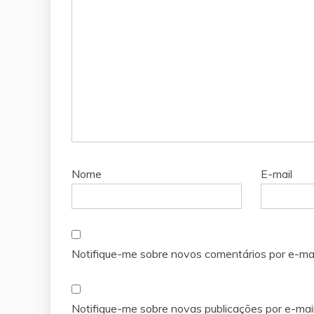
Nome
E-mail
Notifique-me sobre novos comentários por e-mai
Notifique-me sobre novas publicações por e-mail