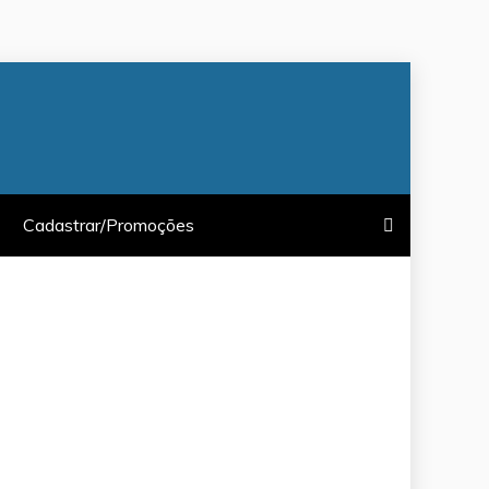
Cadastrar/Promoções