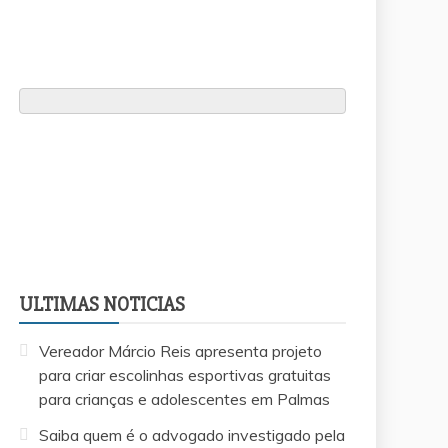
ULTIMAS NOTICIAS
Vereador Márcio Reis apresenta projeto
para criar escolinhas esportivas gratuitas
para crianças e adolescentes em Palmas
Saiba quem é o advogado investigado pela