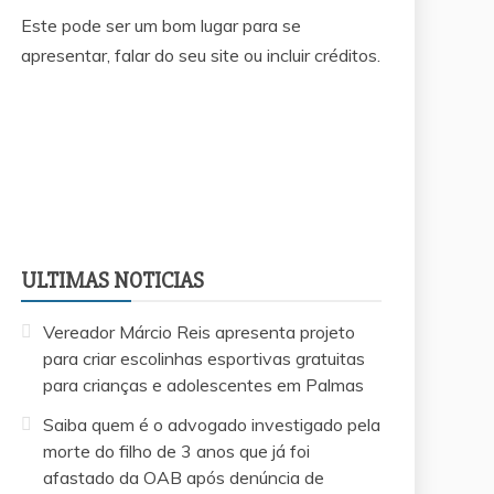
Este pode ser um bom lugar para se
apresentar, falar do seu site ou incluir créditos.
ULTIMAS NOTICIAS
Vereador Márcio Reis apresenta projeto
para criar escolinhas esportivas gratuitas
para crianças e adolescentes em Palmas
Saiba quem é o advogado investigado pela
morte do filho de 3 anos que já foi
afastado da OAB após denúncia de