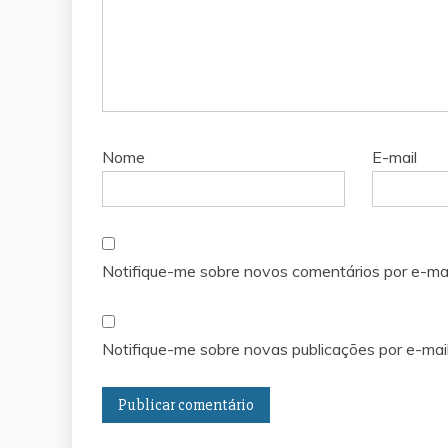
Nome
E-mail
Notifique-me sobre novos comentários por e-mai
Notifique-me sobre novas publicações por e-mail