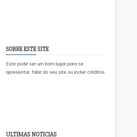
SOBRE ESTE SITE
Este pode ser um bom lugar para se
apresentar, falar do seu site ou incluir créditos.
ULTIMAS NOTICIAS