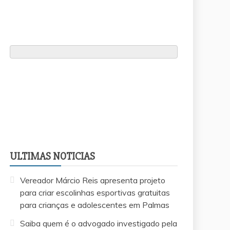
ULTIMAS NOTICIAS
Vereador Márcio Reis apresenta projeto
para criar escolinhas esportivas gratuitas
para crianças e adolescentes em Palmas
Saiba quem é o advogado investigado pela