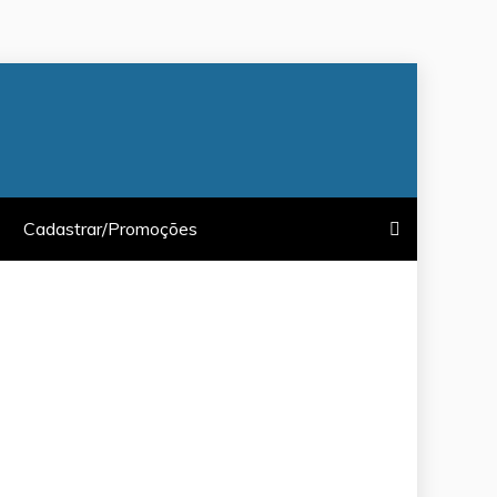
Cadastrar/Promoções