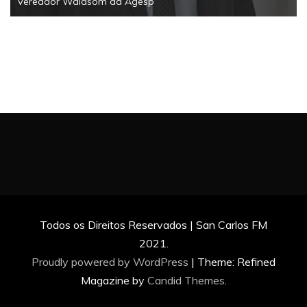
Vereador Waldsom da Agesp
Todos os Direitos Reservados | San Carlos FM
2021.
Proudly powered by WordPress
|
Theme: Refined
Magazine by
Candid Themes
.