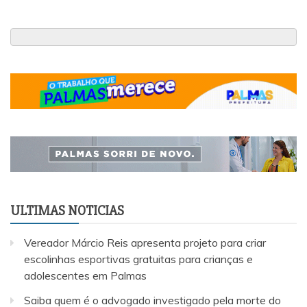
ULTIMAS NOTICIAS
Vereador Márcio Reis apresenta projeto para criar
escolinhas esportivas gratuitas para crianças e
adolescentes em Palmas
Saiba quem é o advogado investigado pela morte do