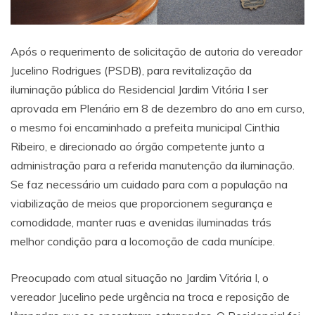
Após o requerimento de solicitação de autoria do vereador
Jucelino Rodrigues (PSDB), para revitalização da
iluminação pública do Residencial Jardim Vitória I ser
aprovada em Plenário em 8 de dezembro do ano em curso,
o mesmo foi encaminhado a prefeita municipal Cinthia
Ribeiro, e direcionado ao órgão competente junto a
administração para a referida manutenção da iluminação.
Se faz necessário um cuidado para com a população na
viabilização de meios que proporcionem segurança e
comodidade, manter ruas e avenidas iluminadas trás
melhor condição para a locomoção de cada munícipe.
Preocupado com atual situação no Jardim Vitória I, o
vereador Jucelino pede urgência na troca e reposição de