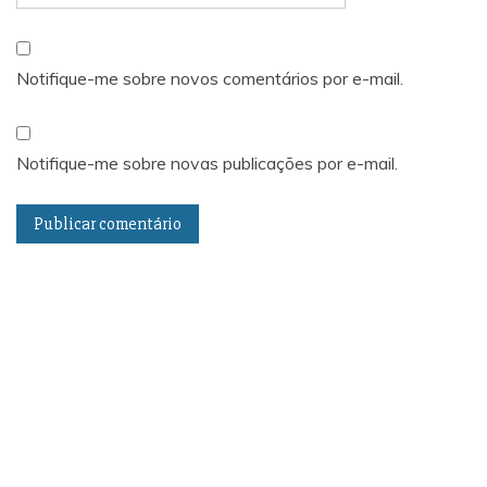
Notifique-me sobre novos comentários por e-mail.
Notifique-me sobre novas publicações por e-mail.