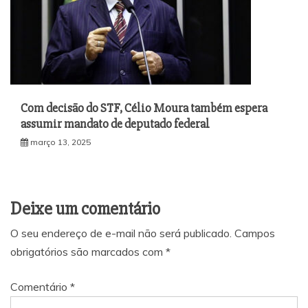
Com decisão do STF, Célio Moura também espera
assumir mandato de deputado federal
março 13, 2025
Deixe um comentário
O seu endereço de e-mail não será publicado.
Campos
obrigatórios são marcados com
*
Comentário
*