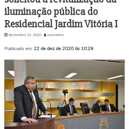
iluminação pública do
Residencial Jardim Vitória I
dezembro 22, 2020
sancarlos
Publicado em:
22 de dez de 2020 às 10:29