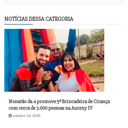
NOTÍCIAS DESSA CATEGORIA
Nonatão da 4 promove 5ª Brincadeira de Criança
com cerca de 3.000 pessoas na Aureny IV
outubro 20, 2025