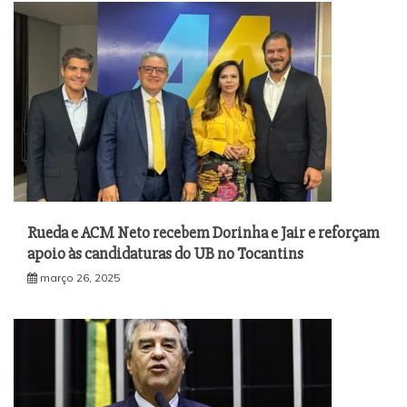
Rueda e ACM Neto recebem Dorinha e Jair e reforçam
apoio às candidaturas do UB no Tocantins
março 26, 2025