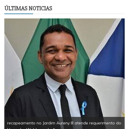
ÚLTIMAS NOTICIAS
recapeamento no Jardim Aureny III atende requerimento do