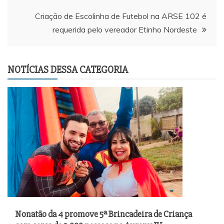
Post
Criação de Escolinha de Futebol na ARSE 102 é
requerida pelo vereador Etinho Nordeste
NOTÍCIAS DESSA CATEGORIA
Nonatão da 4 promove 5ª Brincadeira de Criança