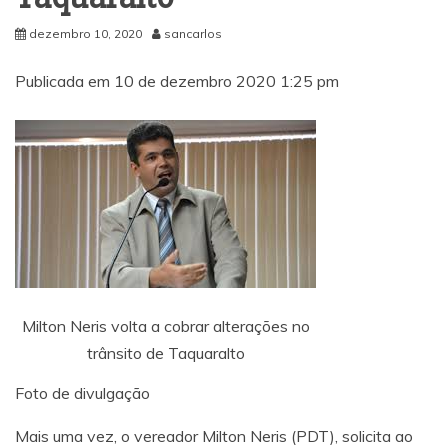
dezembro 10, 2020
sancarlos
Publicada em 10 de dezembro 2020 1:25 pm
Milton Neris volta a cobrar alterações no
trânsito de Taquaralto
Foto de divulgação
Mais uma vez, o vereador Milton Neris (PDT), solicita ao