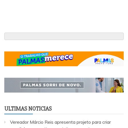
ULTIMAS NOTICIAS
Vereador Márcio Reis apresenta projeto para criar