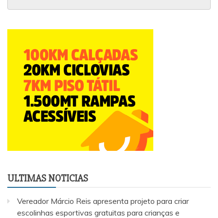
ULTIMAS NOTICIAS
Vereador Márcio Reis apresenta projeto para criar
escolinhas esportivas gratuitas para crianças e