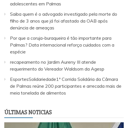
adolescentes em Palmas
Saiba quem é o advogado investigado pela morte do
filho de 3 anos que já foi afastado da OAB após
denúncia de ameaças
Por que a coruja-buraqueira é tão importante para
Palmas? Data internacional reforça cuidados com a
espécie
recapeamento no Jardim Aureny III atende
requerimento do Vereador Waldsom da Agesp
EsportesSolidariedade1ª Corrida Solidária da Câmara
de Palmas reúne 200 participantes e arrecada mais de
meia tonelada de alimentos
ÚLTIMAS NOTICIAS