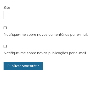
Site
Notifique-me sobre novos comentários por e-mail.
Notifique-me sobre novas publicações por e-mail.