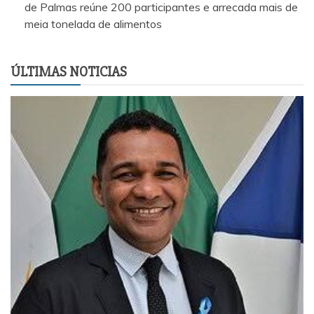
de Palmas reúne 200 participantes e arrecada mais de
meia tonelada de alimentos
ÚLTIMAS NOTICIAS
EsportesSolidariedade1ª Corrida Solidária da C
Palmas reúne 200 participantes e arrecada mais
tonelada de alimentos