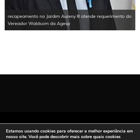
equerimento do
Todos os Direitos Reservados | San Carlos FM
Estamos usando cookies para oferecer a melhor experiência em
2021.
nosso site. Você pode descobrir mais sobre quais cookies