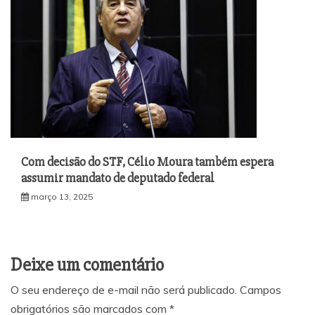
Com decisão do STF, Célio Moura também espera
assumir mandato de deputado federal
março 13, 2025
Deixe um comentário
O seu endereço de e-mail não será publicado.
Campos
obrigatórios são marcados com
*