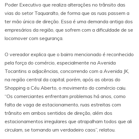
Poder Executivo que realiza alterações no trânsito das
vias do setor Taquaralto, de forma que as ruas passem a
ter mão única de direção. Essa é uma demanda antiga dos
empresários da região, que sofrem com a dificuldade de se
locomover com segurança.
O vereador explica que o bairro mencionado é reconhecido
pela força do comércio, especialmente na Avenida
Tocantins a adjacências, concorrendo com a Avenida JK,
na região central da capital, porém, após as obras do
Shopping a Céu Aberto, o movimento do comércio caiu.
“Os comerciantes enfrentam problemas há anos, como
falta de vaga de estacionamento, ruas estreitas com
trânsito em ambos sentidos de direção, além dos
estacionamentos irregulares que atrapalham todos que ali
circulam, se tornando um verdadeiro caos”, relatou.