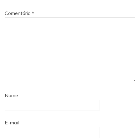
Comentário
*
Nome
E-mail