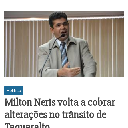
Política
Milton Neris volta a cobrar
alterações no trânsito de
Taquaralto