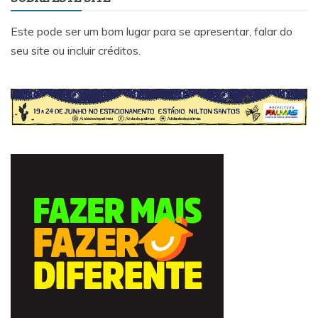
Este pode ser um bom lugar para se apresentar, falar do
seu site ou incluir créditos.