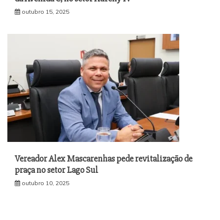
outubro 15, 2025
Vereador Alex Mascarenhas pede revitalização de
praça no setor Lago Sul
outubro 10, 2025