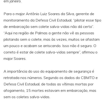
em janeiro.
Para o major Antônio Luiz Soares da Silva, gerente de
monitoramento da Defesa Civil Estadual, “pilotar esse tipo
de embarcação sem colete salva-vidas não dá certo”.
“Aqui na região de Palmas a gente não vê as pessoas
pilotando sem o colete, mas às vezes, muitos se afastam
um pouco e acabam se arriscando. Isso não é seguro. O
correto é estar de colete salva-vidas sempre”, afirmou o
major Soares.
A importância do uso do equipamento de segurança é
retratada nos números. Segundo os dados do CBMTO e
Defesa Civil Estadual, de todas as vítimas mortas por
afogamento, 15 mortes estavam em embarcação, mas
sem os coletes salva-vidas.