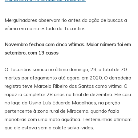
Mergulhadores observam rio antes da ação de buscas a
vítima em rio no estado do Tocantins
Novembro fechou com cinco vítimas. Maior número foi em
setembro, com 13 casos
O Tocantins somou no último domingo, 29, o total de 70
mortes por afogamento até agora, em 2020. O derradeiro
registro teve Marcelo Ribeiro dos Santos como vítima. O
rapaz ia completar 28 anos no final de dezembro. Ele caiu
no lago da Usina Luís Eduardo Magalhães, na porção
pertencente à zona rural de Miracema, quando fazia
manobras com uma moto aquática. Testemunhas afirmam
que ele estava sem o colete salva-vidas.