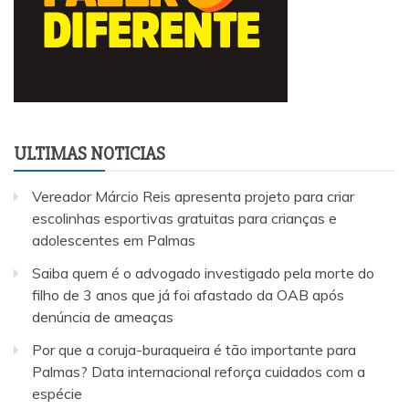
ULTIMAS NOTICIAS
Vereador Márcio Reis apresenta projeto para criar
escolinhas esportivas gratuitas para crianças e
adolescentes em Palmas
Saiba quem é o advogado investigado pela morte do
filho de 3 anos que já foi afastado da OAB após
denúncia de ameaças
Por que a coruja-buraqueira é tão importante para
Palmas? Data internacional reforça cuidados com a
espécie