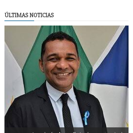
ÚLTIMAS NOTICIAS