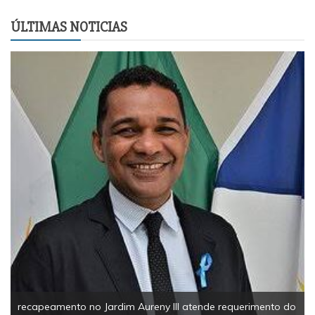
ÚLTIMAS NOTICIAS
recapeamento no Jardim Aureny III atende requerimento do