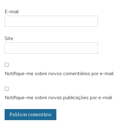
E-mail
Site
Notifique-me sobre novos comentários por e-mail.
Notifique-me sobre novas publicações por e-mail.