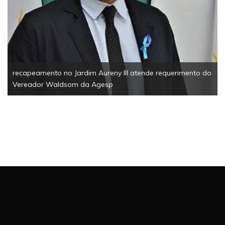
recapeamento no Jardim Aureny III atende requerimento do
Vereador Waldsom da Agesp