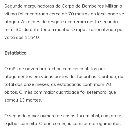
Segundo mergulhadores do Corpo de Bombeiros Militar, a
vítima foi encontrada cerca de 70 metros do local onde se
afogou. As ações de resgate ocorreram nesta segunda-
feira, 30, durante toda a manhã. O rapaz foi localizado por
volta das 11h40.
Estatística
O mês de novembro fechou com cinco óbitos por
afogamentos em várias partes do Tocantins. Contudo, no
total dos onze meses, as estatísticas confirmam 70
óbitos. O mês com maior quantidade foi setembro, que
somou 13 mortes.
O segundo maior número de casos foi em abril, com onze,
e julho, com oito. O ano começou com sete afogamentos