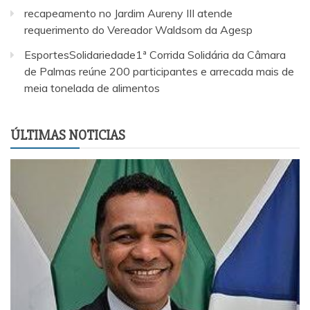
recapeamento no Jardim Aureny III atende
requerimento do Vereador Waldsom da Agesp
EsportesSolidariedade1ª Corrida Solidária da Câmara
de Palmas reúne 200 participantes e arrecada mais de
meia tonelada de alimentos
ÚLTIMAS NOTICIAS