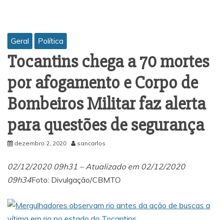
Geral
Política
Tocantins chega a 70 mortes
por afogamento e Corpo de
Bombeiros Militar faz alerta
para questões de segurança
dezembro 2, 2020
sancarlos
02/12/2020 09h31 – Atualizado em 02/12/2020
09h34
Foto: Divulgação/CBMTO