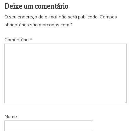
Deixe um comentário
O seu endereço de e-mail não será publicado.
Campos
obrigatórios são marcados com
*
Comentário
*
Nome