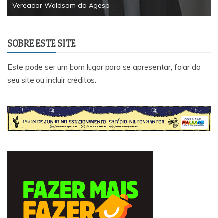
Vereador Waldsom da Agesp
SOBRE ESTE SITE
Este pode ser um bom lugar para se apresentar, falar do
seu site ou incluir créditos.