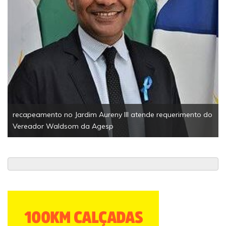
recapeamento no Jardim Aureny III atende requerimento do
Vereador Waldsom da Agesp