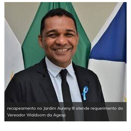
recapeamento no Jardim Aureny III atende requerimento do
Vereador Waldsom da Agesp