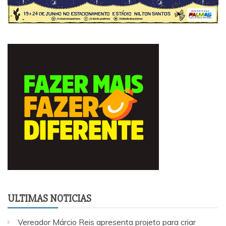
ULTIMAS NOTICIAS
Vereador Márcio Reis apresenta projeto para criar