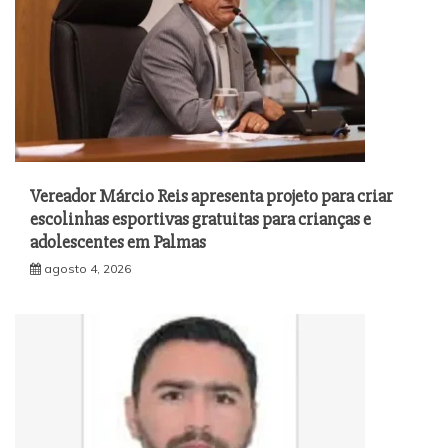
Vereador Márcio Reis apresenta projeto para criar
escolinhas esportivas gratuitas para crianças e
adolescentes em Palmas
agosto 4, 2026