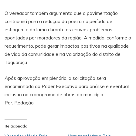
O vereador também argumenta que a pavimentação
contribuirá para a redução da poeira no período de
estiagem e da lama durante as chuvas, problemas
apontados por moradores da região. A medida, conforme o
requerimento, pode gerar impactos positivos na qualidade
de vida da comunidade e na valorização do distrito de
Taquaruçu.
Após aprovação em plenário, a solicitação será
encaminhada ao Poder Executivo para análise e eventual
inclusão no cronograma de obras do município.
Por: Redação
Relacionado
Vereador Márcio Reis
Vereador Márcio Reis