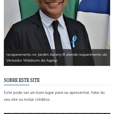
recapeamento no Jardim Aureny III atende requerimento do
Vereador Waldsom da Agesp
SOBRE ESTE SITE
Este pode ser um bom lugar para se apresentar, falar do
seu site ou incluir créditos.