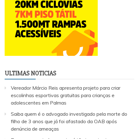
ULTIMAS NOTICIAS
Vereador Márcio Reis apresenta projeto para criar
escolinhas esportivas gratuitas para crianças e
adolescentes em Palmas
Saiba quem é o advogado investigado pela morte do
filho de 3 anos que já foi afastado da OAB após
denúncia de ameaças