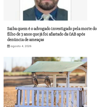
Saiba quem é o advogado investigado pela morte do
filho de 3 anos que já foi afastado da OAB após
denúncia de ameaças
agosto 4, 2026