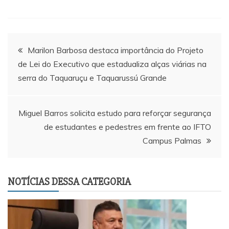
Navegação
Marilon Barbosa destaca importância do Projeto
de Lei do Executivo que estadualiza alças viárias na
de
serra do Taquaruçu e Taquarussú Grande
Post
Miguel Barros solicita estudo para reforçar segurança
de estudantes e pedestres em frente ao IFTO
Campus Palmas
NOTÍCIAS DESSA CATEGORIA