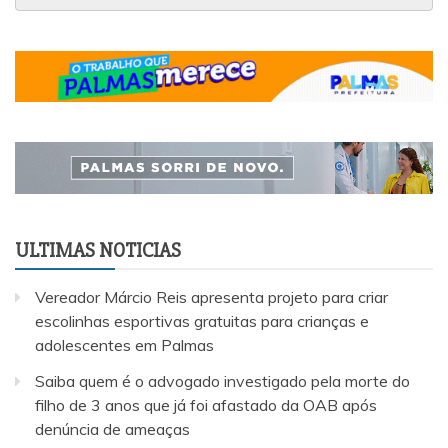
ULTIMAS NOTICIAS
Vereador Márcio Reis apresenta projeto para criar
escolinhas esportivas gratuitas para crianças e
adolescentes em Palmas
Saiba quem é o advogado investigado pela morte do
filho de 3 anos que já foi afastado da OAB após
denúncia de ameaças