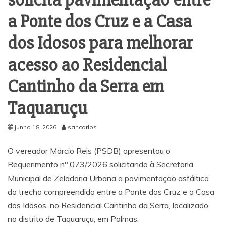
a Ponte dos Cruz e a Casa
dos Idosos para melhorar
acesso ao Residencial
Cantinho da Serra em
Taquaruçu
junho 18, 2026
sancarlos
O vereador
Márcio Reis
(PSDB) apresentou o
Requerimento nº 073/2026 solicitando à Secretaria
Municipal de Zeladoria Urbana a pavimentação asfáltica
do trecho compreendido entre a Ponte dos Cruz e a Casa
dos Idosos, no Residencial Cantinho da Serra, localizado
no distrito de Taquaruçu, em Palmas.