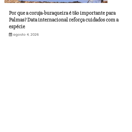
Por que a coruja-buraqueira é tão importante para
Palmas? Data internacional reforça cuidados com a
espécie
agosto 4, 2026