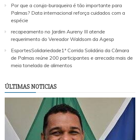
Por que a coruja-buraqueira é tão importante para
Palmas? Data internacional reforça cuidados com a
espécie
recapeamento no Jardim Aureny III atende
requerimento do Vereador Waldsom da Agesp
EsportesSolidariedade1ª Corrida Solidária da Câmara
de Palmas reúne 200 participantes e arrecada mais de
meia tonelada de alimentos
ÚLTIMAS NOTICIAS