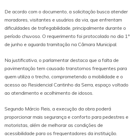
De acordo com o documento, a solicitação busca atender
moradores, visitantes e usuários da via, que enfrentam
dificuldades de trafegabilidade, principalmente durante o
período chuvoso. O requerimento foi protocolado no dia 1º
de junho e aguarda tramitação na Câmara Municipal.
Na justificativa, o parlamentar destaca que a falta de
pavimentação tem causado transtornos frequentes para
quem utiliza o trecho, comprometendo a mobilidade e o
acesso ao Residencial Cantinho da Serra, espaço voltado
ao atendimento e acolhimento de idosos.
Segundo Márcio Reis, a execução da obra poderá
proporcionar mais segurança e conforto para pedestres e
motoristas, além de melhorar as condições de
acessibilidade para os frequentadores da instituição.