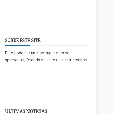
SOBRE ESTE SITE
Este pode ser um bom lugar para se
apresentar, falar do seu site ou incluir créditos.
ULTIMAS NOTICIAS