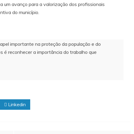
a um avanço para a valorização dos profissionais
ntiva do município.
pel importante na proteção da população e do
res é reconhecer a importância do trabalho que
Linkedin