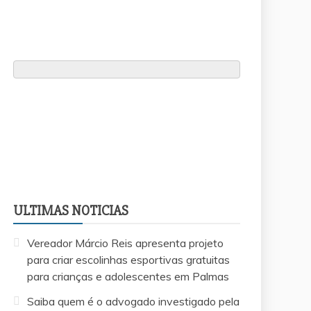
ULTIMAS NOTICIAS
Vereador Márcio Reis apresenta projeto
para criar escolinhas esportivas gratuitas
para crianças e adolescentes em Palmas
Saiba quem é o advogado investigado pela