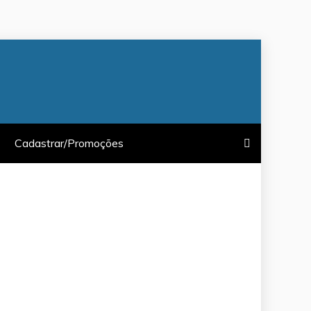
Cadastrar/Promoções