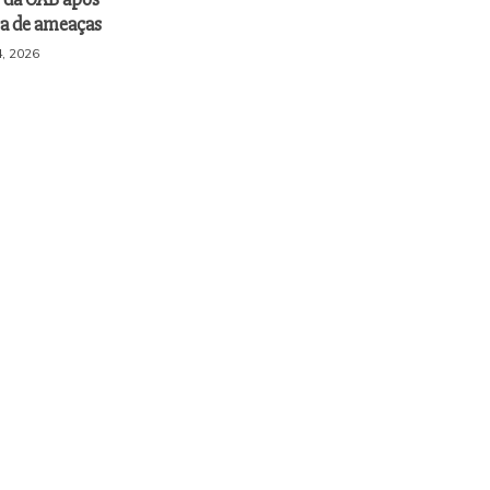
a de ameaças
, 2026