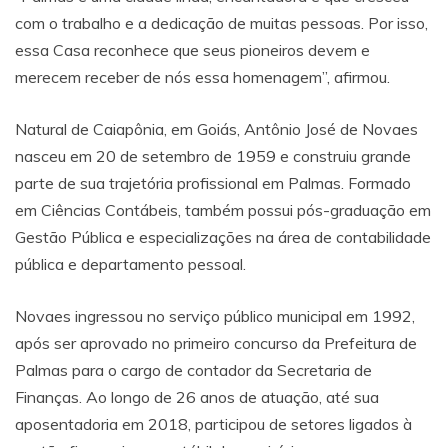
com o trabalho e a dedicação de muitas pessoas. Por isso,
essa Casa reconhece que seus pioneiros devem e
merecem receber de nós essa homenagem”, afirmou.
Natural de Caiapônia, em Goiás, Antônio José de Novaes
nasceu em 20 de setembro de 1959 e construiu grande
parte de sua trajetória profissional em Palmas. Formado
em Ciências Contábeis, também possui pós-graduação em
Gestão Pública e especializações na área de contabilidade
pública e departamento pessoal.
Novaes ingressou no serviço público municipal em 1992,
após ser aprovado no primeiro concurso da Prefeitura de
Palmas para o cargo de contador da Secretaria de
Finanças. Ao longo de 26 anos de atuação, até sua
aposentadoria em 2018, participou de setores ligados à