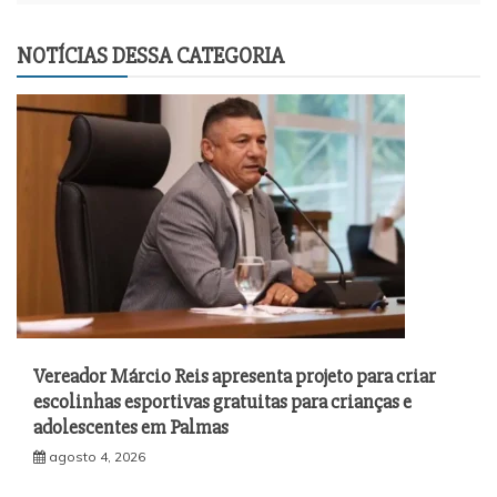
NOTÍCIAS DESSA CATEGORIA
Vereador Márcio Reis apresenta projeto para criar
escolinhas esportivas gratuitas para crianças e
adolescentes em Palmas
agosto 4, 2026