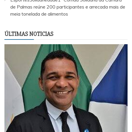
de Palmas reúne 200 participantes e arrecada mais de
meia tonelada de alimentos
ÚLTIMAS NOTICIAS
EsportesSolidariedade1ª Corrida Solidária da C
Palmas reúne 200 participantes e arrecada mais
tonelada de alimentos