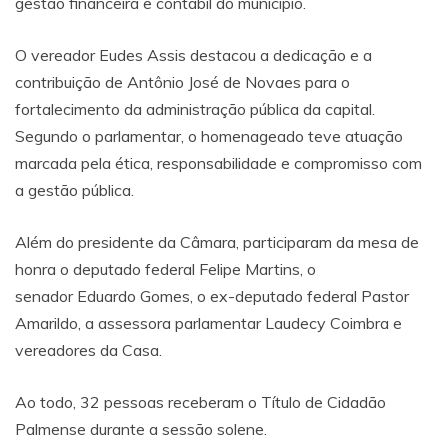
gestão financeira e contábil do município.
O vereador Eudes Assis destacou a dedicação e a
contribuição de Antônio José de Novaes para o
fortalecimento da administração pública da capital.
Segundo o parlamentar, o homenageado teve atuação
marcada pela ética, responsabilidade e compromisso com
a gestão pública.
Além do presidente da Câmara, participaram da mesa de
honra o deputado federal
Felipe Martins
, o
senador
Eduardo Gomes
, o ex-deputado federal Pastor
Amarildo, a assessora parlamentar Laudecy Coimbra e
vereadores da Casa.
Ao todo, 32 pessoas receberam o Título de Cidadão
Palmense durante a sessão solene.