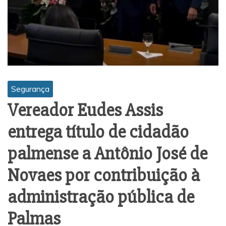
Segurança
Vereador Eudes Assis
entrega título de cidadão
palmense a Antônio José de
Novaes por contribuição à
administração pública de
Palmas