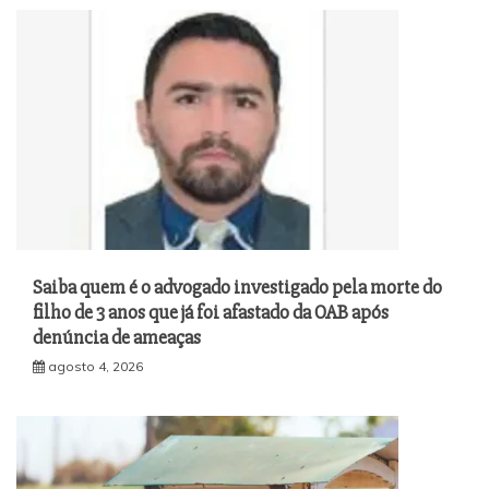
Saiba quem é o advogado investigado pela morte do
filho de 3 anos que já foi afastado da OAB após
denúncia de ameaças
agosto 4, 2026