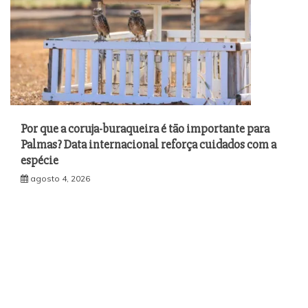
Por que a coruja-buraqueira é tão importante para
Palmas? Data internacional reforça cuidados com a
espécie
agosto 4, 2026