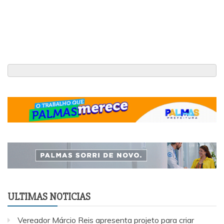
ULTIMAS NOTICIAS
Vereador Márcio Reis apresenta projeto para criar