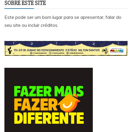
SOBRE ESTE SITE
Este pode ser um bom lugar para se apresentar, falar do
seu site ou incluir créditos.