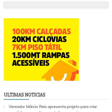
ULTIMAS NOTICIAS
Vereador Márcio Reis apresenta projeto para criar