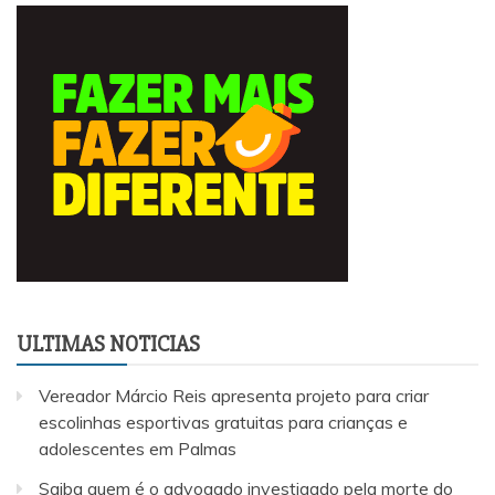
ULTIMAS NOTICIAS
Vereador Márcio Reis apresenta projeto para criar
escolinhas esportivas gratuitas para crianças e
adolescentes em Palmas
Saiba quem é o advogado investigado pela morte do