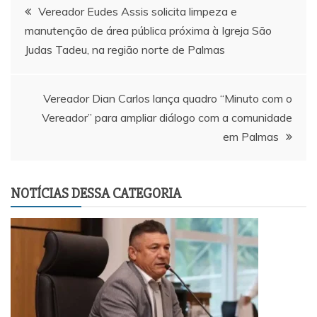
Navegação
Vereador Eudes Assis solicita limpeza e
manutenção de área pública próxima à Igreja São
de
Judas Tadeu, na região norte de Palmas
Post
Vereador Dian Carlos lança quadro “Minuto com o
Vereador” para ampliar diálogo com a comunidade
em Palmas
NOTÍCIAS DESSA CATEGORIA