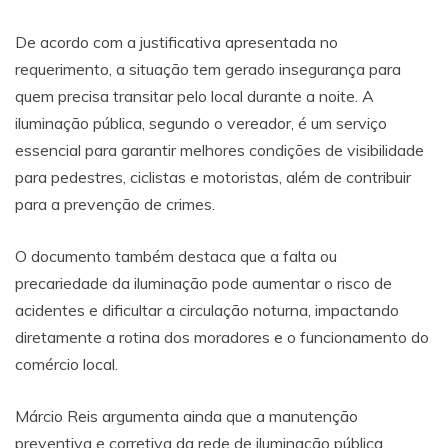
De acordo com a justificativa apresentada no
requerimento, a situação tem gerado insegurança para
quem precisa transitar pelo local durante a noite. A
iluminação pública, segundo o vereador, é um serviço
essencial para garantir melhores condições de visibilidade
para pedestres, ciclistas e motoristas, além de contribuir
para a prevenção de crimes.
O documento também destaca que a falta ou
precariedade da iluminação pode aumentar o risco de
acidentes e dificultar a circulação noturna, impactando
diretamente a rotina dos moradores e o funcionamento do
comércio local.
Márcio Reis argumenta ainda que a manutenção
preventiva e corretiva da rede de iluminação pública