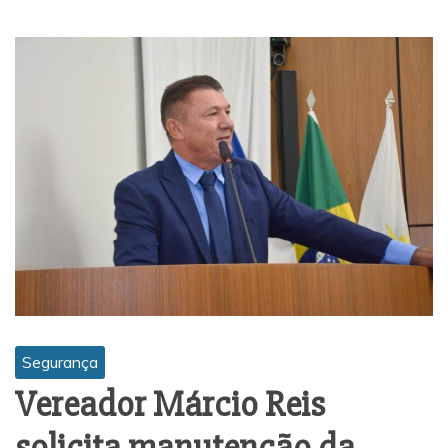
Segurança
Vereador Márcio Reis
solicita manutenção da