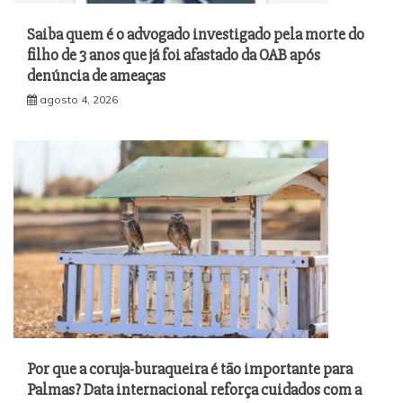
Saiba quem é o advogado investigado pela morte do
filho de 3 anos que já foi afastado da OAB após
denúncia de ameaças
agosto 4, 2026
Por que a coruja-buraqueira é tão importante para
Palmas? Data internacional reforça cuidados com a