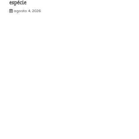
espécie
agosto 4, 2026