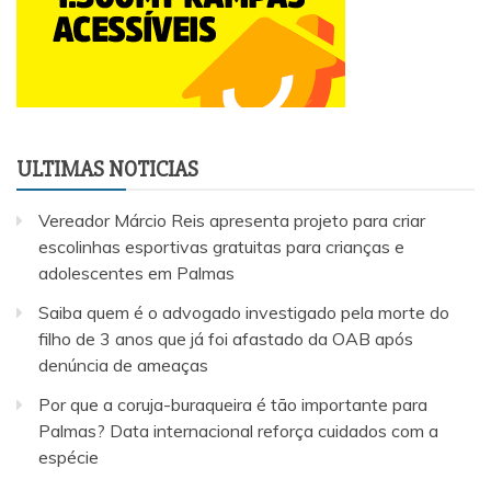
ULTIMAS NOTICIAS
Vereador Márcio Reis apresenta projeto para criar
escolinhas esportivas gratuitas para crianças e
adolescentes em Palmas
Saiba quem é o advogado investigado pela morte do
filho de 3 anos que já foi afastado da OAB após
denúncia de ameaças
Por que a coruja-buraqueira é tão importante para
Palmas? Data internacional reforça cuidados com a
espécie