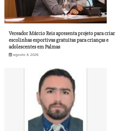
Vereador Márcio Reis apresenta projeto para criar
escolinhas esportivas gratuitas para crianças e
adolescentes em Palmas
agosto 4, 2026