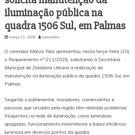
iluminação pública na
quadra 1506 Sul, em Palmas
março 11, 2026
sancarlos
O vereador Márcio Reis apresentou, nesta terça-feira (10),
o Requerimento nº 011/2026, solicitando à Secretaria
Municipal de Zeladoria Urbana a realização de
manutenção na iluminação pública da quadra 1506 Sul, em
Palmas.
Segundo o parlamentar, moradores, comerciantes e
pessoas que circulam pela região têm relatado problemas
frequentes na rede de iluminação, como luminárias
apagadas, funcionamento intermitente e baixa eficiência
luminosa em diversos pontos da quadra.