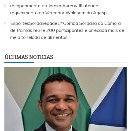
recapeamento no Jardim Aureny III atende
requerimento do Vereador Waldsom da Agesp
EsportesSolidariedade1ª Corrida Solidária da Câmara
de Palmas reúne 200 participantes e arrecada mais de
meia tonelada de alimentos
ÚLTIMAS NOTICIAS