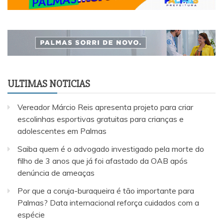
ULTIMAS NOTICIAS
Vereador Márcio Reis apresenta projeto para criar
escolinhas esportivas gratuitas para crianças e
adolescentes em Palmas
Saiba quem é o advogado investigado pela morte do
filho de 3 anos que já foi afastado da OAB após
denúncia de ameaças
Por que a coruja-buraqueira é tão importante para
Palmas? Data internacional reforça cuidados com a
espécie