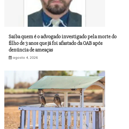
Saiba quem é o advogado investigado pela morte do
filho de 3 anos que já foi afastado da OAB após
denúncia de ameaças
agosto 4, 2026