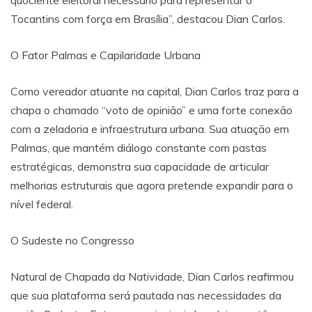
Tocantins com força em Brasília”, destacou Dian Carlos.
​O Fator Palmas e Capilaridade Urbana
​Como vereador atuante na capital, Dian Carlos traz para a
chapa o chamado “voto de opinião” e uma forte conexão
com a zeladoria e infraestrutura urbana. Sua atuação em
Palmas, que mantém diálogo constante com pastas
estratégicas, demonstra sua capacidade de articular
melhorias estruturais que agora pretende expandir para o
nível federal.
​O Sudeste no Congresso
​Natural de Chapada da Natividade, Dian Carlos reafirmou
que sua plataforma será pautada nas necessidades da