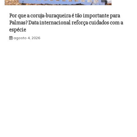
Por que a coruja-buraqueira é tão importante para
Palmas? Data internacional reforça cuidados com a
espécie
agosto 4, 2026