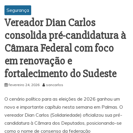
Segurança
Vereador Dian Carlos
consolida pré-candidatura à
Câmara Federal com foco
em renovação e
fortalecimento do Sudeste
fevereiro 24, 2026
sancarlos
O cenário político para as eleições de 2026 ganhou um
novo e importante capítulo nesta semana em Palmas. O
vereador Dian Carlos (Solidariedade) oficializou sua pré-
candidatura à Câmara dos Deputados, posicionando-se
como o nome de consenso da federação