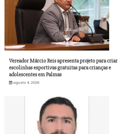
Vereador Márcio Reis apresenta projeto para criar
escolinhas esportivas gratuitas para crianças e
adolescentes em Palmas
agosto 4, 2026