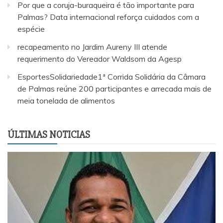
Por que a coruja-buraqueira é tão importante para
Palmas? Data internacional reforça cuidados com a
espécie
recapeamento no Jardim Aureny III atende
requerimento do Vereador Waldsom da Agesp
EsportesSolidariedade1ª Corrida Solidária da Câmara
de Palmas reúne 200 participantes e arrecada mais de
meia tonelada de alimentos
ÚLTIMAS NOTICIAS