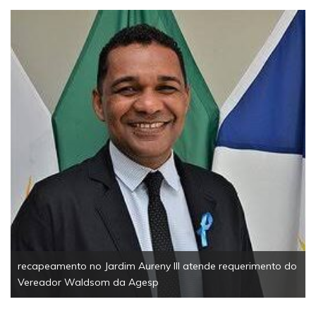
recapeamento no Jardim Aureny III atende requerimento do
Vereador Waldsom da Agesp