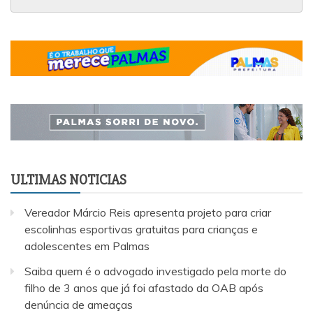
ULTIMAS NOTICIAS
Vereador Márcio Reis apresenta projeto para criar
escolinhas esportivas gratuitas para crianças e
adolescentes em Palmas
Saiba quem é o advogado investigado pela morte do
filho de 3 anos que já foi afastado da OAB após
denúncia de ameaças