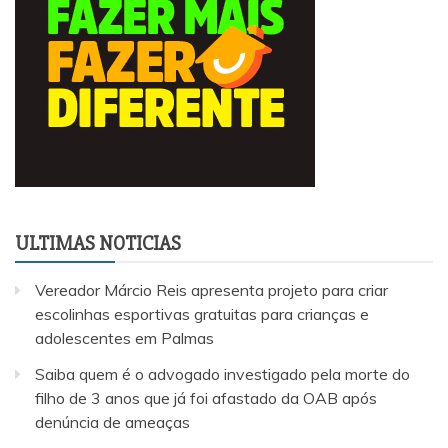
ULTIMAS NOTICIAS
Vereador Márcio Reis apresenta projeto para criar
escolinhas esportivas gratuitas para crianças e
adolescentes em Palmas
Saiba quem é o advogado investigado pela morte do
filho de 3 anos que já foi afastado da OAB após
denúncia de ameaças