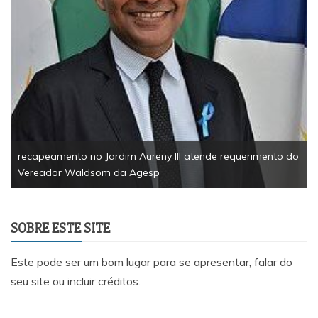
recapeamento no Jardim Aureny III atende requerimento do
Vereador Waldsom da Agesp
SOBRE ESTE SITE
Este pode ser um bom lugar para se apresentar, falar do
seu site ou incluir créditos.