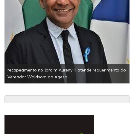
recapeamento no Jardim Aureny III atende requerimento do
Vereador Waldsom da Agesp