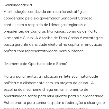
Solidariedade/PRD.
​A articulação, conduzida em reunião estratégica
coordenada pelo ex-governador Sandoval Cardoso,
contou com o respaldo de lideranças regionais e
presidentes de Câmaras Municipais, como os de Porto
Nacional e Gurupi. A escolha de Dian Carlos é estratégica:
busca garantir densidade eleitoral na capital e renovação
política com representatividade para o interior.
​”Momento de Oportunidade e Soma”
​Para o parlamentar, a indicação reflete sua maturidade
política e o alinhamento com um projeto de grupo. “A
escolha do meu nome chega em um momento de
oportunidade tanto para mim quanto para o Solidariedade.
Estou pronto para somar e ajudar a federação a alcançar o
quociente eleitoral necessário para representar o