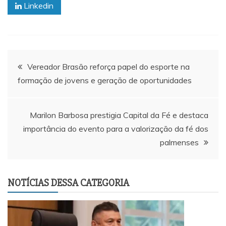
Linkedin
Navegação
Vereador Brasão reforça papel do esporte na
formação de jovens e geração de oportunidades
de
Post
Marilon Barbosa prestigia Capital da Fé e destaca
importância do evento para a valorização da fé dos
palmenses
NOTÍCIAS DESSA CATEGORIA