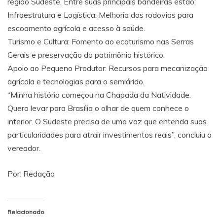
região Sudeste. Entre suas principais bandeiras estão:
​Infraestrutura e Logística: Melhoria das rodovias para
escoamento agrícola e acesso à saúde.
​Turismo e Cultura: Fomento ao ecoturismo nas Serras
Gerais e preservação do patrimônio histórico.
​Apoio ao Pequeno Produtor: Recursos para mecanização
agrícola e tecnologias para o semiárido.
​“Minha história começou na Chapada da Natividade.
Quero levar para Brasília o olhar de quem conhece o
interior. O Sudeste precisa de uma voz que entenda suas
particularidades para atrair investimentos reais”, concluiu o
vereador.
Por: Redação
Relacionado