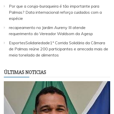
Por que a coruja-buraqueira é tão importante para
Palmas? Data internacional reforça cuidados com a
espécie
recapeamento no Jardim Aureny III atende
requerimento do Vereador Waldsom da Agesp
EsportesSolidariedade1ª Corrida Solidária da Câmara
de Palmas reúne 200 participantes e arrecada mais de
meia tonelada de alimentos
ÚLTIMAS NOTICIAS