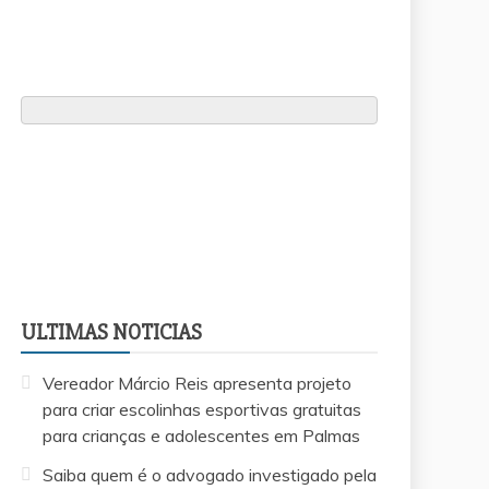
ULTIMAS NOTICIAS
Vereador Márcio Reis apresenta projeto
para criar escolinhas esportivas gratuitas
para crianças e adolescentes em Palmas
Saiba quem é o advogado investigado pela