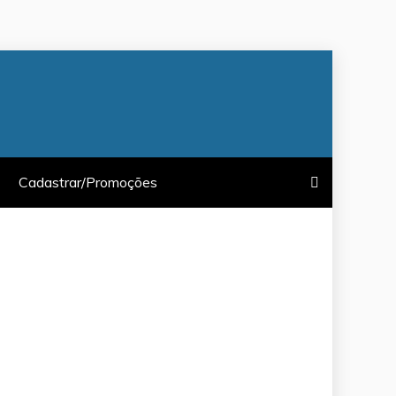
Cadastrar/Promoções