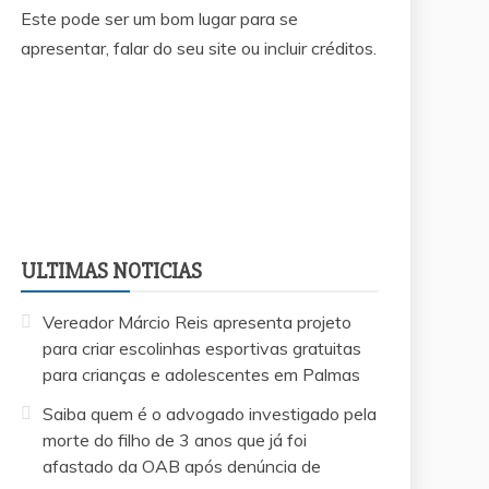
Este pode ser um bom lugar para se
apresentar, falar do seu site ou incluir créditos.
ULTIMAS NOTICIAS
Vereador Márcio Reis apresenta projeto
para criar escolinhas esportivas gratuitas
para crianças e adolescentes em Palmas
Saiba quem é o advogado investigado pela
morte do filho de 3 anos que já foi
afastado da OAB após denúncia de