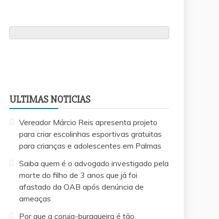
ULTIMAS NOTICIAS
Vereador Márcio Reis apresenta projeto
para criar escolinhas esportivas gratuitas
para crianças e adolescentes em Palmas
Saiba quem é o advogado investigado pela
morte do filho de 3 anos que já foi
afastado da OAB após denúncia de
ameaças
Por que a coruja-buraqueira é tão