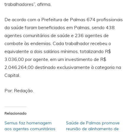
trabalhadores”, afirma.
De acordo com a Prefeitura de Palmas 674 profissionais
da saúde foram beneficiados em Palmas, sendo 438
agentes comunitários de saúde e 236 agentes de
combate às endemias. Cada trabalhador recebeu o
equivalente a dois salários mínimos, totalizando R$
3.036,00 por agente, em um investimento de R$
2.046.264,00 destinado exclusivamente à categoria na
Capital.
Por: Redação.
Relacionado
Semus faz homenagem
Saúde de Palmas promove
aos agentes comunitários
reunião de alinhamento de