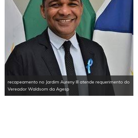
recapeamento no Jardim Aureny III atende requerimento do
Vereador Waldsom da Agesp