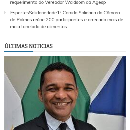
requerimento do Vereador Waldsom da Agesp
EsportesSolidariedade1ª Corrida Solidária da Câmara
de Palmas reúne 200 participantes e arrecada mais de
meia tonelada de alimentos
ÚLTIMAS NOTICIAS