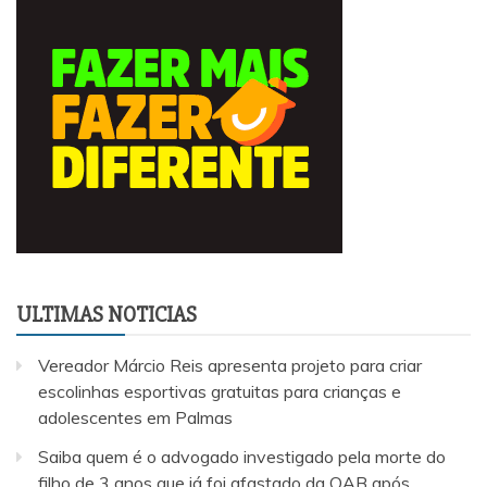
ULTIMAS NOTICIAS
Vereador Márcio Reis apresenta projeto para criar
escolinhas esportivas gratuitas para crianças e
adolescentes em Palmas
Saiba quem é o advogado investigado pela morte do
filho de 3 anos que já foi afastado da OAB após