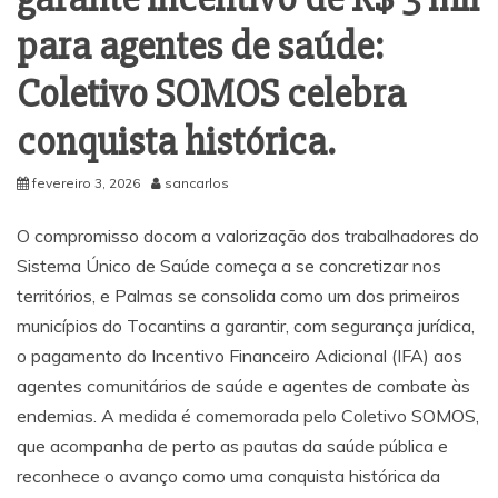
para agentes de saúde:
Coletivo SOMOS celebra
conquista histórica.
fevereiro 3, 2026
sancarlos
O compromisso docom a valorização dos trabalhadores do
Sistema Único de Saúde começa a se concretizar nos
territórios, e Palmas se consolida como um dos primeiros
municípios do Tocantins a garantir, com segurança jurídica,
o pagamento do Incentivo Financeiro Adicional (IFA) aos
agentes comunitários de saúde e agentes de combate às
endemias. A medida é comemorada pelo Coletivo SOMOS,
que acompanha de perto as pautas da saúde pública e
reconhece o avanço como uma conquista histórica da