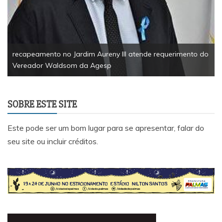
recapeamento no Jardim Aureny III atende requerimento do
Vereador Waldsom da Agesp
SOBRE ESTE SITE
Este pode ser um bom lugar para se apresentar, falar do
seu site ou incluir créditos.