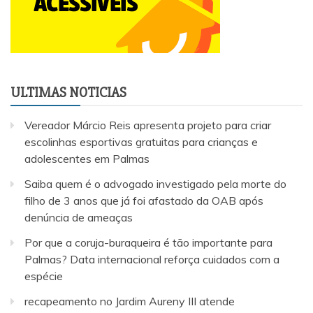
ULTIMAS NOTICIAS
Vereador Márcio Reis apresenta projeto para criar
escolinhas esportivas gratuitas para crianças e
adolescentes em Palmas
Saiba quem é o advogado investigado pela morte do
filho de 3 anos que já foi afastado da OAB após
denúncia de ameaças
Por que a coruja-buraqueira é tão importante para
Palmas? Data internacional reforça cuidados com a
espécie
recapeamento no Jardim Aureny III atende