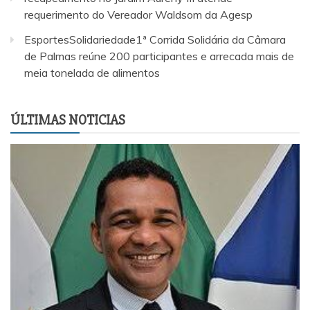
requerimento do Vereador Waldsom da Agesp
EsportesSolidariedade1ª Corrida Solidária da Câmara
de Palmas reúne 200 participantes e arrecada mais de
meia tonelada de alimentos
ÚLTIMAS NOTICIAS