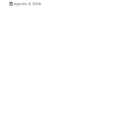
agosto 4, 2026