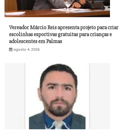
Vereador Márcio Reis apresenta projeto para criar
escolinhas esportivas gratuitas para crianças e
adolescentes em Palmas
agosto 4, 2026