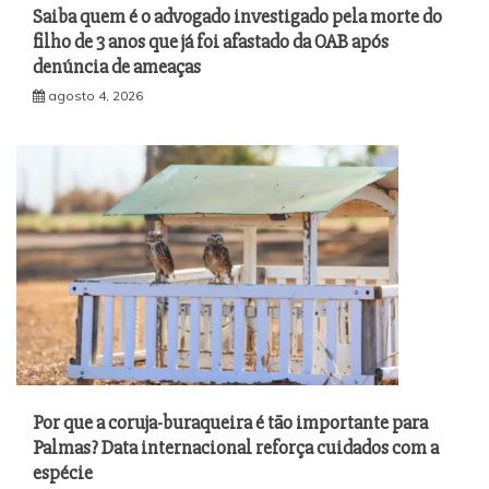
Saiba quem é o advogado investigado pela morte do
filho de 3 anos que já foi afastado da OAB após
denúncia de ameaças
agosto 4, 2026
Por que a coruja-buraqueira é tão importante para
Palmas? Data internacional reforça cuidados com a
espécie