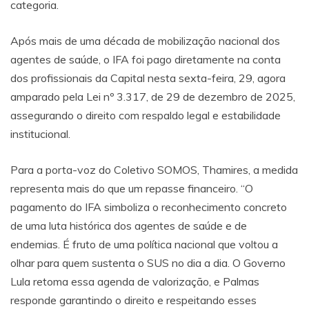
categoria.
Após mais de uma década de mobilização nacional dos
agentes de saúde, o IFA foi pago diretamente na conta
dos profissionais da Capital nesta sexta-feira, 29, agora
amparado pela Lei nº 3.317, de 29 de dezembro de 2025,
assegurando o direito com respaldo legal e estabilidade
institucional.
Para a porta-voz do Coletivo SOMOS, Thamires, a medida
representa mais do que um repasse financeiro. “O
pagamento do IFA simboliza o reconhecimento concreto
de uma luta histórica dos agentes de saúde e de
endemias. É fruto de uma política nacional que voltou a
olhar para quem sustenta o SUS no dia a dia. O Governo
Lula retoma essa agenda de valorização, e Palmas
responde garantindo o direito e respeitando esses