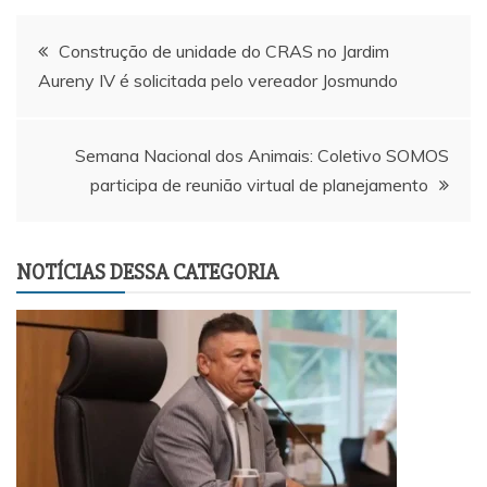
Navegação
Construção de unidade do CRAS no Jardim
Aureny IV é solicitada pelo vereador Josmundo
de
Post
Semana Nacional dos Animais: Coletivo SOMOS
participa de reunião virtual de planejamento
NOTÍCIAS DESSA CATEGORIA