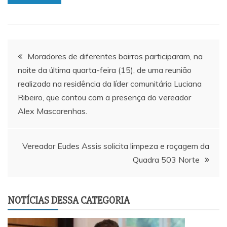
Navegação
Moradores de diferentes bairros participaram, na
noite da última quarta-feira (15), de uma reunião
de
realizada na residência da líder comunitária Luciana
Ribeiro, que contou com a presença do vereador
Post
Alex Mascarenhas.
Vereador Eudes Assis solicita limpeza e roçagem da
Quadra 503 Norte
NOTÍCIAS DESSA CATEGORIA