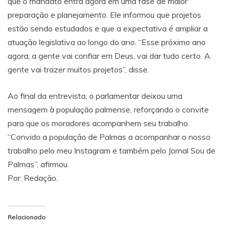
que o mandato entra agora em uma fase de maior
preparação e planejamento. Ele informou que projetos
estão sendo estudados e que a expectativa é ampliar a
atuação legislativa ao longo do ano. “Esse próximo ano
agora, a gente vai confiar em Deus, vai dar tudo certo. A
gente vai trazer muitos projetos”, disse.
Ao final da entrevista, o parlamentar deixou uma
mensagem à população palmense, reforçando o convite
para que os moradores acompanhem seu trabalho.
“Convido a população de Palmas a acompanhar o nosso
trabalho pelo meu Instagram e também pelo Jornal Sou de
Palmas”, afirmou.
Por: Redação.
Relacionado