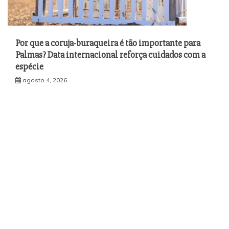
Por que a coruja-buraqueira é tão importante para
Palmas? Data internacional reforça cuidados com a
espécie
agosto 4, 2026