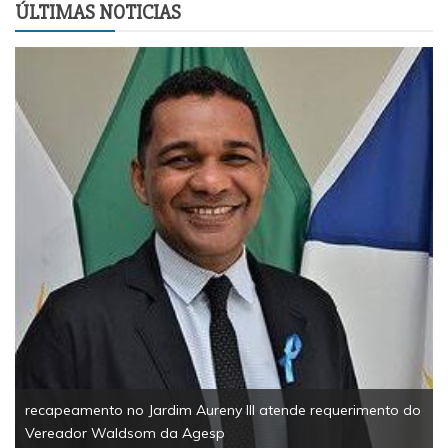
ÚLTIMAS NOTICIAS
recapeamento no Jardim Aureny III atende requerimento do
Vereador Waldsom da Agesp