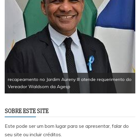
recapeamento no Jardim Aureny III atende requerimento do
Vereador Waldsom da Agesp
SOBRE ESTE SITE
Este pode ser um bom lugar para se apresentar, falar do
seu site ou incluir créditos.