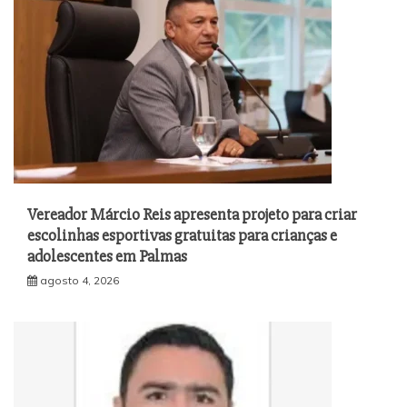
Vereador Márcio Reis apresenta projeto para criar
escolinhas esportivas gratuitas para crianças e
adolescentes em Palmas
agosto 4, 2026