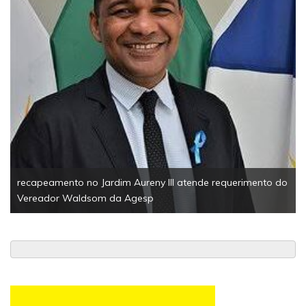
recapeamento no Jardim Aureny III atende requerimento do
Vereador Waldsom da Agesp