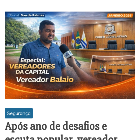
Segurança
Após ano de desafios e
escuta popular, vereador