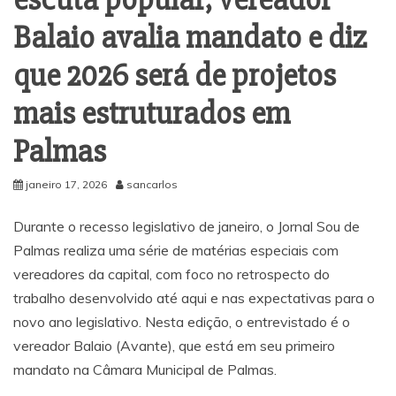
Balaio avalia mandato e diz
que 2026 será de projetos
mais estruturados em
Palmas
janeiro 17, 2026
sancarlos
Durante o recesso legislativo de janeiro, o Jornal Sou de
Palmas realiza uma série de matérias especiais com
vereadores da capital, com foco no retrospecto do
trabalho desenvolvido até aqui e nas expectativas para o
novo ano legislativo. Nesta edição, o entrevistado é o
vereador Balaio (Avante), que está em seu primeiro
mandato na Câmara Municipal de Palmas.