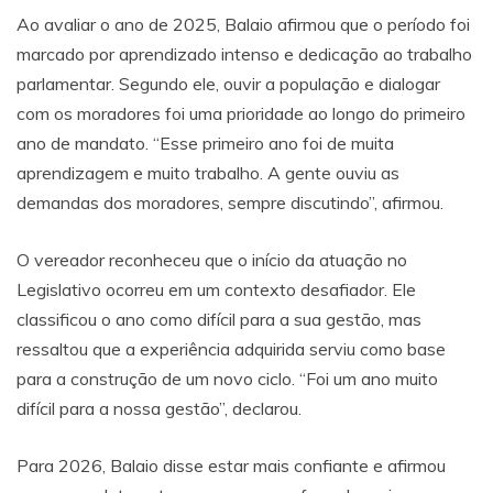
Ao avaliar o ano de 2025, Balaio afirmou que o período foi
marcado por aprendizado intenso e dedicação ao trabalho
parlamentar. Segundo ele, ouvir a população e dialogar
com os moradores foi uma prioridade ao longo do primeiro
ano de mandato. “Esse primeiro ano foi de muita
aprendizagem e muito trabalho. A gente ouviu as
demandas dos moradores, sempre discutindo”, afirmou.
O vereador reconheceu que o início da atuação no
Legislativo ocorreu em um contexto desafiador. Ele
classificou o ano como difícil para a sua gestão, mas
ressaltou que a experiência adquirida serviu como base
para a construção de um novo ciclo. “Foi um ano muito
difícil para a nossa gestão”, declarou.
Para 2026, Balaio disse estar mais confiante e afirmou