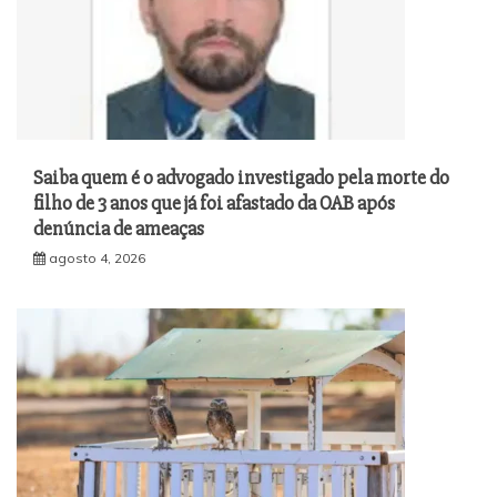
Saiba quem é o advogado investigado pela morte do
filho de 3 anos que já foi afastado da OAB após
denúncia de ameaças
agosto 4, 2026