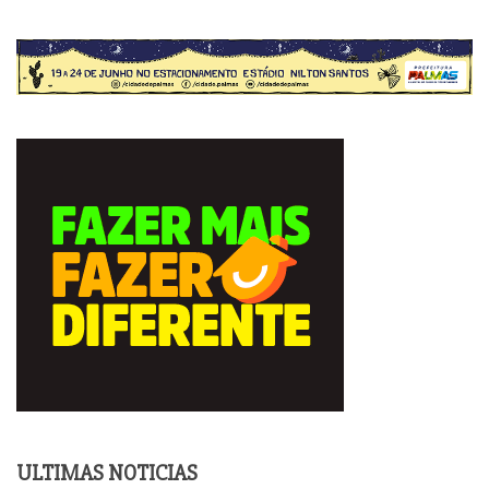
ULTIMAS NOTICIAS