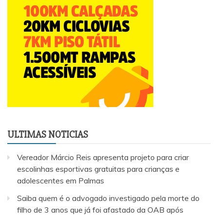
ULTIMAS NOTICIAS
Vereador Márcio Reis apresenta projeto para criar
escolinhas esportivas gratuitas para crianças e
adolescentes em Palmas
Saiba quem é o advogado investigado pela morte do
filho de 3 anos que já foi afastado da OAB após