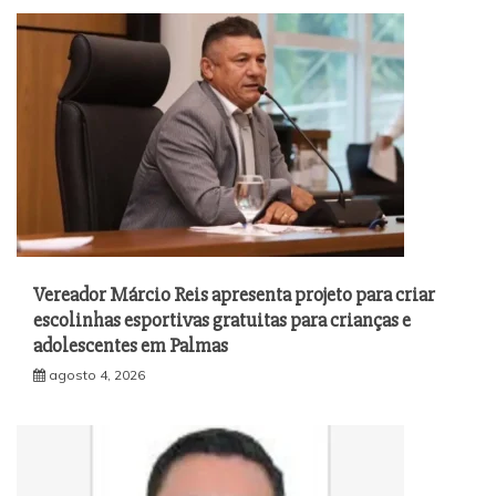
Vereador Márcio Reis apresenta projeto para criar
escolinhas esportivas gratuitas para crianças e
adolescentes em Palmas
agosto 4, 2026