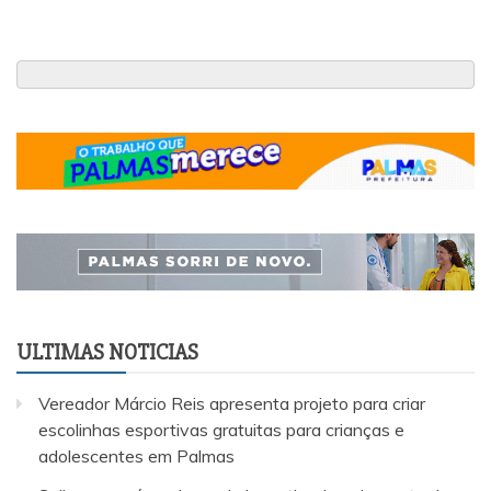
ULTIMAS NOTICIAS
Vereador Márcio Reis apresenta projeto para criar
escolinhas esportivas gratuitas para crianças e
adolescentes em Palmas