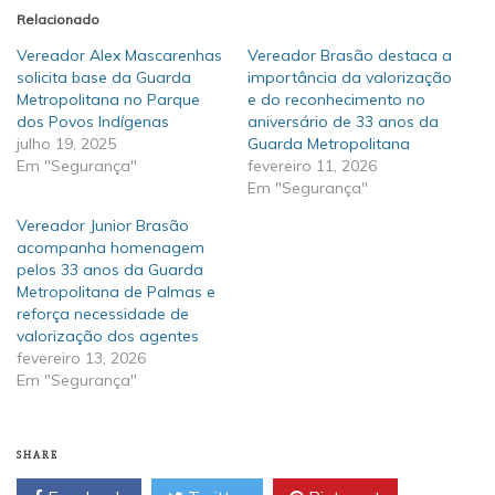
Relacionado
Vereador Alex Mascarenhas
Vereador Brasão destaca a
solicita base da Guarda
importância da valorização
Metropolitana no Parque
e do reconhecimento no
dos Povos Indígenas
aniversário de 33 anos da
julho 19, 2025
Guarda Metropolitana
Em "Segurança"
fevereiro 11, 2026
Em "Segurança"
Vereador Junior Brasão
acompanha homenagem
pelos 33 anos da Guarda
Metropolitana de Palmas e
reforça necessidade de
valorização dos agentes
fevereiro 13, 2026
Em "Segurança"
SHARE