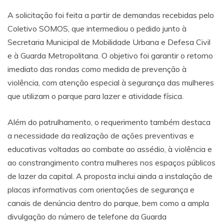
A solicitação foi feita a partir de demandas recebidas pelo
Coletivo SOMOS, que intermediou o pedido junto à
Secretaria Municipal de Mobilidade Urbana e Defesa Civil
e à Guarda Metropolitana. O objetivo foi garantir o retorno
imediato das rondas como medida de prevenção à
violência, com atenção especial à segurança das mulheres
que utilizam o parque para lazer e atividade física.
Além do patrulhamento, o requerimento também destaca
a necessidade da realização de ações preventivas e
educativas voltadas ao combate ao assédio, à violência e
ao constrangimento contra mulheres nos espaços públicos
de lazer da capital. A proposta inclui ainda a instalação de
placas informativas com orientações de segurança e
canais de denúncia dentro do parque, bem como a ampla
divulgação do número de telefone da Guarda