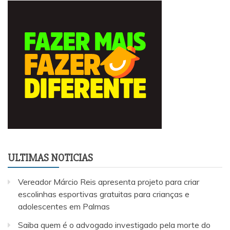
ULTIMAS NOTICIAS
Vereador Márcio Reis apresenta projeto para criar
escolinhas esportivas gratuitas para crianças e
adolescentes em Palmas
Saiba quem é o advogado investigado pela morte do