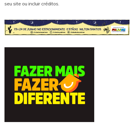
seu site ou incluir créditos.