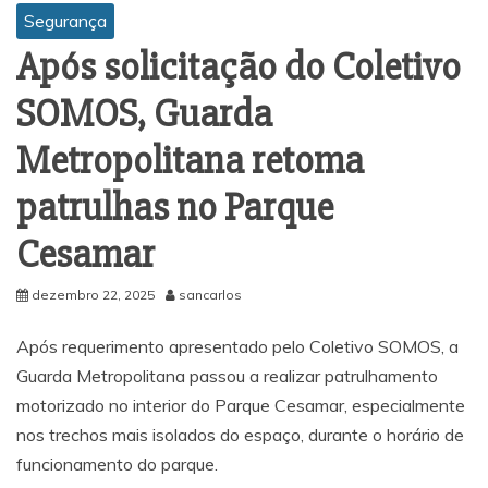
Segurança
Após solicitação do Coletivo
SOMOS, Guarda
Metropolitana retoma
patrulhas no Parque
Cesamar
dezembro 22, 2025
sancarlos
Após requerimento apresentado pelo Coletivo SOMOS, a
Guarda Metropolitana passou a realizar patrulhamento
motorizado no interior do Parque Cesamar, especialmente
nos trechos mais isolados do espaço, durante o horário de
funcionamento do parque.