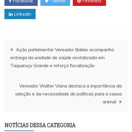
Facebook
Twitter
Pinterest
Linkedin
Navegação
Ação parlamentar Vereador Balaio acompanha
entrega da unidade de saúde revitalizada em
de
Taquaruçu Grande e reforça fiscalização
Post
Vereador Walter Viana destaca a importância da
adoção e da necessidade de políticas para a causa
animal
NOTÍCIAS DESSA CATEGORIA