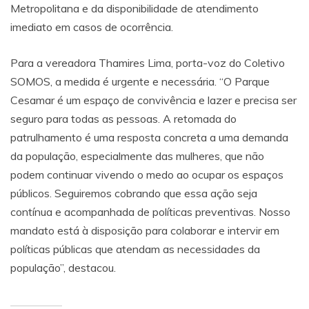
Metropolitana e da disponibilidade de atendimento
imediato em casos de ocorrência.
Para a vereadora Thamires Lima, porta-voz do Coletivo
SOMOS, a medida é urgente e necessária. “O Parque
Cesamar é um espaço de convivência e lazer e precisa ser
seguro para todas as pessoas. A retomada do
patrulhamento é uma resposta concreta a uma demanda
da população, especialmente das mulheres, que não
podem continuar vivendo o medo ao ocupar os espaços
públicos. Seguiremos cobrando que essa ação seja
contínua e acompanhada de políticas preventivas. Nosso
mandato está à disposição para colaborar e intervir em
políticas públicas que atendam as necessidades da
população”, destacou.