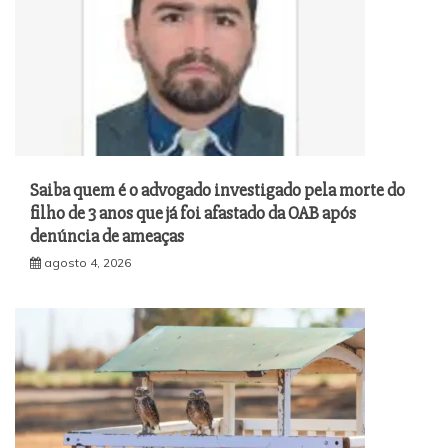
Saiba quem é o advogado investigado pela morte do
filho de 3 anos que já foi afastado da OAB após
denúncia de ameaças
agosto 4, 2026