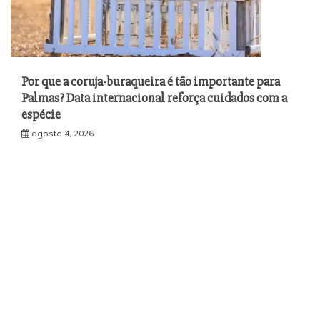
Por que a coruja-buraqueira é tão importante para
Palmas? Data internacional reforça cuidados com a
espécie
agosto 4, 2026