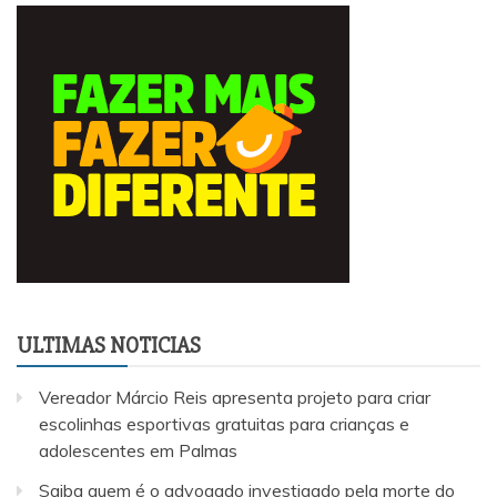
ULTIMAS NOTICIAS
Vereador Márcio Reis apresenta projeto para criar
escolinhas esportivas gratuitas para crianças e
adolescentes em Palmas
Saiba quem é o advogado investigado pela morte do