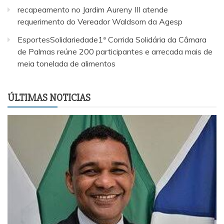
recapeamento no Jardim Aureny III atende
requerimento do Vereador Waldsom da Agesp
EsportesSolidariedade1ª Corrida Solidária da Câmara
de Palmas reúne 200 participantes e arrecada mais de
meia tonelada de alimentos
ÚLTIMAS NOTICIAS