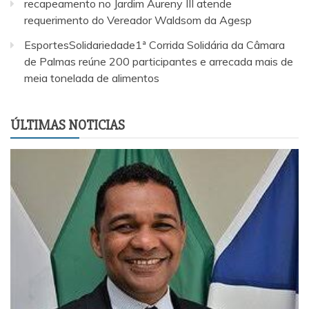
recapeamento no Jardim Aureny III atende
requerimento do Vereador Waldsom da Agesp
EsportesSolidariedade1ª Corrida Solidária da Câmara
de Palmas reúne 200 participantes e arrecada mais de
meia tonelada de alimentos
ÚLTIMAS NOTICIAS