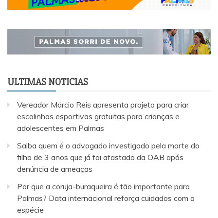
ULTIMAS NOTICIAS
Vereador Márcio Reis apresenta projeto para criar
escolinhas esportivas gratuitas para crianças e
adolescentes em Palmas
Saiba quem é o advogado investigado pela morte do
filho de 3 anos que já foi afastado da OAB após
denúncia de ameaças
Por que a coruja-buraqueira é tão importante para
Palmas? Data internacional reforça cuidados com a
espécie