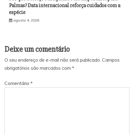
Palmas? Data internacional reforça cuidados com a
espécie
agosto 4, 2026
Deixe um comentário
O seu endereço de e-mail não será publicado.
Campos
obrigatórios são marcados com
*
Comentário
*