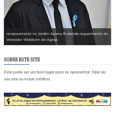
recapeamento no Jardim Aureny III atende requerimento do
Vereador Waldsom da Agesp
SOBRE ESTE SITE
Este pode ser um bom lugar para se apresentar, falar do
seu site ou incluir créditos.