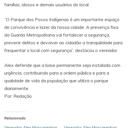
famílias, idosos e demais usuários do local.
“O Parque dos Povos Indígenas é um importante espaço
de convivência e lazer da nossa cidade. A presença fixa
da Guarda Metropolitana vai fortalecer a segurança,
prevenir delitos e devolver ao cidadão a tranquilidade para
frequentar o local com segurança”, destacou o vereador.
Alex defende que a base permanente seja instalada com
urgência, contribuindo para a ordem pública e para a
qualidade de vida da população que utiliza o parque
diariamente.
Por: Redação.
Relacionado
Vereador Alex Mascarenhas
Vereador Alex Mascarenhas