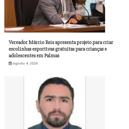
Vereador Márcio Reis apresenta projeto para criar
escolinhas esportivas gratuitas para crianças e
adolescentes em Palmas
agosto 4, 2026