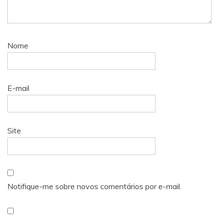
Nome
E-mail
Site
Notifique-me sobre novos comentários por e-mail.