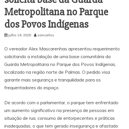
Metropolitana no Parque
dos Povos Indígenas
julho 19, 2025
sancarlos
O vereador Alex Mascarenhas apresentou requerimento
solicitando a instalação de uma base comunitária da
Guarda Metropolitana no Parque dos Povos Indígenas,
localizado na região norte de Palmas. O pedido visa
garantir mais segurança e tranquilidade para os
frequentadores do espaço.
De acordo com o parlamentar, o parque tem enfrentado
um aumento significativo na presença de pessoas em
situação de rua, consumo de entorpecentes e práticas
inadequadas, o que tem gerado insegurança e afastado