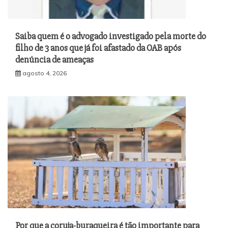
Saiba quem é o advogado investigado pela morte do
filho de 3 anos que já foi afastado da OAB após
denúncia de ameaças
agosto 4, 2026
Por que a coruja-buraqueira é tão importante para