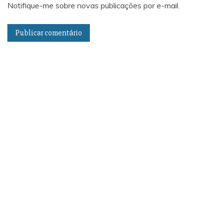
Notifique-me sobre novas publicações por e-mail.