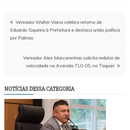
Navegação
Vereador Walter Viana celebra retorno de
Eduardo Siqueira à Prefeitura e destaca união política
de
por Palmas
Post
Vereador Alex Mascarenhas solicita redutor de
velocidade na Avenida TLO 05, no Taquari
NOTÍCIAS DESSA CATEGORIA