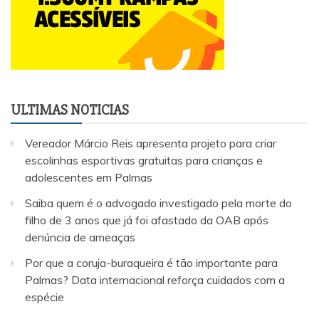
ULTIMAS NOTICIAS
Vereador Márcio Reis apresenta projeto para criar
escolinhas esportivas gratuitas para crianças e
adolescentes em Palmas
Saiba quem é o advogado investigado pela morte do
filho de 3 anos que já foi afastado da OAB após
denúncia de ameaças
Por que a coruja-buraqueira é tão importante para
Palmas? Data internacional reforça cuidados com a
espécie