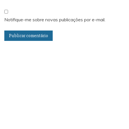
Notifique-me sobre novas publicações por e-mail.