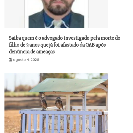
Saiba quem é o advogado investigado pela morte do
filho de 3 anos que já foi afastado da OAB após
denúncia de ameaças
agosto 4, 2026