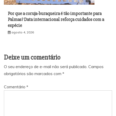
Por que a coruja-buraqueira é tão importante para
Palmas? Data internacional reforça cuidados com a
espécie
agosto 4, 2026
Deixe um comentário
O seu endereço de e-mail não será publicado.
Campos
obrigatórios são marcados com
*
Comentário
*