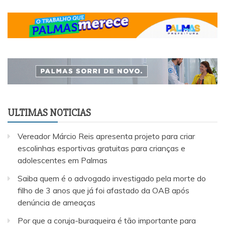
ULTIMAS NOTICIAS
Vereador Márcio Reis apresenta projeto para criar
escolinhas esportivas gratuitas para crianças e
adolescentes em Palmas
Saiba quem é o advogado investigado pela morte do
filho de 3 anos que já foi afastado da OAB após
denúncia de ameaças
Por que a coruja-buraqueira é tão importante para