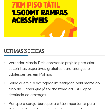
ULTIMAS NOTICIAS
Vereador Márcio Reis apresenta projeto para criar
escolinhas esportivas gratuitas para crianças e
adolescentes em Palmas
Saiba quem é o advogado investigado pela morte do
filho de 3 anos que já foi afastado da OAB após
denúncia de ameaças
Por que a coruja-buraqueira é tão importante para