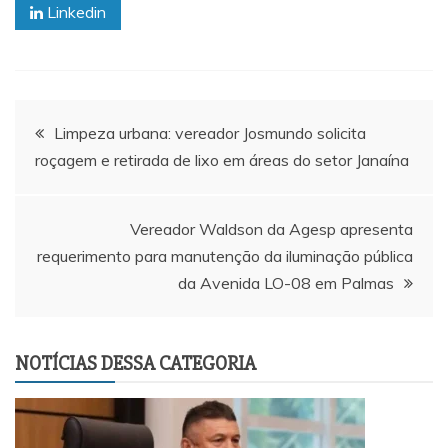
Linkedin
Navegação
Limpeza urbana: vereador Josmundo solicita
roçagem e retirada de lixo em áreas do setor Janaína
de
Post
Vereador Waldson da Agesp apresenta
requerimento para manutenção da iluminação pública
da Avenida LO-08 em Palmas
NOTÍCIAS DESSA CATEGORIA