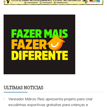
ULTIMAS NOTICIAS
Vereador Márcio Reis apresenta projeto para criar
escolinhas esportivas gratuitas para crianças e