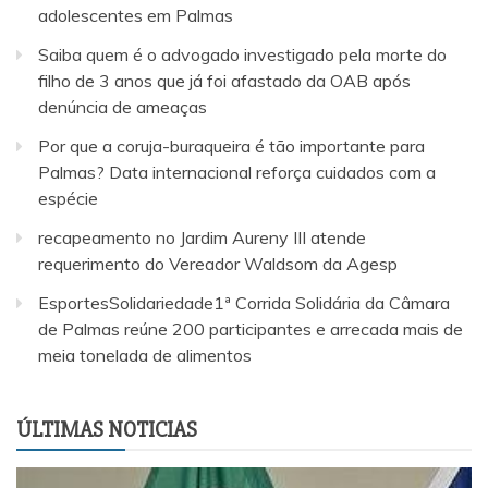
adolescentes em Palmas
Saiba quem é o advogado investigado pela morte do
filho de 3 anos que já foi afastado da OAB após
denúncia de ameaças
Por que a coruja-buraqueira é tão importante para
Palmas? Data internacional reforça cuidados com a
espécie
recapeamento no Jardim Aureny III atende
requerimento do Vereador Waldsom da Agesp
EsportesSolidariedade1ª Corrida Solidária da Câmara
de Palmas reúne 200 participantes e arrecada mais de
meia tonelada de alimentos
ÚLTIMAS NOTICIAS