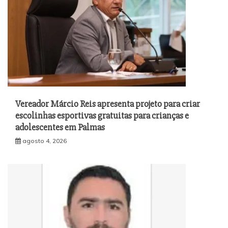
Vereador Márcio Reis apresenta projeto para criar
escolinhas esportivas gratuitas para crianças e
adolescentes em Palmas
agosto 4, 2026