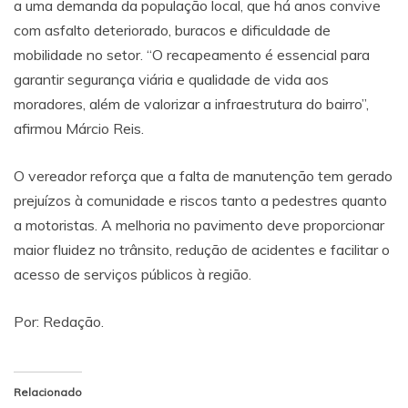
a uma demanda da população local, que há anos convive
com asfalto deteriorado, buracos e dificuldade de
mobilidade no setor. “O recapeamento é essencial para
garantir segurança viária e qualidade de vida aos
moradores, além de valorizar a infraestrutura do bairro”,
afirmou Márcio Reis.
O vereador reforça que a falta de manutenção tem gerado
prejuízos à comunidade e riscos tanto a pedestres quanto
a motoristas. A melhoria no pavimento deve proporcionar
maior fluidez no trânsito, redução de acidentes e facilitar o
acesso de serviços públicos à região.
Por: Redação.
Relacionado