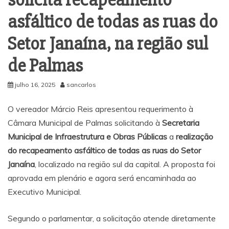
asfáltico de todas as ruas do
Setor Janaína, na região sul
de Palmas
julho 16, 2025
sancarlos
O vereador Márcio Reis apresentou requerimento à
Câmara Municipal de Palmas solicitando à
Secretaria
Municipal de Infraestrutura e Obras Públicas
a
realização
do recapeamento asfáltico de todas as ruas do Setor
Janaína
, localizado na região sul da capital. A proposta foi
aprovada em plenário e agora será encaminhada ao
Executivo Municipal.
Segundo o parlamentar, a solicitação atende diretamente