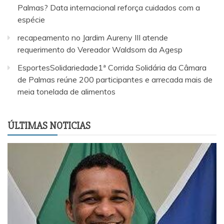
Palmas? Data internacional reforça cuidados com a
espécie
recapeamento no Jardim Aureny III atende
requerimento do Vereador Waldsom da Agesp
EsportesSolidariedade1ª Corrida Solidária da Câmara
de Palmas reúne 200 participantes e arrecada mais de
meia tonelada de alimentos
ÚLTIMAS NOTICIAS