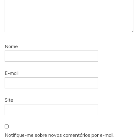
Nome
E-mail
Site
Notifique-me sobre novos comentários por e-mail.