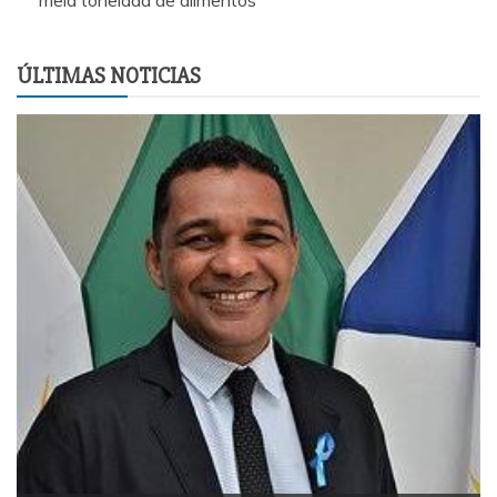
ÚLTIMAS NOTICIAS