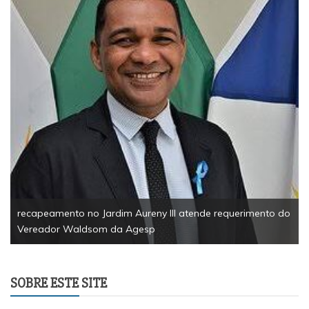
recapeamento no Jardim Aureny III atende requerimento do
Vereador Waldsom da Agesp
SOBRE ESTE SITE