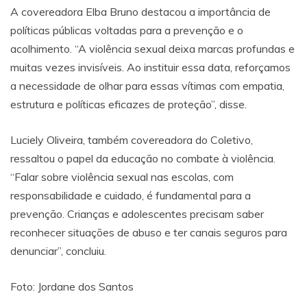
A covereadora Elba Bruno destacou a importância de
políticas públicas voltadas para a prevenção e o
acolhimento. “A violência sexual deixa marcas profundas e
muitas vezes invisíveis. Ao instituir essa data, reforçamos
a necessidade de olhar para essas vítimas com empatia,
estrutura e políticas eficazes de proteção”, disse.
Luciely Oliveira, também covereadora do Coletivo,
ressaltou o papel da educação no combate à violência.
“Falar sobre violência sexual nas escolas, com
responsabilidade e cuidado, é fundamental para a
prevenção. Crianças e adolescentes precisam saber
reconhecer situações de abuso e ter canais seguros para
denunciar”, concluiu.
Foto: Jordane dos Santos