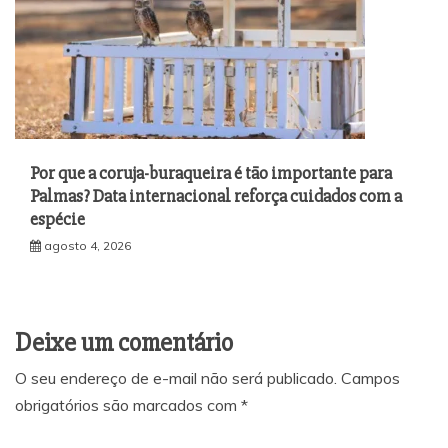
Por que a coruja-buraqueira é tão importante para
Palmas? Data internacional reforça cuidados com a
espécie
agosto 4, 2026
Deixe um comentário
O seu endereço de e-mail não será publicado.
Campos
obrigatórios são marcados com
*