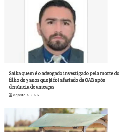
Saiba quem é o advogado investigado pela morte do
filho de 3 anos que já foi afastado da OAB após
denúncia de ameaças
agosto 4, 2026