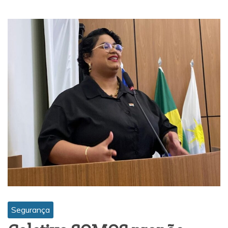
Segurança