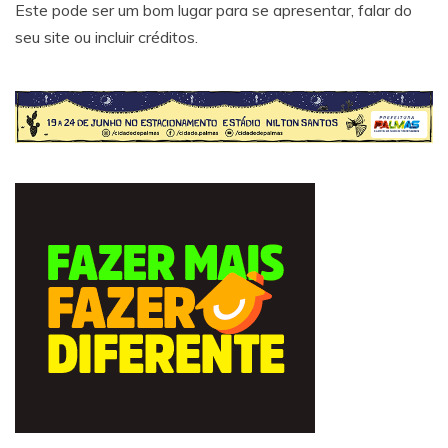
Este pode ser um bom lugar para se apresentar, falar do
seu site ou incluir créditos.