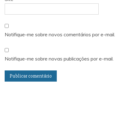
Notifique-me sobre novos comentários por e-mail.
Notifique-me sobre novas publicações por e-mail.