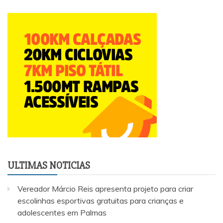
ULTIMAS NOTICIAS
Vereador Márcio Reis apresenta projeto para criar
escolinhas esportivas gratuitas para crianças e
adolescentes em Palmas