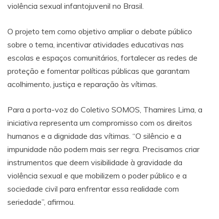
violência sexual infantojuvenil no Brasil.
O projeto tem como objetivo ampliar o debate público
sobre o tema, incentivar atividades educativas nas
escolas e espaços comunitários, fortalecer as redes de
proteção e fomentar políticas públicas que garantam
acolhimento, justiça e reparação às vítimas.
Para a porta-voz do Coletivo SOMOS, Thamires Lima, a
iniciativa representa um compromisso com os direitos
humanos e a dignidade das vítimas. “O silêncio e a
impunidade não podem mais ser regra. Precisamos criar
instrumentos que deem visibilidade à gravidade da
violência sexual e que mobilizem o poder público e a
sociedade civil para enfrentar essa realidade com
seriedade”, afirmou.