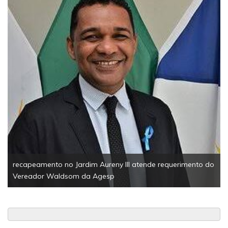
recapeamento no Jardim Aureny III atende requerimento do
Vereador Waldsom da Agesp