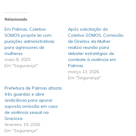
Relacionado
Em Palmas, Coletivo
Após solicitação do
SOMOS propõe lei com
Coletivo SOMOS, Comissão
punições administrativas
de Direitos da Mulher
para agressores de
realiza reunião para
mulheres
debater estratégias de
maio 8, 2025
combate à violência em
Em "Segurança"
Palmas
março 13, 2026
Em "Segurança"
Prefeitura de Palmas afasta
três guardas e abre
sindicância para apurar
suposta omissão em caso
de violência sexual na
Graciosa
fevereiro 19, 2026
Em "Segurança"