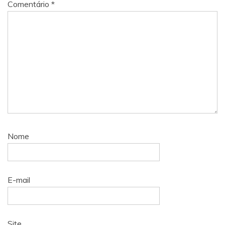
Comentário
*
Nome
E-mail
Site