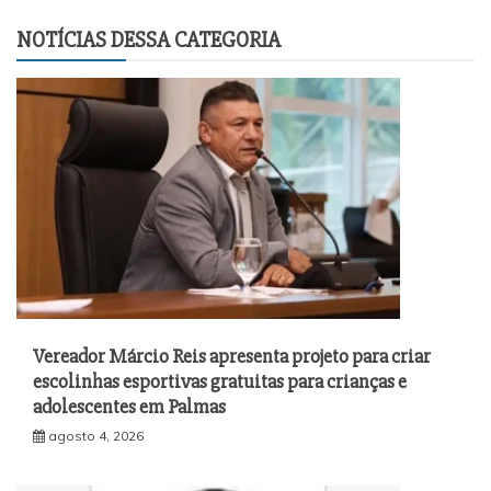
NOTÍCIAS DESSA CATEGORIA
Vereador Márcio Reis apresenta projeto para criar
escolinhas esportivas gratuitas para crianças e
adolescentes em Palmas
agosto 4, 2026