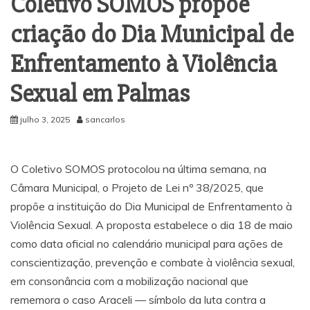
Coletivo SOMOS propõe
criação do Dia Municipal de
Enfrentamento à Violência
Sexual em Palmas
julho 3, 2025
sancarlos
O Coletivo SOMOS protocolou na última semana, na
Câmara Municipal, o Projeto de Lei nº 38/2025, que
propõe a instituição do Dia Municipal de Enfrentamento à
Violência Sexual. A proposta estabelece o dia 18 de maio
como data oficial no calendário municipal para ações de
conscientização, prevenção e combate à violência sexual,
em consonância com a mobilização nacional que
rememora o caso Araceli — símbolo da luta contra a