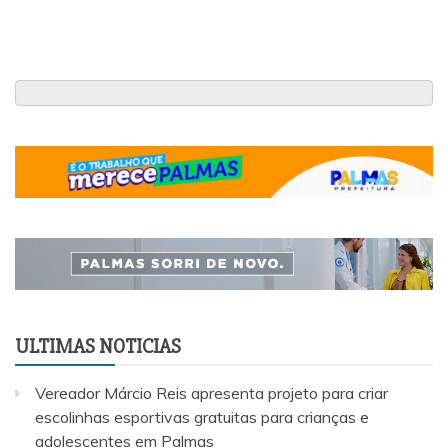
ULTIMAS NOTICIAS
Vereador Márcio Reis apresenta projeto para criar
escolinhas esportivas gratuitas para crianças e
adolescentes em Palmas