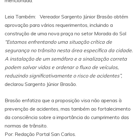
mencionada.
Leia Também:
Vereador Sargento Júnior Brasão obtém
aprovação para vários requerimentos, incluindo a
construção de uma nova praça no setor Morada do Sol
“Estamos enfrentando uma situação crítica de
segurança no trânsito nesta área específica da cidade.
A instalação de um semáforo e a sinalização correta
podem salvar vidas e ordenar o fluxo de veículos,
reduzindo significativamente o risco de acidentes”,
declarou Sargento Júnior Brasão.
Brasão enfatiza que a proposição visa não apenas à
prevenção de acidentes, mas também ao fortalecimento
da consciência sobre a importância do cumprimento das
normas de trânsito.
Por: Redação Portal San Carlos.