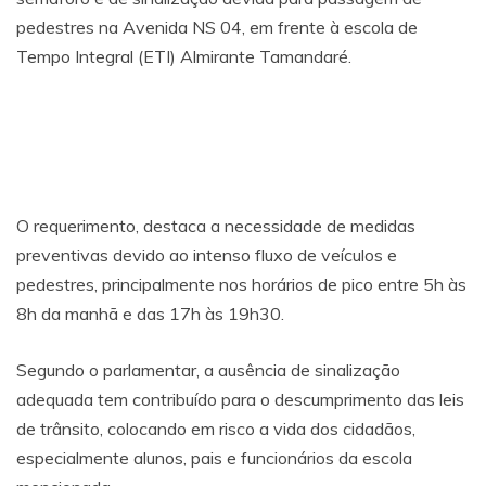
pedestres na Avenida NS 04, em frente à escola de
Tempo Integral (ETI) Almirante Tamandaré.
O requerimento, destaca a necessidade de medidas
preventivas devido ao intenso fluxo de veículos e
pedestres, principalmente nos horários de pico entre 5h às
8h da manhã e das 17h às 19h30.
Segundo o parlamentar, a ausência de sinalização
adequada tem contribuído para o descumprimento das leis
de trânsito, colocando em risco a vida dos cidadãos,
especialmente alunos, pais e funcionários da escola