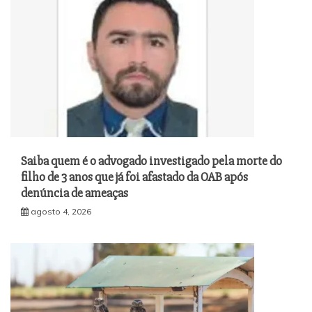
Saiba quem é o advogado investigado pela morte do
filho de 3 anos que já foi afastado da OAB após
denúncia de ameaças
agosto 4, 2026