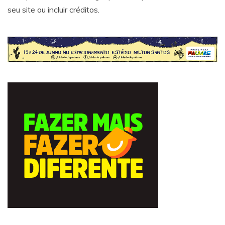
seu site ou incluir créditos.