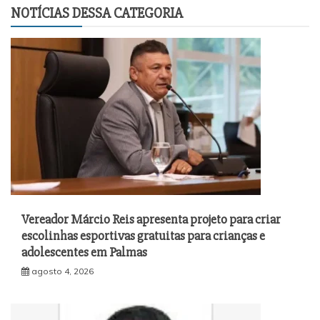
NOTÍCIAS DESSA CATEGORIA
Vereador Márcio Reis apresenta projeto para criar
escolinhas esportivas gratuitas para crianças e
adolescentes em Palmas
agosto 4, 2026