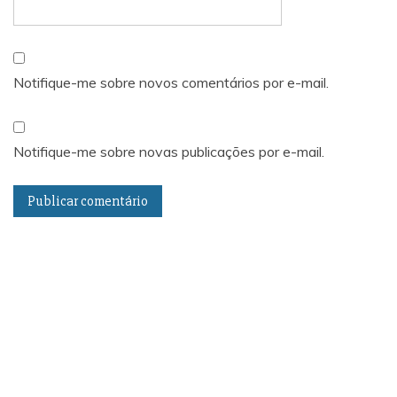
Notifique-me sobre novos comentários por e-mail.
Notifique-me sobre novas publicações por e-mail.