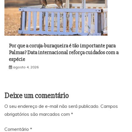
Por que a coruja-buraqueira é tão importante para
Palmas? Data internacional reforça cuidados com a
espécie
agosto 4, 2026
Deixe um comentário
O seu endereço de e-mail não será publicado.
Campos
obrigatórios são marcados com
*
Comentário
*