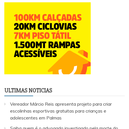
ULTIMAS NOTICIAS
Vereador Márcio Reis apresenta projeto para criar
escolinhas esportivas gratuitas para crianças e
adolescentes em Palmas
Saiba quem é o advogado investigado pela morte do