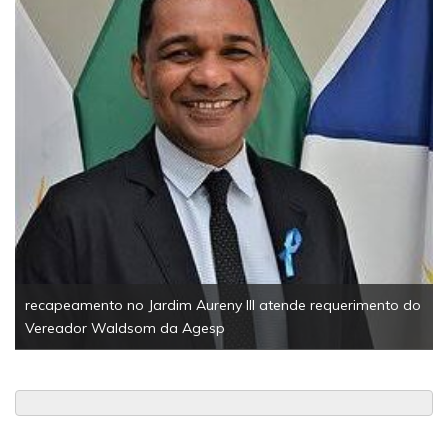
recapeamento no Jardim Aureny III atende requerimento do
Vereador Waldsom da Agesp