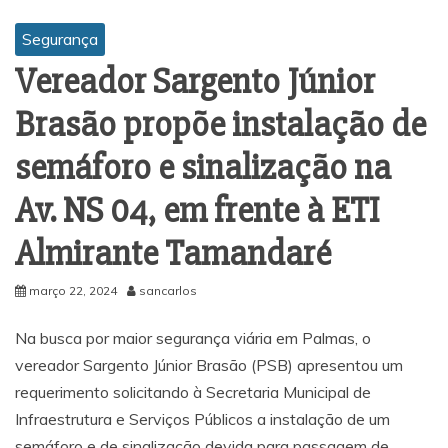
Segurança
Vereador Sargento Júnior
Brasão propõe instalação de
semáforo e sinalização na
Av. NS 04, em frente à ETI
Almirante Tamandaré
março 22, 2024
sancarlos
Na busca por maior segurança viária em Palmas, o
vereador Sargento Júnior Brasão (PSB) apresentou um
requerimento solicitando à Secretaria Municipal de
Infraestrutura e Serviços Públicos a instalação de um
semáforo e de sinalização devida para passagem de