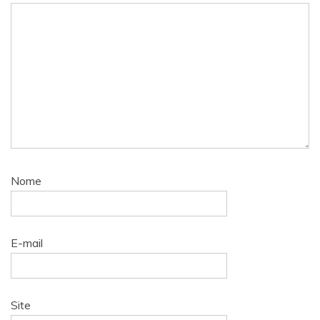
Nome
E-mail
Site