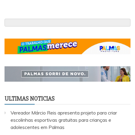
ULTIMAS NOTICIAS
Vereador Márcio Reis apresenta projeto para criar
escolinhas esportivas gratuitas para crianças e
adolescentes em Palmas