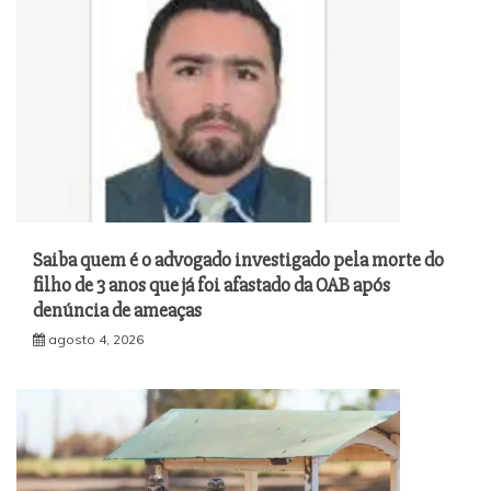
Saiba quem é o advogado investigado pela morte do
filho de 3 anos que já foi afastado da OAB após
denúncia de ameaças
agosto 4, 2026