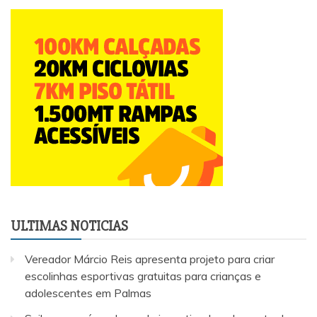
ULTIMAS NOTICIAS
Vereador Márcio Reis apresenta projeto para criar
escolinhas esportivas gratuitas para crianças e
adolescentes em Palmas