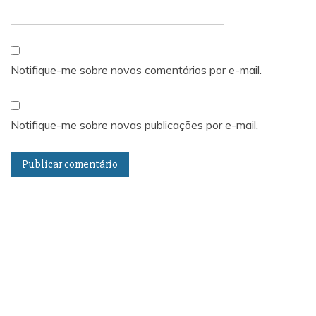
Notifique-me sobre novos comentários por e-mail.
Notifique-me sobre novas publicações por e-mail.