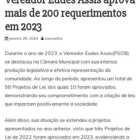
mais de 200 requerimentos
em 2023
janeiro 25, 2024
sancarlos
Durante o ano de 2023, o Vereador Eudes Assis(PSDB)
se destacou na Câmara Municipal com sua intensa
produção legislativa e efetiva representação da
comunidade. Ao longo do período, apresentou um total de
58 Projetos de Lei, dos quais 10 foram aprovados,
demonstrando seu comprometimento com a criação de leis
que impactam positivamente a sociedade.
Além disso, sua atuação se estendeu a projetos
apresentados no ano anterior, visto que três Projetos de
Lei de 2022 foram aprovados em 2023, evidenciando a