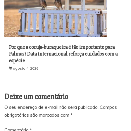
Por que a coruja-buraqueira é tão importante para
Palmas? Data internacional reforça cuidados com a
espécie
agosto 4, 2026
Deixe um comentário
O seu endereço de e-mail não será publicado.
Campos
obrigatórios são marcados com
*
Comentário
*