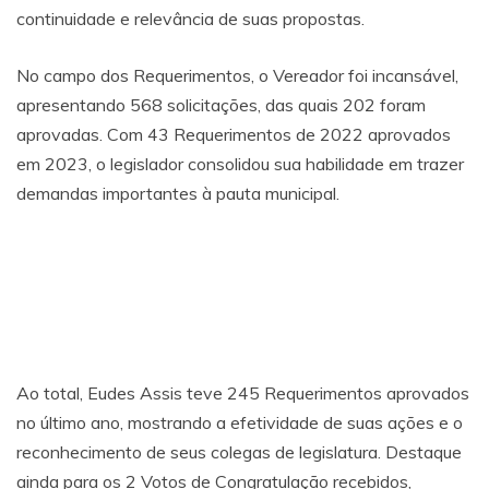
continuidade e relevância de suas propostas.
No campo dos Requerimentos, o Vereador foi incansável,
apresentando 568 solicitações, das quais 202 foram
aprovadas. Com 43 Requerimentos de 2022 aprovados
em 2023, o legislador consolidou sua habilidade em trazer
demandas importantes à pauta municipal.
Ao total, Eudes Assis teve 245 Requerimentos aprovados
no último ano, mostrando a efetividade de suas ações e o
reconhecimento de seus colegas de legislatura. Destaque
ainda para os 2 Votos de Congratulação recebidos,