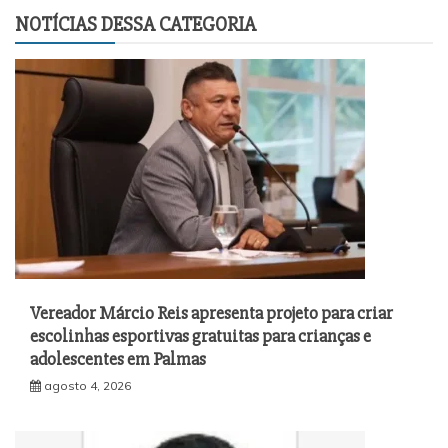
NOTÍCIAS DESSA CATEGORIA
Vereador Márcio Reis apresenta projeto para criar
escolinhas esportivas gratuitas para crianças e
adolescentes em Palmas
agosto 4, 2026