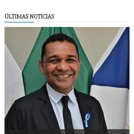
ÚLTIMAS NOTICIAS