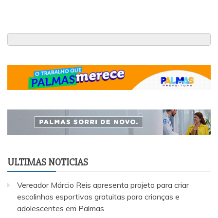
ULTIMAS NOTICIAS
Vereador Márcio Reis apresenta projeto para criar
escolinhas esportivas gratuitas para crianças e
adolescentes em Palmas