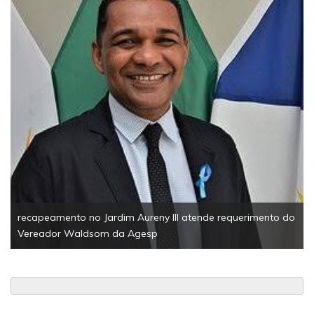
recapeamento no Jardim Aureny III atende requerimento do
Vereador Waldsom da Agesp