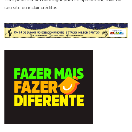
seu site ou incluir créditos.