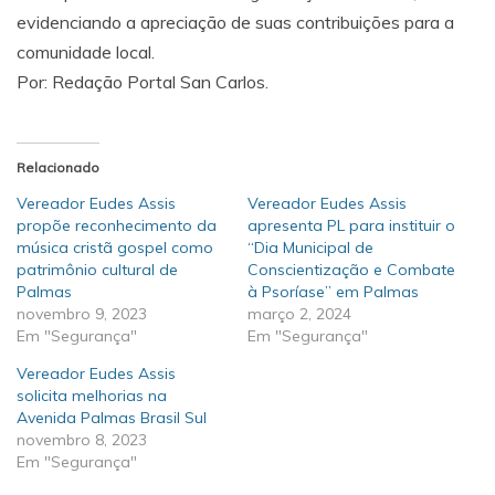
evidenciando a apreciação de suas contribuições para a
comunidade local.
Por: Redação Portal San Carlos.
Relacionado
Vereador Eudes Assis
Vereador Eudes Assis
propõe reconhecimento da
apresenta PL para instituir o
música cristã gospel como
“Dia Municipal de
patrimônio cultural de
Conscientização e Combate
Palmas
à Psoríase” em Palmas
novembro 9, 2023
março 2, 2024
Em "Segurança"
Em "Segurança"
Vereador Eudes Assis
solicita melhorias na
Avenida Palmas Brasil Sul
novembro 8, 2023
Em "Segurança"