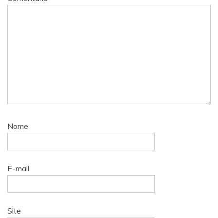
Nome
E-mail
Site