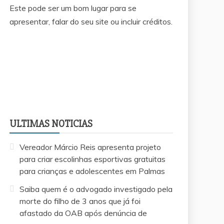
Este pode ser um bom lugar para se
apresentar, falar do seu site ou incluir créditos.
ULTIMAS NOTICIAS
Vereador Márcio Reis apresenta projeto
para criar escolinhas esportivas gratuitas
para crianças e adolescentes em Palmas
Saiba quem é o advogado investigado pela
morte do filho de 3 anos que já foi
afastado da OAB após denúncia de