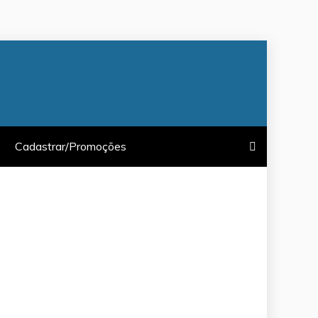
Cadastrar/Promoções