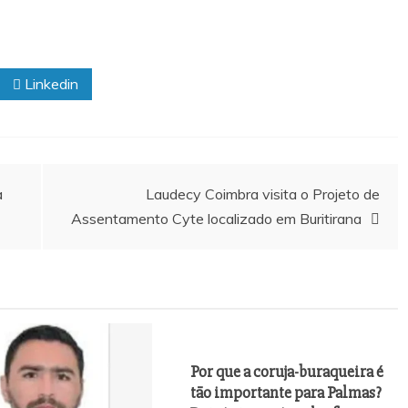
Linkedin
a
Laudecy Coimbra visita o Projeto de
Assentamento Cyte localizado em Buritirana
Por que a coruja-buraqueira é
tão importante para Palmas?