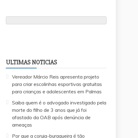
ULTIMAS NOTICIAS
Vereador Márcio Reis apresenta projeto
para criar escolinhas esportivas gratuitas
para crianças e adolescentes em Palmas
Saiba quem é o advogado investigado pela
morte do filho de 3 anos que já foi
afastado da OAB após denúncia de
ameaças
Por que a coruja-buraqueira é tão