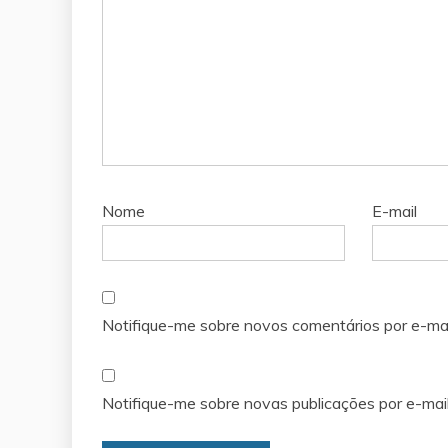
Nome
E-mail
Notifique-me sobre novos comentários por e-mai
Notifique-me sobre novas publicações por e-mail