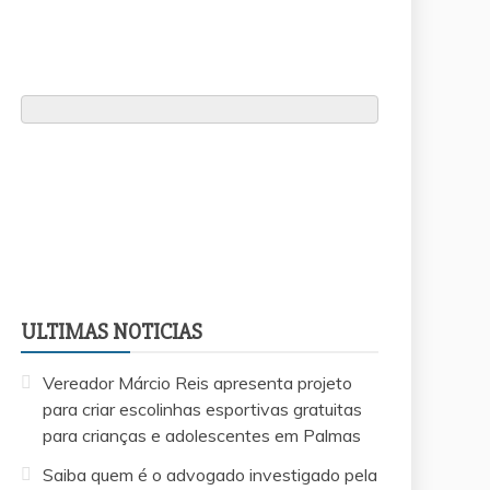
ULTIMAS NOTICIAS
Vereador Márcio Reis apresenta projeto
para criar escolinhas esportivas gratuitas
para crianças e adolescentes em Palmas
Saiba quem é o advogado investigado pela