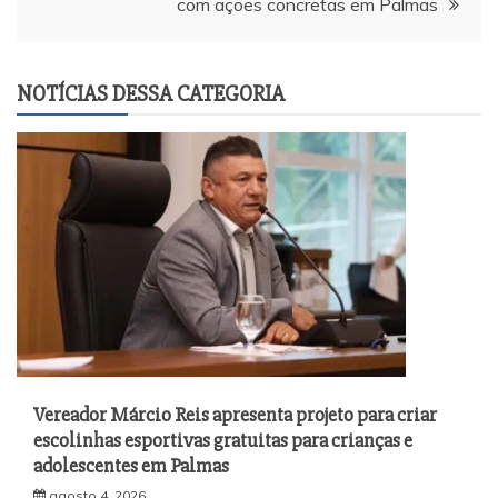
com ações concretas em Palmas
NOTÍCIAS DESSA CATEGORIA
Vereador Márcio Reis apresenta projeto para criar
escolinhas esportivas gratuitas para crianças e
adolescentes em Palmas
agosto 4, 2026