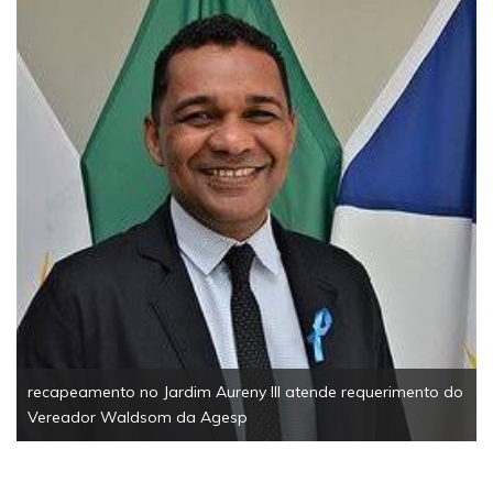
recapeamento no Jardim Aureny III atende requerimento do
Vereador Waldsom da Agesp