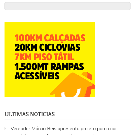
ULTIMAS NOTICIAS
Vereador Márcio Reis apresenta projeto para criar