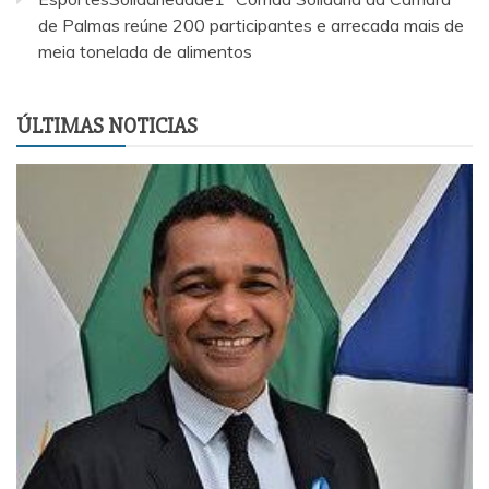
de Palmas reúne 200 participantes e arrecada mais de
meia tonelada de alimentos
ÚLTIMAS NOTICIAS