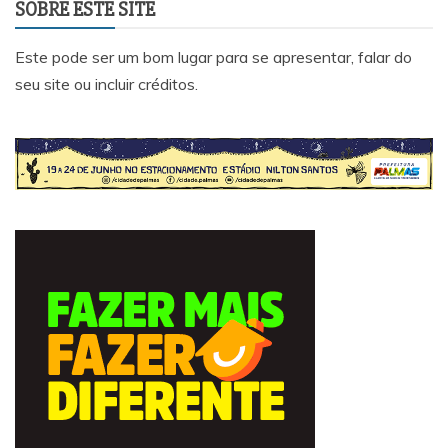
SOBRE ESTE SITE
Este pode ser um bom lugar para se apresentar, falar do
seu site ou incluir créditos.