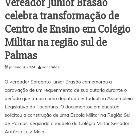
Vereador Júnior Brasão
celebra transformação de
Centro de Ensino em Colégio
Militar na região sul de
Palmas
janeiro 9, 2024
sancarlos
O vereador Sargento Júnior Brasão comemorou a
aprovação de um requerimento de sua autoria durante o
período que atuou como deputado estadual na Assembleia
Legislativa do Tocantins. O documentou em questão
solicitou a construção de uma Escola Militar na Região Sul
de Palmas, seguindo o modelo do Colégio Militar Senador
Antônio Luiz Maia.