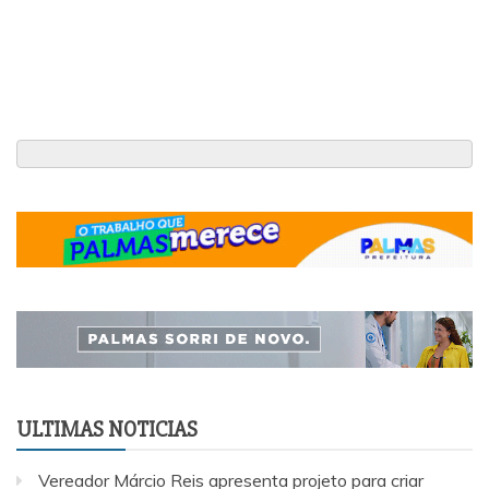
ULTIMAS NOTICIAS
Vereador Márcio Reis apresenta projeto para criar