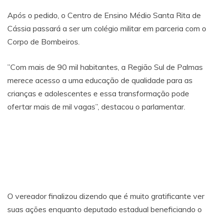
Após o pedido, o Centro de Ensino Médio Santa Rita de
Cássia passará a ser um colégio militar em parceria com o
Corpo de Bombeiros.
”Com mais de 90 mil habitantes, a Região Sul de Palmas
merece acesso a uma educação de qualidade para as
crianças e adolescentes e essa transformação pode
ofertar mais de mil vagas”, destacou o parlamentar.
O vereador finalizou dizendo que é muito gratificante ver
suas ações enquanto deputado estadual beneficiando o