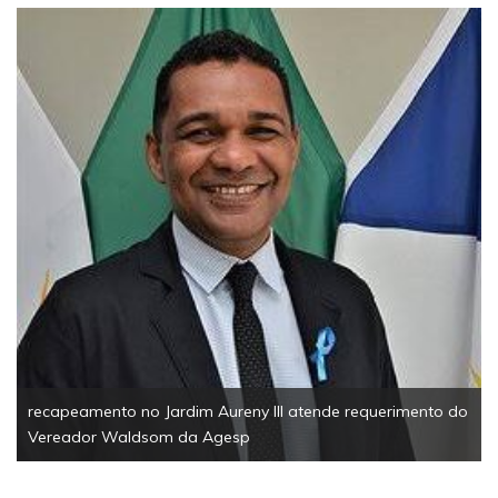
recapeamento no Jardim Aureny III atende requerimento do
Vereador Waldsom da Agesp