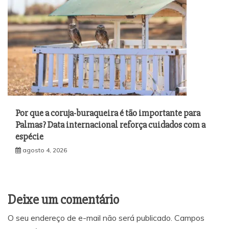
Por que a coruja-buraqueira é tão importante para
Palmas? Data internacional reforça cuidados com a
espécie
agosto 4, 2026
Deixe um comentário
O seu endereço de e-mail não será publicado.
Campos