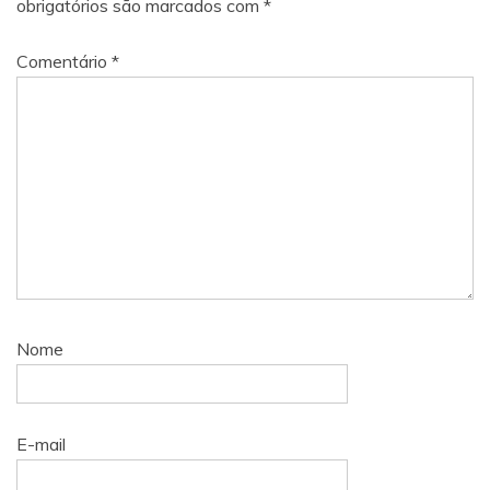
obrigatórios são marcados com
*
Comentário
*
Nome
E-mail