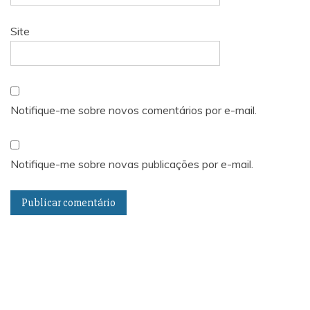
Site
Notifique-me sobre novos comentários por e-mail.
Notifique-me sobre novas publicações por e-mail.