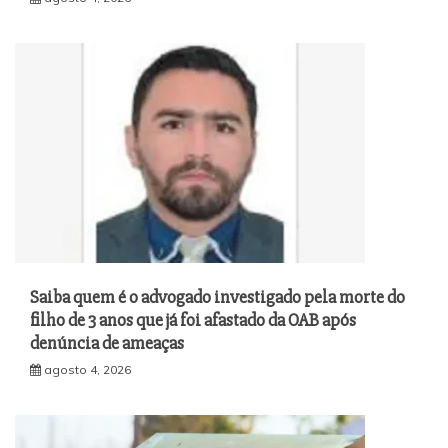
Saiba quem é o advogado investigado pela morte do
filho de 3 anos que já foi afastado da OAB após
denúncia de ameaças
agosto 4, 2026