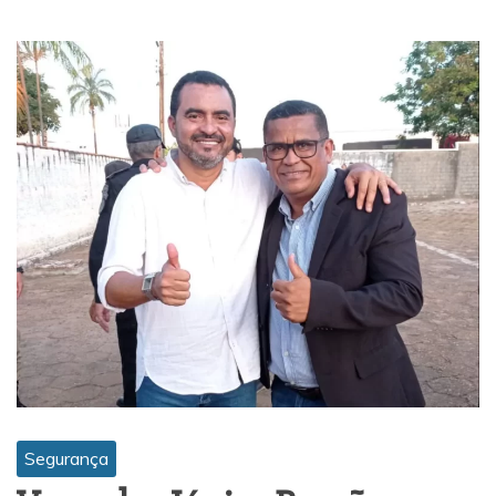
Segurança