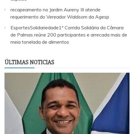
recapeamento no Jardim Aureny III atende
requerimento do Vereador Waldsom da Agesp
EsportesSolidariedade1ª Corrida Solidária da Câmara
de Palmas reúne 200 participantes e arrecada mais de
meia tonelada de alimentos
ÚLTIMAS NOTICIAS