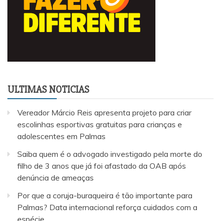
ULTIMAS NOTICIAS
Vereador Márcio Reis apresenta projeto para criar
escolinhas esportivas gratuitas para crianças e
adolescentes em Palmas
Saiba quem é o advogado investigado pela morte do
filho de 3 anos que já foi afastado da OAB após
denúncia de ameaças
Por que a coruja-buraqueira é tão importante para
Palmas? Data internacional reforça cuidados com a
espécie