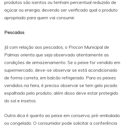
produtos são isentos ou tenham percentual reduzido de
açúcar ou energia, devendo ser verificado qual o produto
apropriado para quem vai consumir.
Pescados
Já com relação aos pescados, o Procon Municipal de
Palmas orienta que seja observado atentamente as
condições de armazenamento. Se o peixe for vendido em
supermercado, deve-se observar se está acondicionado
de forma correta, em balcão refrigerado. Para os peixes
vendidos na feira, é preciso observar se tem gelo picado
espalhado pelo produto, além disso deve estar protegido
do sol e insetos.
Outra dica é quanto ao peixe em conserva, pré-embalado
ou congelado. O consumidor pode solicitar a conferência