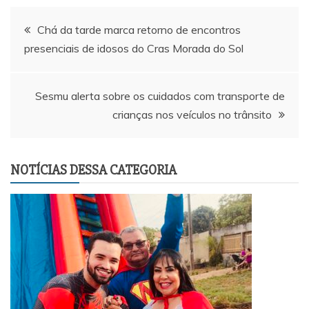
Navegação
Chá da tarde marca retorno de encontros
presenciais de idosos do Cras Morada do Sol
de
Post
Sesmu alerta sobre os cuidados com transporte de
crianças nos veículos no trânsito
NOTÍCIAS DESSA CATEGORIA