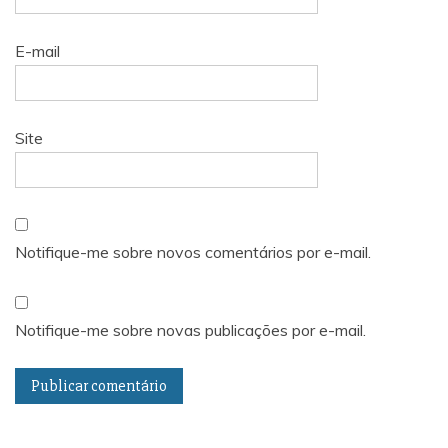
E-mail
Site
Notifique-me sobre novos comentários por e-mail.
Notifique-me sobre novas publicações por e-mail.