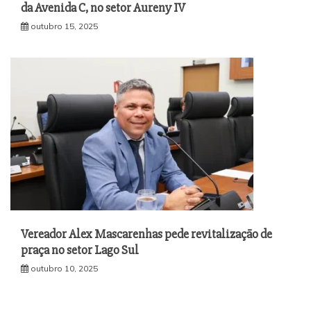
da Avenida C, no setor Aureny IV
outubro 15, 2025
Vereador Alex Mascarenhas pede revitalização de
praça no setor Lago Sul
outubro 10, 2025