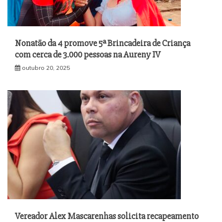
Nonatão da 4 promove 5ª Brincadeira de Criança
com cerca de 3.000 pessoas na Aureny IV
outubro 20, 2025
Vereador Alex Mascarenhas solicita recapeamento