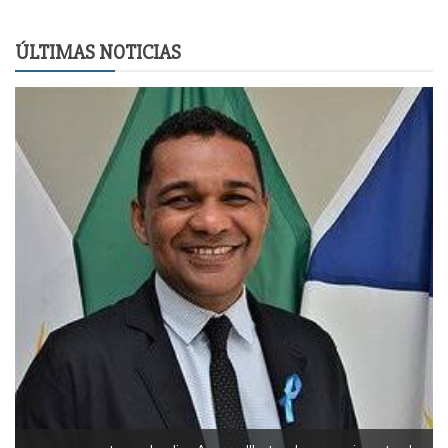
ÚLTIMAS NOTICIAS