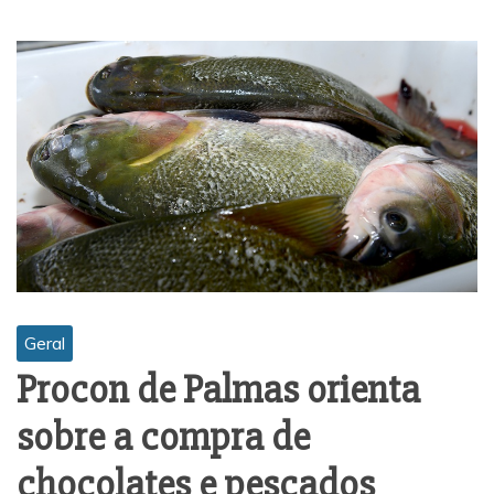
Geral
Procon de Palmas orienta
sobre a compra de
chocolates e pescados