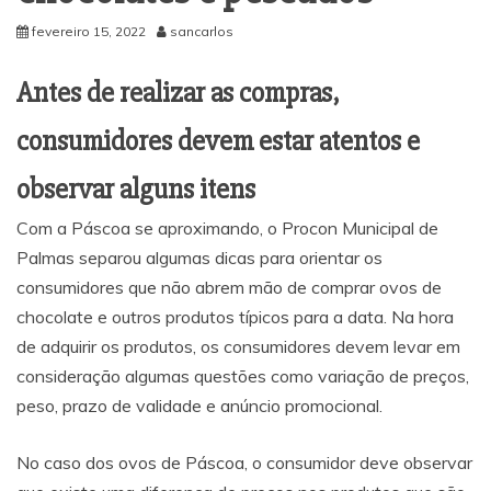
fevereiro 15, 2022
sancarlos
Antes de realizar as compras,
consumidores devem estar atentos e
observar alguns itens
Com a Páscoa se aproximando, o Procon Municipal de
Palmas separou algumas dicas para orientar os
consumidores que não abrem mão de comprar ovos de
chocolate e outros produtos típicos para a data. Na hora
de adquirir os produtos, os consumidores devem levar em
consideração algumas questões como variação de preços,
peso, prazo de validade e anúncio promocional.
No caso dos ovos de Páscoa, o consumidor deve observar