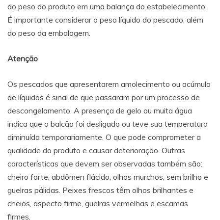
do peso do produto em uma balança do estabelecimento.
É importante considerar o peso líquido do pescado, além
do peso da embalagem.
Atenção
Os pescados que apresentarem amolecimento ou acúmulo
de líquidos é sinal de que passaram por um processo de
descongelamento. A presença de gelo ou muita água
indica que o balcão foi desligado ou teve sua temperatura
diminuída temporariamente. O que pode comprometer a
qualidade do produto e causar deterioração. Outras
características que devem ser observadas também são:
cheiro forte, abdômen flácido, olhos murchos, sem brilho e
guelras pálidas. Peixes frescos têm olhos brilhantes e
cheios, aspecto firme, guelras vermelhas e escamas
firmes.