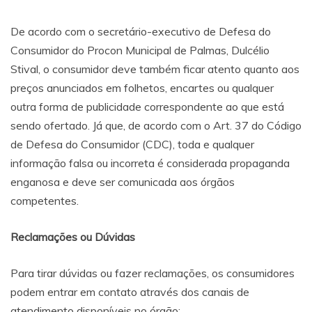
De acordo com o secretário-executivo de Defesa do
Consumidor do Procon Municipal de Palmas, Dulcélio
Stival, o consumidor deve também ficar atento quanto aos
preços anunciados em folhetos, encartes ou qualquer
outra forma de publicidade correspondente ao que está
sendo ofertado. Já que, de acordo com o Art. 37 do Código
de Defesa do Consumidor (CDC), toda e qualquer
informação falsa ou incorreta é considerada propaganda
enganosa e deve ser comunicada aos órgãos
competentes.
Reclamações ou Dúvidas
Para tirar dúvidas ou fazer reclamações, os consumidores
podem entrar em contato através dos canais de
atendimento disponíveis no órgão: