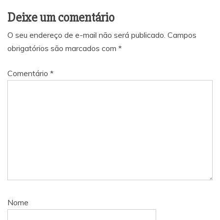
Deixe um comentário
O seu endereço de e-mail não será publicado.
Campos
obrigatórios são marcados com
*
Comentário
*
Nome