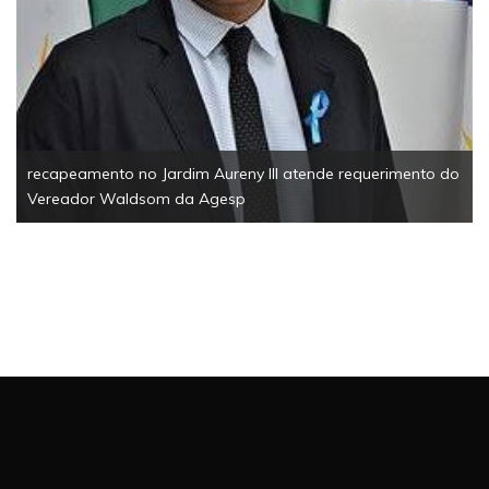
recapeamento no Jardim Aureny III atende requerimento do
Vereador Waldsom da Agesp