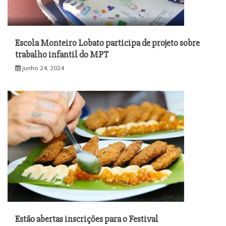
Escola Monteiro Lobato participa de projeto sobre
trabalho infantil do MPT
junho 24, 2024
Estão abertas inscrições para o Festival