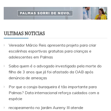
ULTIMAS NOTICIAS
Vereador Márcio Reis apresenta projeto para criar
escolinhas esportivas gratuitas para crianças e
adolescentes em Palmas
Saiba quem é o advogado investigado pela morte do
filho de 3 anos que já foi afastado da OAB após
denúncia de ameaças
Por que a coruja-buraqueira é tão importante para
Palmas? Data internacional reforça cuidados com a
espécie
recapeamento no Jardim Aureny III atende