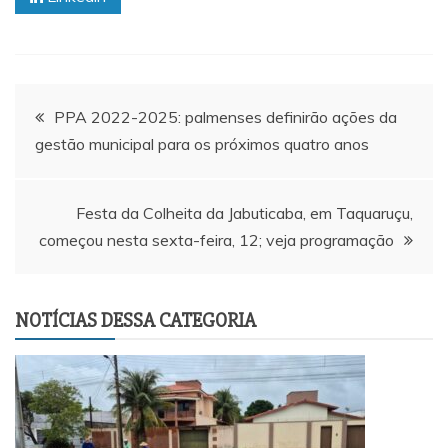
Navegação
PPA 2022-2025: palmenses definirão ações da
gestão municipal para os próximos quatro anos
de
Post
Festa da Colheita da Jabuticaba, em Taquaruçu,
começou nesta sexta-feira, 12; veja programação
NOTÍCIAS DESSA CATEGORIA