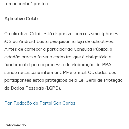
tomar banho”, pontua.
Aplicativo Colab
O aplicativo Colab está disponível para os smartphones
iOS ou Android, basta pesquisar na loja de aplicativos.
Antes de começar a participar da Consulta Pública, o
cidadão precisa fazer o cadastro, que é obrigatório e
fundamental para o processo de elaboração do PPA,
sendo necessário informar CPF e e-mail. Os dados dos
participantes estão protegidos pela Lei Geral de Proteção
de Dados Pessoais (LGPD).
Por: Redação do Portal San Carlos
Relacionado