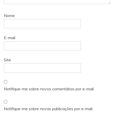
Nome
E-mail
Site
Notifique-me sobre novos comentários por e-mail.
Notifique-me sobre novas publicações por e-mail.