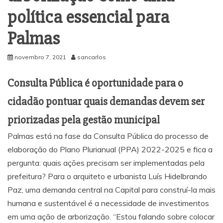
política essencial para
Palmas
novembro 7, 2021
sancarlos
Consulta Pública é oportunidade para o
cidadão pontuar quais demandas devem ser
priorizadas pela gestão municipal
Palmas está na fase da Consulta Pública do processo de
elaboração do Plano Plurianual (PPA) 2022-2025 e fica a
pergunta: quais ações precisam ser implementadas pela
prefeitura? Para o arquiteto e urbanista Luís Hidelbrando
Paz, uma demanda central na Capital para construí-la mais
humana e sustentável é a necessidade de investimentos
em uma ação de arborização. “Estou falando sobre colocar