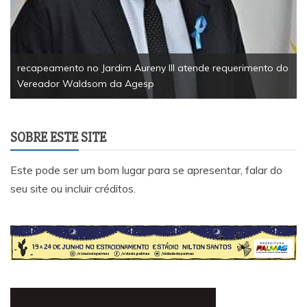
tonelada de alimentos
do
SOBRE ESTE SITE
Este pode ser um bom lugar para se apresentar, falar do
seu site ou incluir créditos.