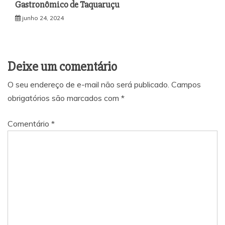
Gastronômico de Taquaruçu
junho 24, 2024
Deixe um comentário
O seu endereço de e-mail não será publicado.
Campos
obrigatórios são marcados com
*
Comentário
*