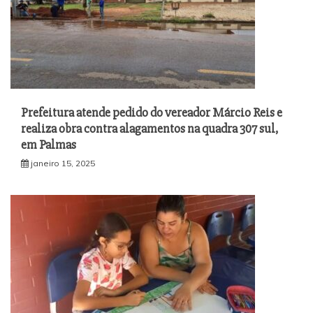
Prefeitura atende pedido do vereador Márcio Reis e
realiza obra contra alagamentos na quadra 307 sul,
em Palmas
janeiro 15, 2025