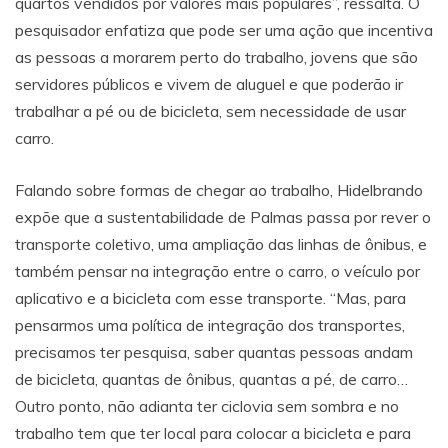
quartos vendidos por valores mais populares”, ressalta. O
pesquisador enfatiza que pode ser uma ação que incentiva
as pessoas a morarem perto do trabalho, jovens que são
servidores públicos e vivem de aluguel e que poderão ir
trabalhar a pé ou de bicicleta, sem necessidade de usar
carro.
Falando sobre formas de chegar ao trabalho, Hidelbrando
expõe que a sustentabilidade de Palmas passa por rever o
transporte coletivo, uma ampliação das linhas de ônibus, e
também pensar na integração entre o carro, o veículo por
aplicativo e a bicicleta com esse transporte. “Mas, para
pensarmos uma política de integração dos transportes,
precisamos ter pesquisa, saber quantas pessoas andam
de bicicleta, quantas de ônibus, quantas a pé, de carro…
Outro ponto, não adianta ter ciclovia sem sombra e no
trabalho tem que ter local para colocar a bicicleta e para