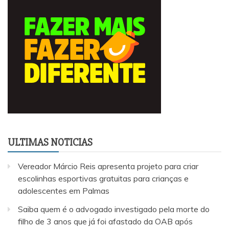
ULTIMAS NOTICIAS
Vereador Márcio Reis apresenta projeto para criar
escolinhas esportivas gratuitas para crianças e
adolescentes em Palmas
Saiba quem é o advogado investigado pela morte do
filho de 3 anos que já foi afastado da OAB após