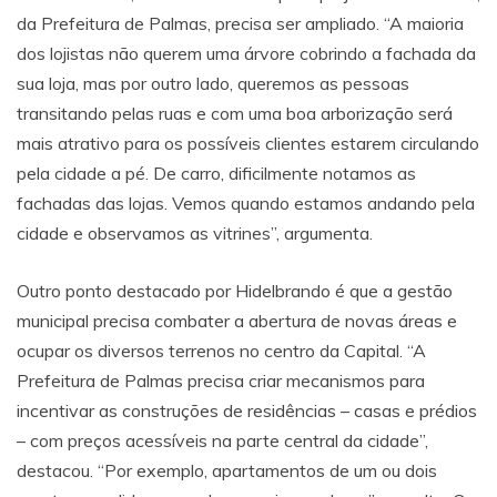
da Prefeitura de Palmas, precisa ser ampliado. “A maioria
dos lojistas não querem uma árvore cobrindo a fachada da
sua loja, mas por outro lado, queremos as pessoas
transitando pelas ruas e com uma boa arborização será
mais atrativo para os possíveis clientes estarem circulando
pela cidade a pé. De carro, dificilmente notamos as
fachadas das lojas. Vemos quando estamos andando pela
cidade e observamos as vitrines”, argumenta.
Outro ponto destacado por Hidelbrando é que a gestão
municipal precisa combater a abertura de novas áreas e
ocupar os diversos terrenos no centro da Capital. “A
Prefeitura de Palmas precisa criar mecanismos para
incentivar as construções de residências – casas e prédios
– com preços acessíveis na parte central da cidade”,
destacou. “Por exemplo, apartamentos de um ou dois