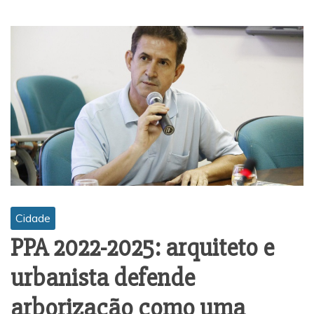
Cidade
PPA 2022-2025: arquiteto e
urbanista defende
arborização como uma