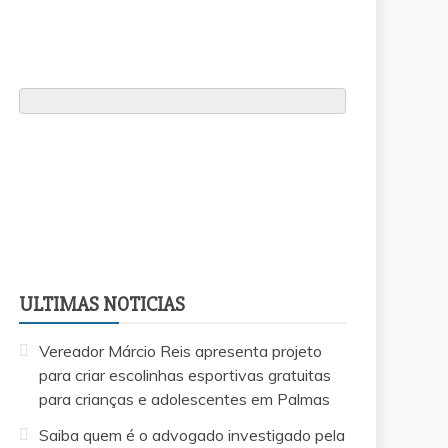
ULTIMAS NOTICIAS
Vereador Márcio Reis apresenta projeto
para criar escolinhas esportivas gratuitas
para crianças e adolescentes em Palmas
Saiba quem é o advogado investigado pela