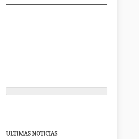
ULTIMAS NOTICIAS