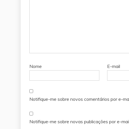
Nome
E-mail
Notifique-me sobre novos comentários por e-mai
Notifique-me sobre novas publicações por e-mail