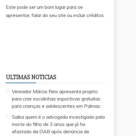
Este pode ser um bom lugar para se
apresentar, falar do seu site ou incluir créditos.
ULTIMAS NOTICIAS
Vereador Márcio Reis apresenta projeto
para criar escolinhas esportivas gratuitas
para crianças e adolescentes em Palmas
Saiba quem é o advogado investigado pela
morte do filho de 3 anos que já foi
afastado da OAB após denúncia de