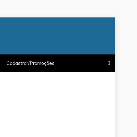
Cadastrar/Promoções