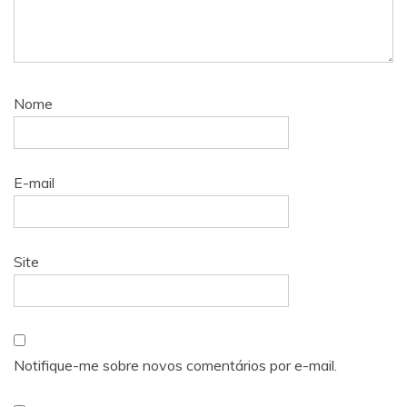
Nome
E-mail
Site
Notifique-me sobre novos comentários por e-mail.