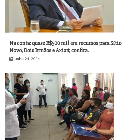
Na conta: quase R$500 mil em recursos para Sítio
Novo, Dois Irmãos e Axixá; confira.
junho 24, 2024