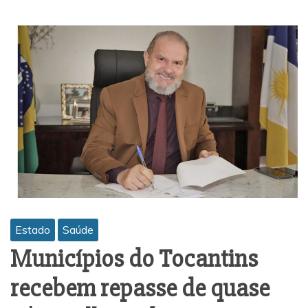
Estado
Saúde
Municípios do Tocantins
recebem repasse de quase