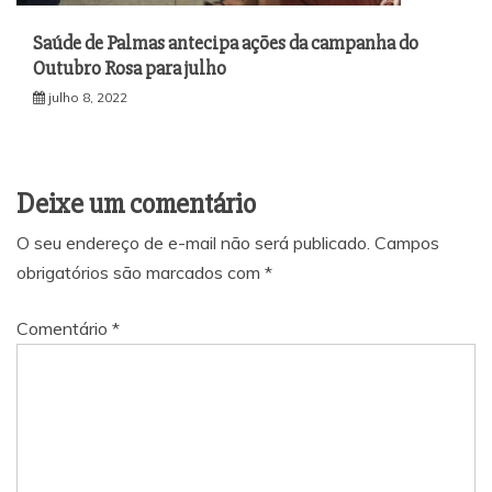
Saúde de Palmas antecipa ações da campanha do
Outubro Rosa para julho
julho 8, 2022
Deixe um comentário
O seu endereço de e-mail não será publicado.
Campos
obrigatórios são marcados com
*
Comentário
*