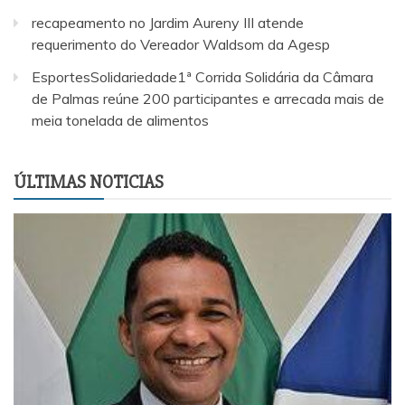
recapeamento no Jardim Aureny III atende
requerimento do Vereador Waldsom da Agesp
EsportesSolidariedade1ª Corrida Solidária da Câmara
de Palmas reúne 200 participantes e arrecada mais de
meia tonelada de alimentos
ÚLTIMAS NOTICIAS