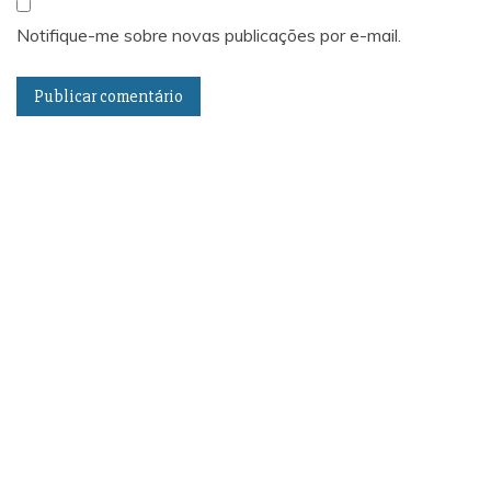
Notifique-me sobre novas publicações por e-mail.