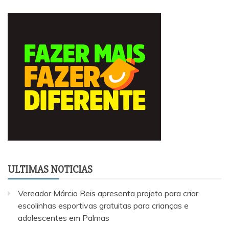
ULTIMAS NOTICIAS
Vereador Márcio Reis apresenta projeto para criar
escolinhas esportivas gratuitas para crianças e
adolescentes em Palmas