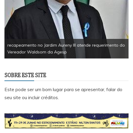
recapeamento no Jardim Aureny III atende requerimento do
Vereador Waldsom da Agesp
SOBRE ESTE SITE
Este pode ser um bom lugar para se apresentar, falar do
seu site ou incluir créditos.