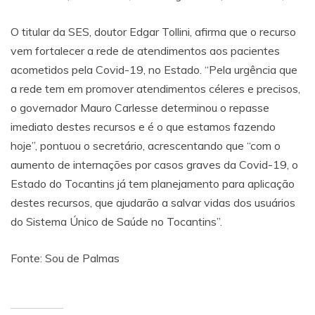
O titular da SES, doutor Edgar Tollini, afirma que o recurso
vem fortalecer a rede de atendimentos aos pacientes
acometidos pela Covid-19, no Estado. “Pela urgência que
a rede tem em promover atendimentos céleres e precisos,
o governador Mauro Carlesse determinou o repasse
imediato destes recursos e é o que estamos fazendo
hoje”, pontuou o secretário, acrescentando que “com o
aumento de internações por casos graves da Covid-19, o
Estado do Tocantins já tem planejamento para aplicação
destes recursos, que ajudarão a salvar vidas dos usuários
do Sistema Único de Saúde no Tocantins”.
Fonte: Sou de Palmas