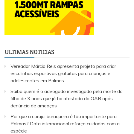
ULTIMAS NOTICIAS
Vereador Márcio Reis apresenta projeto para criar
escolinhas esportivas gratuitas para crianças e
adolescentes em Palmas
Saiba quem é o advogado investigado pela morte do
filho de 3 anos que já foi afastado da OAB após
denúncia de ameaças
Por que a coruja-buraqueira é tão importante para
Palmas? Data internacional reforça cuidados com a
espécie