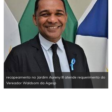
recapeamento no Jardim Aureny III atende requerimento do
Vereador Waldsom da Agesp