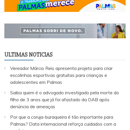
ULTIMAS NOTICIAS
Vereador Márcio Reis apresenta projeto para criar
escolinhas esportivas gratuitas para crianças e
adolescentes em Palmas
Saiba quem é o advogado investigado pela morte do
filho de 3 anos que já foi afastado da OAB após
denúncia de ameaças
Por que a coruja-buraqueira é tão importante para
Palmas? Data internacional reforça cuidados com a