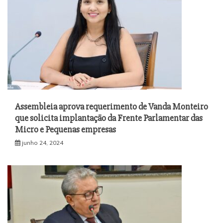
Assembleia aprova requerimento de Vanda Monteiro
que solicita implantação da Frente Parlamentar das
Micro e Pequenas empresas
junho 24, 2024