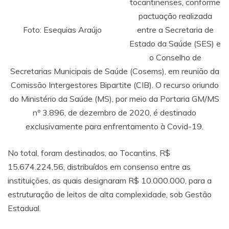
tocantinenses, conforme
pactuação realizada
Foto: Esequias Araújo
entre a Secretaria de
Estado da Saúde (SES) e
o Conselho de
Secretarias Municipais de Saúde (Cosems), em reunião da
Comissão Intergestores Bipartite (CIB). O recurso oriundo
do Ministério da Saúde (MS), por meio da Portaria GM/MS
nº 3.896, de dezembro de 2020, é destinado
exclusivamente para enfrentamento à Covid-19.
No total, foram destinados, ao Tocantins, R$
15.674.224,56, distribuídos em consenso entre as
instituições, as quais designaram R$ 10.000.000, para a
estruturação de leitos de alta complexidade, sob Gestão
Estadual.