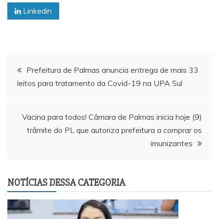
Linkedin
Navegação
Prefeitura de Palmas anuncia entrega de mais 33
leitos para tratamento da Covid-19 na UPA Sul
de
Post
Vacina para todos! Câmara de Palmas inicia hoje (9)
trâmite do PL que autoriza prefeitura a comprar os
imunizantes
NOTÍCIAS DESSA CATEGORIA