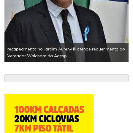
recapeamento no Jardim Aureny III atende requerimento do
Vereador Waldsom da Agesp