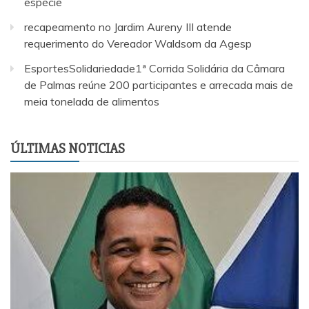
espécie
recapeamento no Jardim Aureny III atende
requerimento do Vereador Waldsom da Agesp
EsportesSolidariedade1ª Corrida Solidária da Câmara
de Palmas reúne 200 participantes e arrecada mais de
meia tonelada de alimentos
ÚLTIMAS NOTICIAS